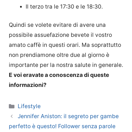
Il terzo tra le 17:30 e le 18:30.
Quindi se volete evitare di avere una
possibile assuefazione bevete il vostro
amato caffè in questi orari. Ma soprattutto
non prendiamone oltre due al giorno è
importante per la nostra salute in generale.
E voi eravate a conoscenza di queste
informazioni?
Categorie
Lifestyle
Jennifer Aniston: il segreto per gambe
perfetto è questo! Follower senza parole