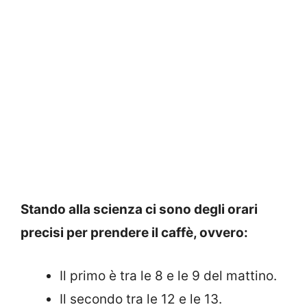
Stando alla scienza ci sono degli orari
precisi per prendere il caffè, ovvero:
Il primo è tra le 8 e le 9 del mattino.
Il secondo tra le 12 e le 13.