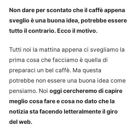
Non dare per scontato che il caffè appena
sveglio è una buona idea, potrebbe essere
tutto il contrario. Ecco il motivo.
Tutti noi la mattina appena ci svegliamo la
prima cosa che facciamo è quella di
preparaci un bel caffè. Ma questa
potrebbe non essere una buona idea come
pensiamo. Noi
oggi cercheremo di capire
meglio cosa fare e cosa no dato che la
notizia sta facendo letteralmente il giro
del web.