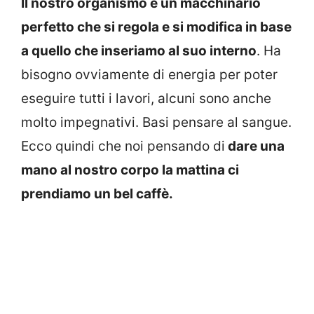
Il nostro organismo è un macchinario
perfetto che si regola e si modifica in base
a quello che inseriamo al suo interno
. Ha
bisogno ovviamente di energia per poter
eseguire tutti i lavori, alcuni sono anche
molto impegnativi. Basi pensare al sangue.
Ecco quindi che noi pensando di
dare una
mano al nostro corpo la mattina ci
prendiamo un bel caffè.