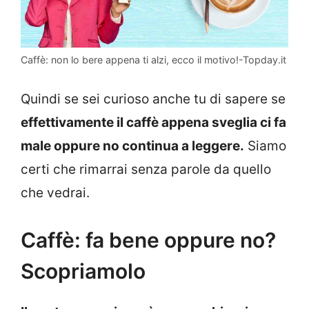
Caffè: non lo bere appena ti alzi, ecco il motivo!-Topday.it
Quindi se sei curioso anche tu di sapere se
effettivamente il caffè appena sveglia ci fa
male oppure no continua a leggere.
Siamo
certi che rimarrai senza parole da quello
che vedrai.
Caffè: fa bene oppure no?
Scopriamolo