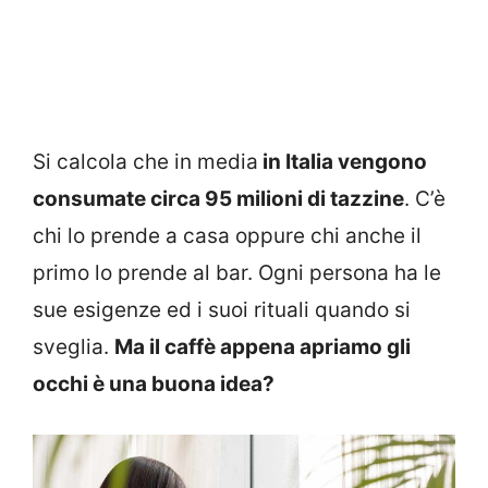
Si calcola che in media
in Italia vengono
consumate circa 95 milioni di tazzine
. C’è
chi lo prende a casa oppure chi anche il
primo lo prende al bar. Ogni persona ha le
sue esigenze ed i suoi rituali quando si
sveglia.
Ma il caffè appena apriamo gli
occhi è una buona idea?