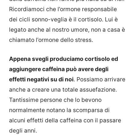
Ricordiamoci che l’ormone responsabile
dei cicli sonno-veglia è il cortisolo. Lui è
legato anche al nostro umore, non a casa è
chiamato l’ormone dello stress.
Appena svegli produciamo cortisolo ed
aggiungere caffeina può avere degli
effetti negativi su di noi
. Possiamo arrivare
anche a creare una totale assuefazione.
Tantissime persone che lo bevono
normalmente notano la scomparsa di
alcuni effetti della caffeina con il passare
degli anni.