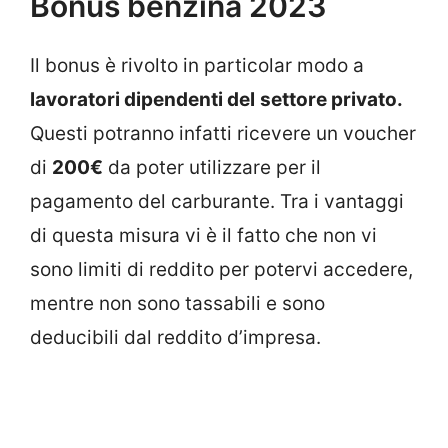
Bonus benzina 2023
Il bonus è rivolto in particolar modo a
lavoratori dipendenti del
settore privato.
Questi potranno infatti ricevere un voucher
di
200€
da poter utilizzare per il
pagamento del carburante. Tra i vantaggi
di questa misura vi è il fatto che non vi
sono limiti di reddito per potervi accedere,
mentre non sono tassabili e sono
deducibili dal reddito d’impresa.