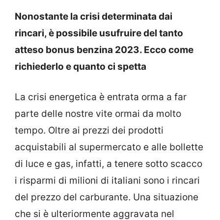
Nonostante la crisi determinata dai
rincari, è possibile usufruire del tanto
atteso bonus benzina 2023. Ecco come
richiederlo e quanto ci spetta
La crisi energetica è entrata orma a far
parte delle nostre vite ormai da molto
tempo. Oltre ai prezzi dei prodotti
acquistabili al supermercato e alle bollette
di luce e gas, infatti, a tenere sotto scacco
i risparmi di milioni di italiani sono i rincari
del prezzo del carburante. Una situazione
che si è ulteriormente aggravata nel