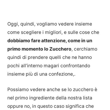
Oggi, quindi, vogliamo vedere insieme
come scegliere i migliori, e sulle cose che
dobbiamo fare attenzione, come in un
primo momento lo Zucchero
, cerchiamo
quindi di prendere quelli che ne hanno
pochi all’interno magari confrontando
insieme più di una confezione,.
Possiamo vedere anche se lo zucchero è
nel primo ingrediente della nostra lista
oppure no, in questo caso significa che