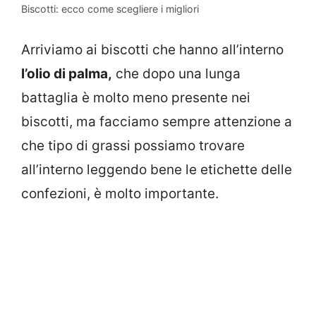
Biscotti: ecco come scegliere i migliori
Arriviamo ai biscotti che hanno all’interno
l’olio di palma,
che dopo una lunga
battaglia è molto meno presente nei
biscotti, ma facciamo sempre attenzione a
che tipo di grassi possiamo trovare
all’interno leggendo bene le etichette delle
confezioni, è molto importante.