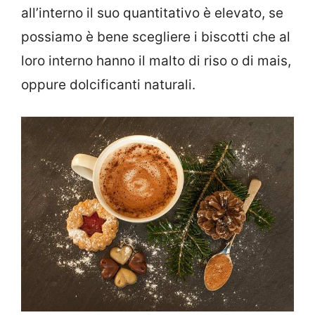
all’interno il suo quantitativo è elevato, se
possiamo è bene scegliere i biscotti che al
loro interno hanno il malto di riso o di mais,
oppure dolcificanti naturali.