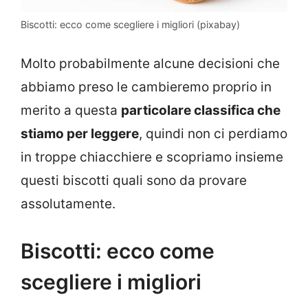
Biscotti: ecco come scegliere i migliori (pixabay)
Molto probabilmente alcune decisioni che
abbiamo preso le cambieremo proprio in
merito a questa
particolare classifica che
stiamo per leggere
, quindi non ci perdiamo
in troppe chiacchiere e scopriamo insieme
questi biscotti quali sono da provare
assolutamente.
Biscotti: ecco come
scegliere i migliori