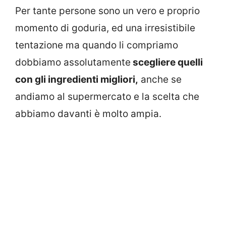
Per tante persone sono un vero e proprio
momento di goduria, ed una irresistibile
tentazione ma quando li compriamo
dobbiamo assolutamente
scegliere quelli
con gli ingredienti migliori,
anche se
andiamo al supermercato e la scelta che
abbiamo davanti è molto ampia.