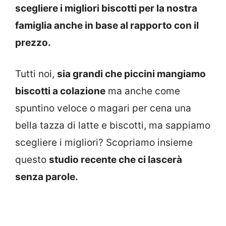
scegliere i migliori biscotti per la nostra
famiglia anche in base al rapporto con il
prezzo.
Tutti noi,
sia grandi che piccini mangiamo
biscotti a colazione
ma anche come
spuntino veloce o magari per cena una
bella tazza di latte e biscotti, ma sappiamo
scegliere i migliori? Scopriamo insieme
questo
studio recente che ci lascerà
senza parole.