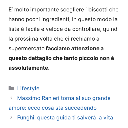
E’ molto importante scegliere i biscotti che
hanno pochi ingredienti, in questo modo la
lista è facile e veloce da controllare, quindi
la prossima volta che ci rechiamo al
supermercato
facciamo attenzione a
questo dettaglio che tanto piccolo non è
assolutamente.
Categorie
Lifestyle
Massimo Ranieri torna al suo grande
amore: ecco cosa sta succedendo
Funghi: questa guida ti salverà la vita