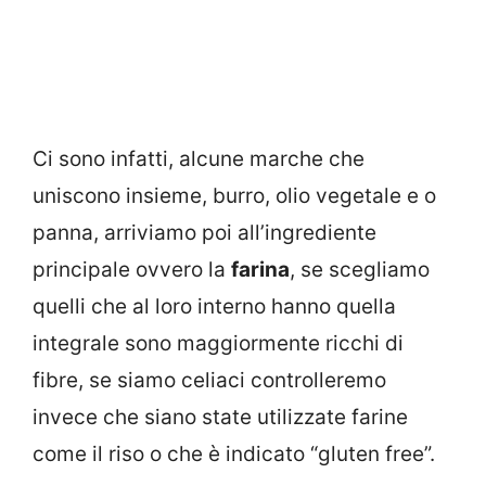
Ci sono infatti, alcune marche che
uniscono insieme, burro, olio vegetale e o
panna, arriviamo poi all’ingrediente
principale ovvero la
farina
, se scegliamo
quelli che al loro interno hanno quella
integrale sono maggiormente ricchi di
fibre, se siamo celiaci controlleremo
invece che siano state utilizzate farine
come il riso o che è indicato “gluten free”.