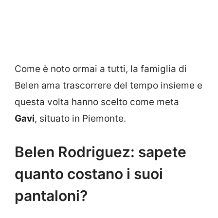
Come è noto ormai a tutti, la famiglia di
Belen ama trascorrere del tempo insieme e
questa volta hanno scelto come meta
Gavi
, situato in Piemonte.
Belen Rodriguez: sapete
quanto costano i suoi
pantaloni?