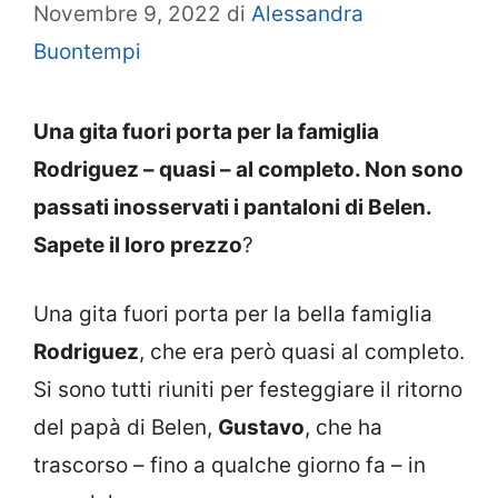
Novembre 9, 2022
di
Alessandra
Buontempi
Una gita fuori porta per la famiglia
Rodriguez – quasi – al completo. Non sono
passati inosservati i pantaloni di Belen.
Sapete il loro prezzo
?
Una gita fuori porta per la bella famiglia
Rodriguez
, che era però quasi al completo.
Si sono tutti riuniti per festeggiare il ritorno
del papà di Belen,
Gustavo
, che ha
trascorso – fino a qualche giorno fa – in