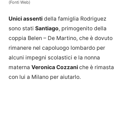
(Fonti Web)
Unici assenti
della famiglia Rodriguez
sono stati
Santiago
, primogenito della
coppia Belen – De Martino, che è dovuto
rimanere nel capoluogo lombardo per
alcuni impegni scolastici e la nonna
materna
Veronica Cozzani
che è rimasta
con lui a Milano per aiutarlo.