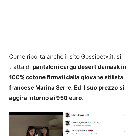
Come riporta anche il sito Gossipetv.it, si
tratta di
pantaloni cargo desert
damask in
100% cotone firmati dalla giovane stilista
francese Marina Serre
. Ed il suo prezzo si
aggira intorno ai 950 euro.