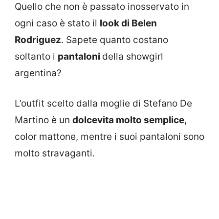
Quello che non è passato inosservato in
ogni caso è stato il
look di Belen
Rodriguez
. Sapete quanto costano
soltanto i
pantaloni
della showgirl
argentina?
L’outfit scelto dalla moglie di Stefano De
Martino è un
dolcevita molto semplice
,
color mattone, mentre i suoi pantaloni sono
molto stravaganti.