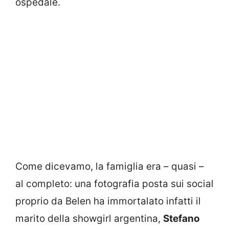
ospedale.
Come dicevamo, la famiglia era – quasi –
al completo: una fotografia posta sui social
proprio da Belen ha immortalato infatti il
marito della showgirl argentina,
Stefano