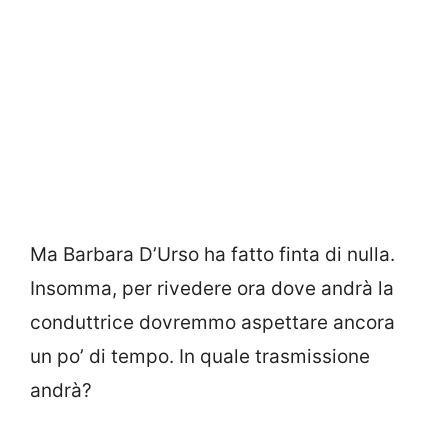
Ma Barbara D’Urso ha fatto finta di nulla.
Insomma, per rivedere ora dove andrà la
conduttrice dovremmo aspettare ancora
un po’ di tempo. In quale trasmissione
andrà?