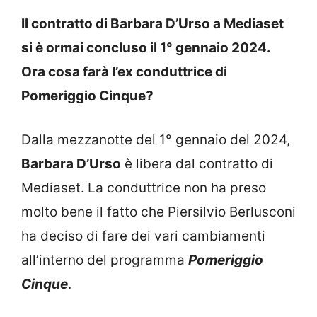
Il contratto di Barbara D’Urso a Mediaset
si è ormai concluso il 1° gennaio 2024.
Ora cosa farà l’ex conduttrice di
Pomeriggio Cinque?
Dalla mezzanotte del 1° gennaio del 2024,
Barbara D’Urso
è libera dal contratto di
Mediaset. La conduttrice non ha preso
molto bene il fatto che Piersilvio Berlusconi
ha deciso di fare dei vari cambiamenti
all’interno del programma
Pomeriggio
Cinque
.