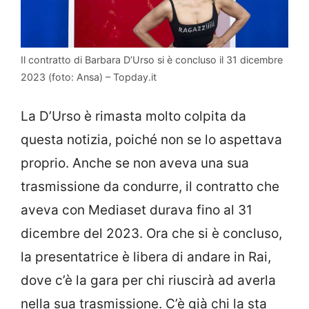
Il contratto di Barbara D’Urso si è concluso il 31 dicembre
2023 (foto: Ansa) – Topday.it
La D’Urso è rimasta molto colpita da
questa notizia, poiché non se lo aspettava
proprio. Anche se non aveva una sua
trasmissione da condurre, il contratto che
aveva con Mediaset durava fino al 31
dicembre del 2023. Ora che si è concluso,
la presentatrice è libera di andare in Rai,
dove c’è la gara per chi riuscirà ad averla
nella sua trasmissione. C’è già chi la sta