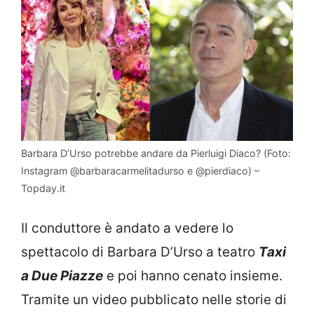
Barbara D’Urso potrebbe andare da Pierluigi Diaco? (Foto:
Instagram @barbaracarmelitadurso e @pierdiaco) –
Topday.it
Il conduttore è andato a vedere lo
spettacolo di Barbara D’Urso a teatro
Taxi
a Due Piazze
e poi hanno cenato insieme.
Tramite un video pubblicato nelle storie di