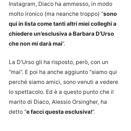
Instagram, Diaco ha ammesso, in modo
molto ironico (ma neanche troppo) “
sono
qui in lista come tanti altri miei colleghi a
chiedere un’esclusiva a Barbara D’Urso
che non mi darà mai
”.
La D’Urso gli ha risposto, però, con un
“mai”. E poi ha anche aggiunto “siamo qui
perché siamo amici, sono venuti a vedere
lo spettacolo. Ed è a questo punto che il
marito di Diaco, Alessio Orsingher, ha
detto “
e facci questa esclusiva!
“.