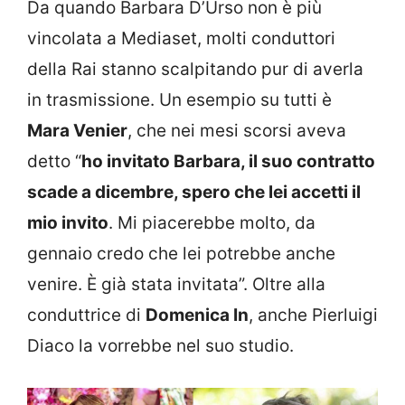
Da quando Barbara D’Urso non è più
vincolata a Mediaset, molti conduttori
della Rai stanno scalpitando pur di averla
in trasmissione. Un esempio su tutti è
Mara Venier
, che nei mesi scorsi aveva
detto “
ho invitato Barbara, il suo contratto
scade a dicembre, spero che lei accetti il
mio invito
. Mi piacerebbe molto, da
gennaio credo che lei potrebbe anche
venire. È già stata invitata”. Oltre alla
conduttrice di
Domenica In
, anche Pierluigi
Diaco la vorrebbe nel suo studio.