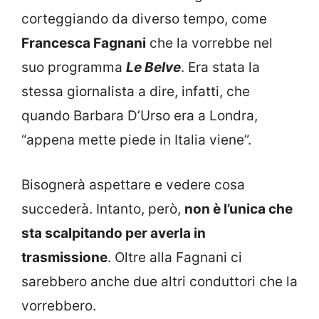
corteggiando da diverso tempo, come
Francesca Fagnani
che la vorrebbe nel
suo programma
Le Belve
. Era stata la
stessa giornalista a dire, infatti, che
quando Barbara D’Urso era a Londra,
“appena mette piede in Italia viene”.
Bisognerà aspettare e vedere cosa
succederà. Intanto, però,
non è l’unica che
sta scalpitando per averla in
trasmissione
. Oltre alla Fagnani ci
sarebbero anche due altri conduttori che la
vorrebbero.