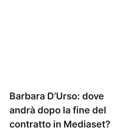
Barbara D’Urso: dove
andrà dopo la fine del
contratto in Mediaset?