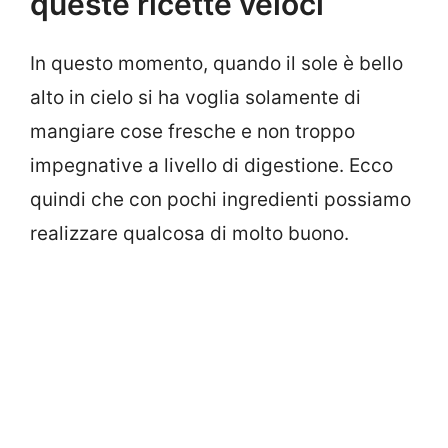
queste ricette veloci
In questo momento, quando il sole è bello
alto in cielo si ha voglia solamente di
mangiare cose fresche e non troppo
impegnative a livello di digestione. Ecco
quindi che con pochi ingredienti possiamo
realizzare qualcosa di molto buono.