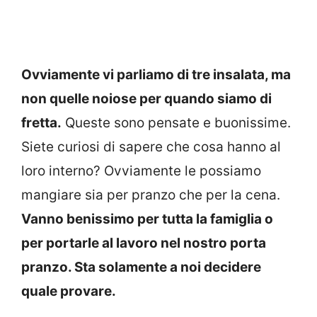
Ovviamente vi parliamo di tre insalata, ma
non quelle noiose per quando siamo di
fretta.
Queste sono pensate e buonissime.
Siete curiosi di sapere che cosa hanno al
loro interno? Ovviamente le possiamo
mangiare sia per pranzo che per la cena.
Vanno benissimo per tutta la famiglia o
per portarle al lavoro nel nostro porta
pranzo. Sta solamente a noi decidere
quale provare.