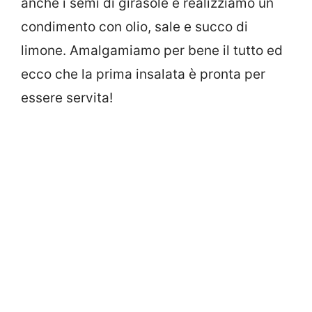
anche i semi di girasole e realizziamo un
condimento con olio, sale e succo di
limone. Amalgamiamo per bene il tutto ed
ecco che la prima insalata è pronta per
essere servita!