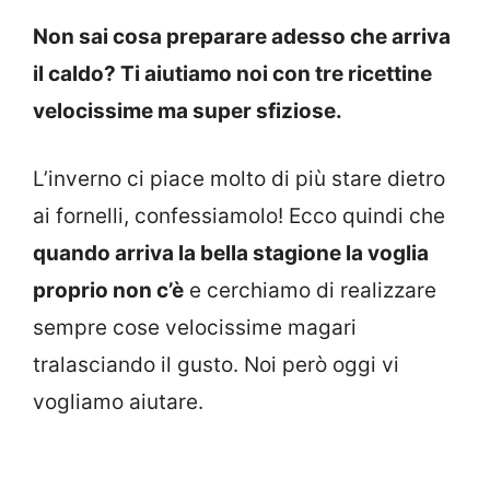
Non sai cosa preparare adesso che arriva
il caldo? Ti aiutiamo noi con tre ricettine
velocissime ma super sfiziose.
L’inverno ci piace molto di più stare dietro
ai fornelli, confessiamolo! Ecco quindi che
quando arriva la bella stagione la voglia
proprio non c’è
e cerchiamo di realizzare
sempre cose velocissime magari
tralasciando il gusto. Noi però oggi vi
vogliamo aiutare.