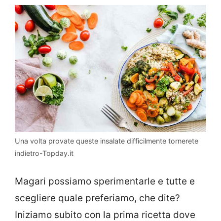
Una volta provate queste insalate difficilmente tornerete
indietro-Topday.it
Magari possiamo sperimentarle e tutte e
scegliere quale preferiamo, che dite?
Iniziamo subito con la prima ricetta dove