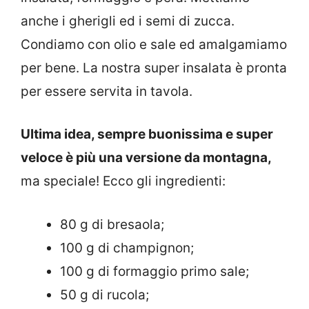
anche i gherigli ed i semi di zucca.
Condiamo con olio e sale ed amalgamiamo
per bene. La nostra super insalata è pronta
per essere servita in tavola.
Ultima idea, sempre buonissima e super
veloce è più una versione da montagna,
ma speciale! Ecco gli ingredienti:
80 g di bresaola;
100 g di champignon;
100 g di formaggio primo sale;
50 g di rucola;