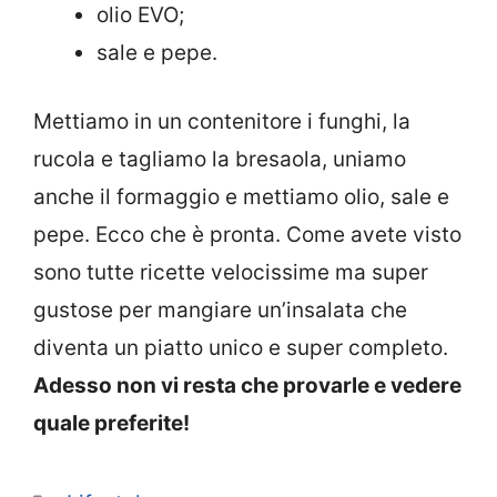
olio EVO;
sale e pepe.
Mettiamo in un contenitore i funghi, la
rucola e tagliamo la bresaola, uniamo
anche il formaggio e mettiamo olio, sale e
pepe. Ecco che è pronta. Come avete visto
sono tutte ricette velocissime ma super
gustose per mangiare un’insalata che
diventa un piatto unico e super completo.
Adesso non vi resta che provarle e vedere
quale preferite!