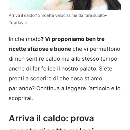
Arriva il caldo? 3 ricette velocissime da fare subito-
Topday.it
In che modo
? Vi proponiamo ben tre
ricette sfiziose e buone
che vi permettono
di non sentire caldo ma allo stesso tempo
anche di far felice il nostro palato. Siete
pronti a scoprire di che cosa stiamo
parlando? Continua a leggere l’articolo e lo
scoprirai.
Arriva il caldo: prova