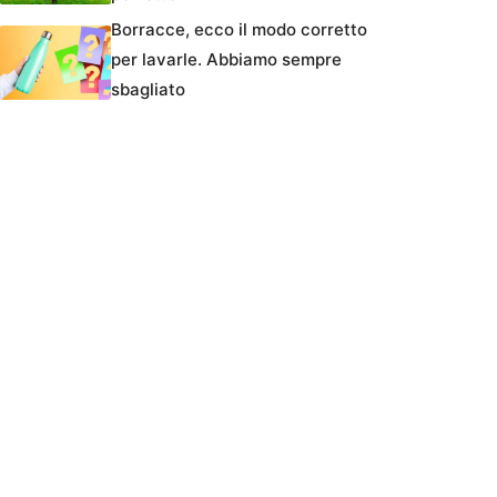
Borracce, ecco il modo corretto
per lavarle. Abbiamo sempre
sbagliato