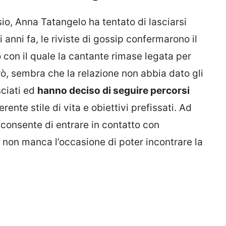
sio, Anna Tatangelo ha tentato di lasciarsi
anni fa, le riviste di gossip confermarono il
 con il quale la cantante rimase legata per
ò, sembra che la relazione non abbia dato gli
sciati ed
hanno deciso di seguire percorsi
ente stile di vita e obiettivi prefissati. Ad
consente di entrare in contatto con
 non manca l’occasione di poter incontrare la