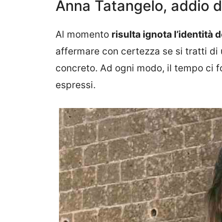
Anna Tatangelo, addio de
Al momento
risulta ignota l’identità
affermare con certezza se si tratti di
concreto. Ad ogni modo, il tempo ci fo
espressi.