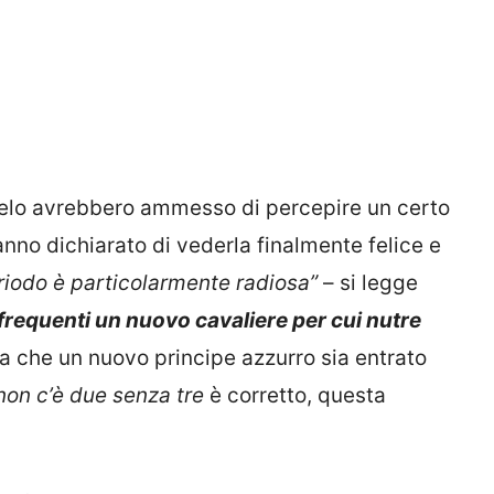
ngelo avrebbero ammesso di percepire un certo
anno dichiarato di vederla finalmente felice e
iodo è particolarmente radiosa”
– si legge
 frequenti un nuovo cavaliere per cui nutre
 che un nuovo principe azzurro sia entrato
non c’è due senza tre
è corretto, questa