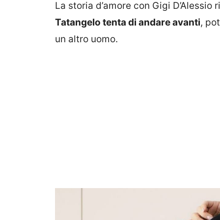
La storia d’amore con Gigi D’Alessio 
Tatangelo tenta di andare avanti
, po
un altro uomo.