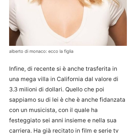
alberto di monaco: ecco la figlia
Infine, di recente si è anche trasferita in
una mega villa in California dal valore di
3.3 milioni di dollari. Quello che poi
sappiamo su di lei è che è anche fidanzata
con un musicista, con il quale ha
festeggiato sei anni insieme e nella sua
carriera. Ha già recitato in film e serie tv