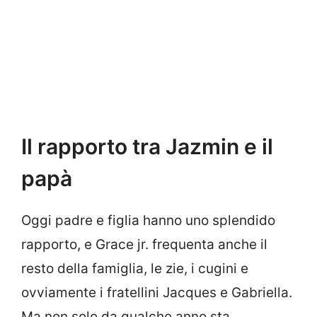
Il rapporto tra Jazmin e il
papà
Oggi padre e figlia hanno uno splendido
rapporto, e Grace jr. frequenta anche il
resto della famiglia, le zie, i cugini e
ovviamente i fratellini Jacques e Gabriella.
Ma non solo da qualche anno sta