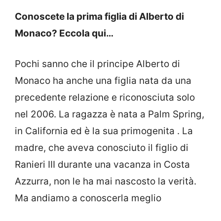
Conoscete la prima figlia di Alberto di
Monaco? Eccola qui…
Pochi sanno che il principe Alberto di
Monaco ha anche una figlia nata da una
precedente relazione e riconosciuta solo
nel 2006. La ragazza è nata a Palm Spring,
in California ed è la sua primogenita . La
madre, che aveva conosciuto il figlio di
Ranieri III durante una vacanza in Costa
Azzurra, non le ha mai nascosto la verità.
Ma andiamo a conoscerla meglio