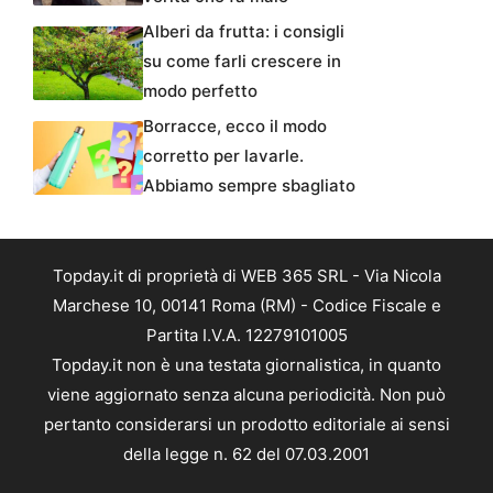
Alberi da frutta: i consigli
su come farli crescere in
modo perfetto
Borracce, ecco il modo
corretto per lavarle.
Abbiamo sempre sbagliato
Topday.it di proprietà di WEB 365 SRL - Via Nicola
Marchese 10, 00141 Roma (RM) - Codice Fiscale e
Partita I.V.A. 12279101005
Topday.it non è una testata giornalistica, in quanto
viene aggiornato senza alcuna periodicità. Non può
pertanto considerarsi un prodotto editoriale ai sensi
della legge n. 62 del 07.03.2001