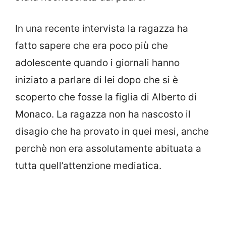
In una recente intervista la ragazza ha
fatto sapere che era poco più che
adolescente quando i giornali hanno
iniziato a parlare di lei dopo che si è
scoperto che fosse la figlia di Alberto di
Monaco. La ragazza non ha nascosto il
disagio che ha provato in quei mesi, anche
perchè non era assolutamente abituata a
tutta quell’attenzione mediatica.