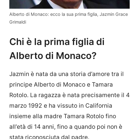
Alberto di Monaco: ecco la sua prima figlia, Jazmin Grace
Grimaldi
Chi è la prima figlia di
Alberto di Monaco?
Jazmin è nata da una storia d’amore tra il
principe Alberto di Monaco e Tamara
Rotolo. La ragazza è nata precisamente il 4
marzo 1992 e ha vissuto in California
insieme alla madre Tamara Rotolo fino
all’età di 14 anni, fino a quando poi non è
stata riconosciuta dal padre.