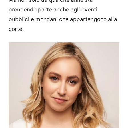
prendendo parte anche agli eventi
pubblici e mondani che appartengono alla
corte.