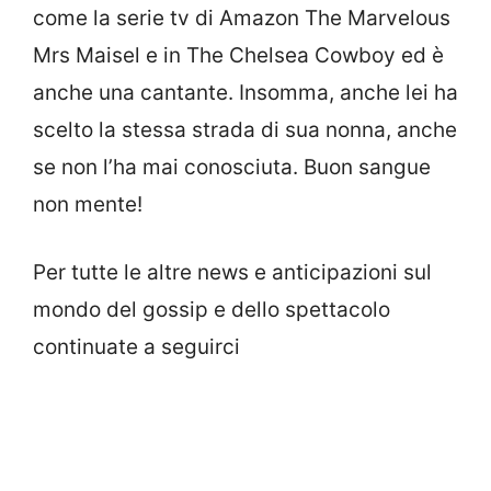
come la serie tv di Amazon The Marvelous
Mrs Maisel e in The Chelsea Cowboy ed è
anche una cantante. Insomma, anche lei ha
scelto la stessa strada di sua nonna, anche
se non l’ha mai conosciuta. Buon sangue
non mente!
Per tutte le altre news e anticipazioni sul
mondo del gossip e dello spettacolo
continuate a seguirci