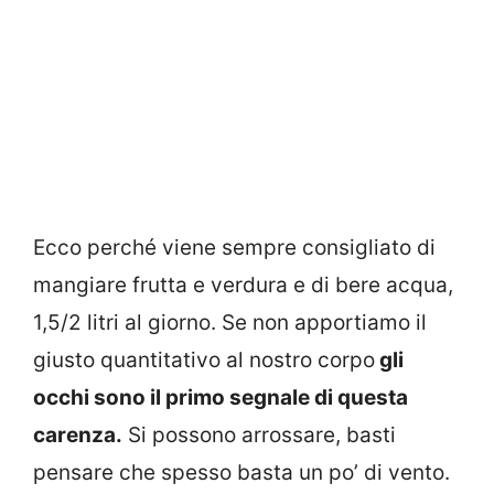
Ecco perché viene sempre consigliato di
mangiare frutta e verdura e di bere acqua,
1,5/2 litri al giorno. Se non apportiamo il
giusto quantitativo al nostro corpo
gli
occhi sono il primo segnale di questa
carenza.
Si possono arrossare, basti
pensare che spesso basta un po’ di vento.