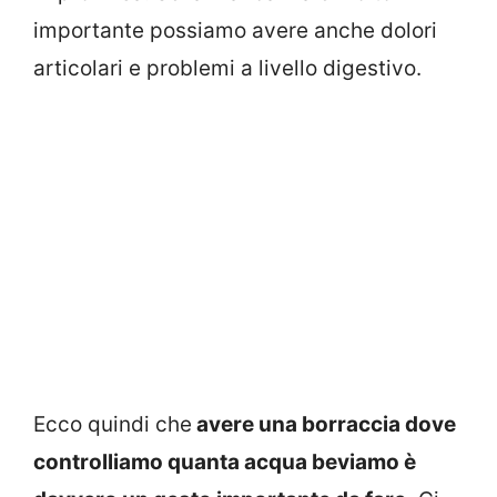
importante possiamo avere anche dolori
articolari e problemi a livello digestivo.
Ecco quindi che
avere una borraccia dove
controlliamo quanta acqua beviamo è