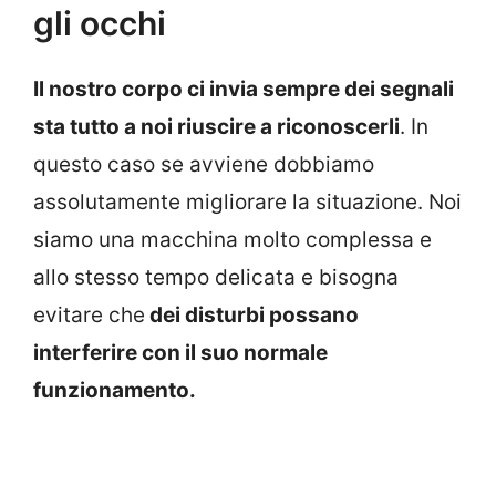
gli occhi
Il nostro corpo ci invia sempre dei segnali
sta tutto a noi riuscire a riconoscerli
. In
questo caso se avviene dobbiamo
assolutamente migliorare la situazione. Noi
siamo una macchina molto complessa e
allo stesso tempo delicata e bisogna
evitare che
dei disturbi possano
interferire con il suo normale
funzionamento.