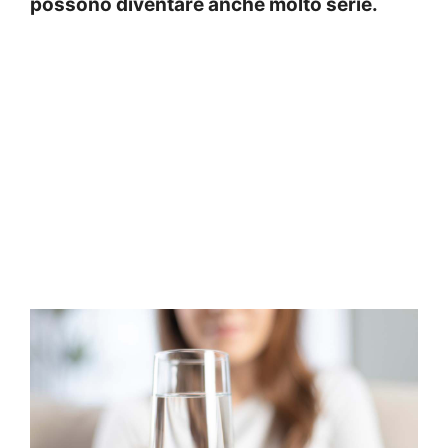
possono diventare anche molto serie.