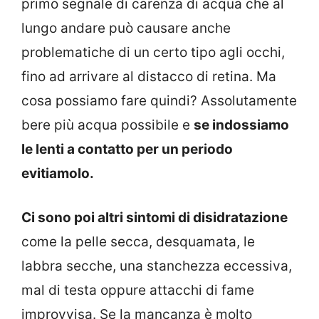
primo segnale di carenza di acqua che al
lungo andare può causare anche
problematiche di un certo tipo agli occhi,
fino ad arrivare al distacco di retina. Ma
cosa possiamo fare quindi? Assolutamente
bere più acqua possibile e
se indossiamo
le lenti a contatto per un periodo
evitiamolo.
Ci sono poi altri sintomi di disidratazione
come la pelle secca, desquamata, le
labbra secche, una stanchezza eccessiva,
mal di testa oppure attacchi di fame
improvvisa. Se la mancanza è molto