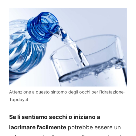
Attenzione a questo sintomo degli occhi per l’idratazione-
Topday.it
Se li sentiamo secchi o iniziano a
lacrimare facilmente
potrebbe essere un