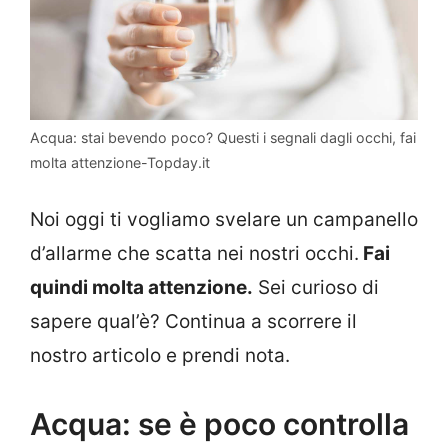
Acqua: stai bevendo poco? Questi i segnali dagli occhi, fai
molta attenzione-Topday.it
Noi oggi ti vogliamo svelare un campanello
d’allarme che scatta nei nostri occhi.
Fai
quindi molta attenzione.
Sei curioso di
sapere qual’è? Continua a scorrere il
nostro articolo e prendi nota.
Acqua: se è poco controlla