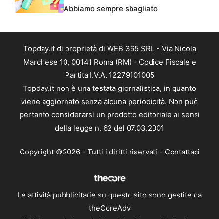
Abbiamo sempre sbagliato
Topday.it di proprietà di WEB 365 SRL - Via Nicola
Marchese 10, 00141 Roma (RM) - Codice Fiscale e
Partita I.V.A. 12279101005
Topday.it non è una testata giornalistica, in quanto
viene aggiornato senza alcuna periodicità. Non può
pertanto considerarsi un prodotto editoriale ai sensi
della legge n. 62 del 07.03.2001
Copyright ©2026 - Tutti i diritti riservati -
Contattaci
Le attività pubblicitarie su questo sito sono gestite da
theCoreAdv