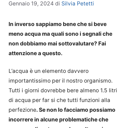
Gennaio 19, 2024
di
Silvia Petetti
In inverso sappiamo bene che si beve
meno acqua ma quali sono i segnali che
non dobbiamo mai sottovalutare? Fai
attenzione a questo.
L’acqua è un elemento davvero
importantissimo per il nostro organismo.
Tutti i giorni dovrebbe bere almeno 1.5 litri
di acqua per far si che tutti funzioni alla
perfezione
. Se non lo facciamo possiamo
incorrere in alcune problematiche che