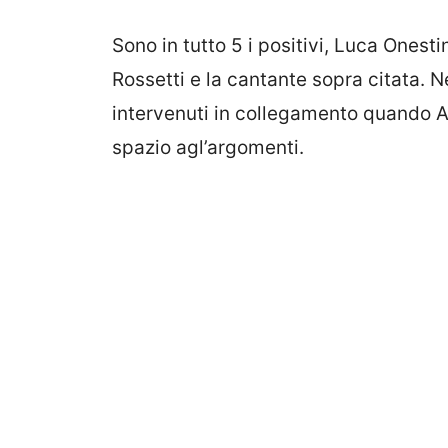
Sono in tutto 5 i positivi, Luca Onesti
Rossetti e la cantante sopra citata. N
intervenuti in collegamento quando 
spazio agl’argomenti.