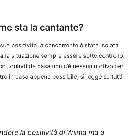
me sta la cantante?
a positività la concorrente è stata isolata
ora la situazione sempre essere sotto controllo.
ioni, quindi da casa non c’è nessun motivo per
ro in casa appena possibile, si legge su tutti
ndere la positività di Wilma ma a