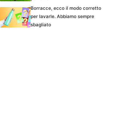
Borracce, ecco il modo corretto
per lavarle. Abbiamo sempre
sbagliato