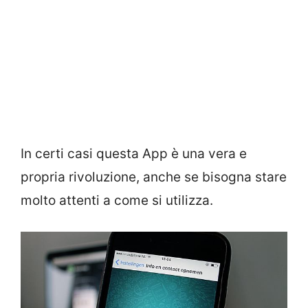
In certi casi questa App è una vera e
propria rivoluzione, anche se bisogna stare
molto attenti a come si utilizza.