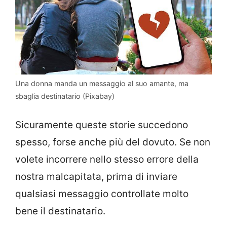
Una donna manda un messaggio al suo amante, ma
sbaglia destinatario (Pixabay)
Sicuramente queste storie succedono
spesso, forse anche più del dovuto. Se non
volete incorrere nello stesso errore della
nostra malcapitata, prima di inviare
qualsiasi messaggio controllate molto
bene il destinatario.