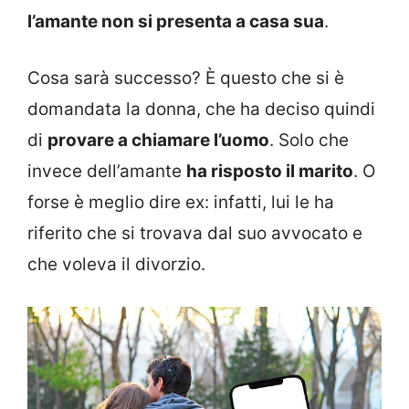
l’amante non si presenta a casa sua
.
Cosa sarà successo? È questo che si è
domandata la donna, che ha deciso quindi
di
provare a chiamare l’uomo
. Solo che
invece dell’amante
ha risposto il marito
. O
forse è meglio dire ex: infatti, lui le ha
riferito che si trovava dal suo avvocato e
che voleva il divorzio.