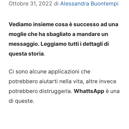
Ottobre 31, 2022
di
Alessandra Buontempi
Vediamo insieme cosa è successo ad una
moglie che ha sbagliato a mandare un
messaggio. Leggiamo tutti i dettagli di
questa storia
.
Ci sono alcune applicazioni che
potrebbero aiutarti nella vita, altre invece
potrebbero distruggerla.
WhattsApp
è una
di queste.