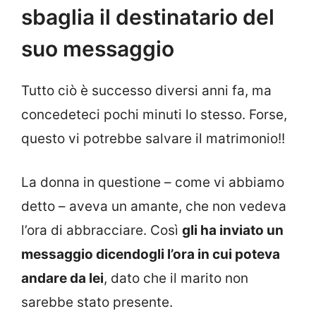
sbaglia il destinatario del
suo messaggio
Tutto ciò è successo diversi anni fa, ma
concedeteci pochi minuti lo stesso. Forse,
questo vi potrebbe salvare il matrimonio!!
La donna in questione – come vi abbiamo
detto – aveva un amante, che non vedeva
l’ora di abbracciare. Così
gli ha inviato un
messaggio dicendogli l’ora in cui poteva
andare da lei
, dato che il marito non
sarebbe stato presente.