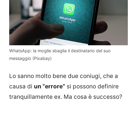
WhatsApp: la moglie sbaglia il destinatario del suo
messaggio (Pixabay)
Lo sanno molto bene due coniugi, che a
causa di
un “errore”
si possono definire
tranquillamente ex. Ma cosa è successo?