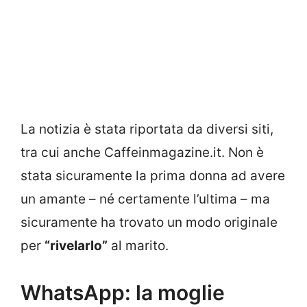
La notizia è stata riportata da diversi siti,
tra cui anche Caffeinmagazine.it. Non è
stata sicuramente la prima donna ad avere
un amante – né certamente l’ultima – ma
sicuramente ha trovato un modo originale
per
“rivelarlo”
al marito.
WhatsApp: la moglie