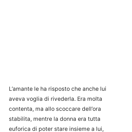
L’amante le ha risposto che anche lui
aveva voglia di rivederla. Era molta
contenta, ma allo scoccare dell’ora
stabilita, mentre la donna era tutta
euforica di poter stare insieme a lui,