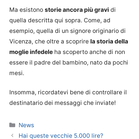
Ma esistono
storie ancora più gravi
di
quella descritta qui sopra. Come, ad
esempio, quella di un signore originario di
Vicenza, che oltre a scoprire
la storia della
moglie infedele
ha scoperto anche di non
essere il padre del bambino, nato da pochi
mesi.
Insomma, ricordatevi bene di controllare il
destinatario dei messaggi che inviate!
Categorie
News
Hai queste vecchie 5.000 lire?