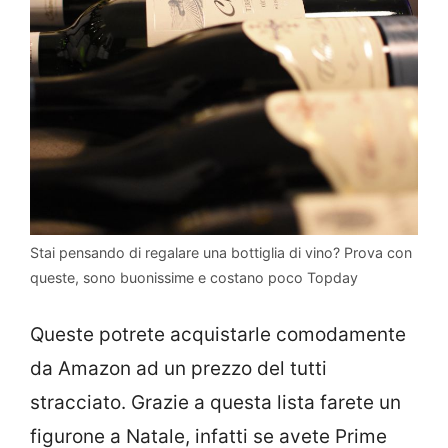
Stai pensando di regalare una bottiglia di vino? Prova con
queste, sono buonissime e costano poco Topday
Queste potrete acquistarle comodamente
da Amazon ad un prezzo del tutti
stracciato. Grazie a questa lista farete un
figurone a Natale, infatti se avete Prime