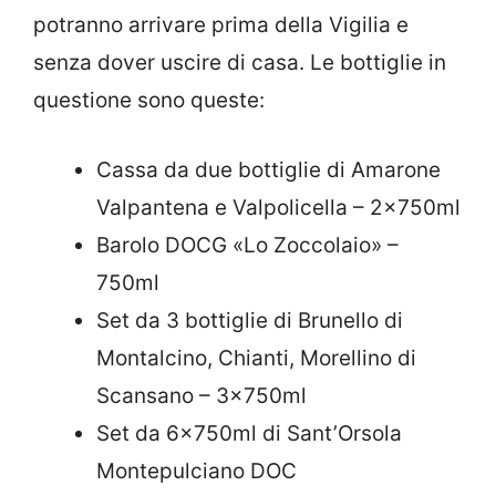
potranno arrivare prima della Vigilia e
senza dover uscire di casa. Le bottiglie in
questione sono queste:
Cassa da due bottiglie di Amarone
Valpantena e Valpolicella – 2x750ml
Barolo DOCG «Lo Zoccolaio» –
750ml
Set da 3 bottiglie di Brunello di
Montalcino, Chianti, Morellino di
Scansano – 3x750ml
Set da 6x750ml di Sant’Orsola
Montepulciano DOC