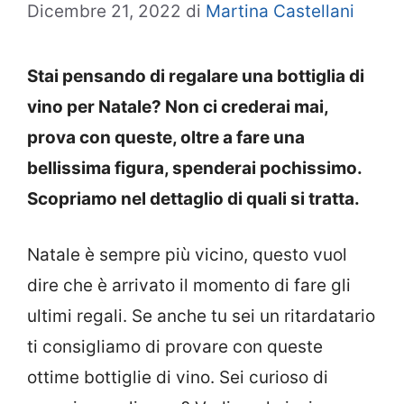
Dicembre 21, 2022
di
Martina Castellani
Stai pensando di regalare una bottiglia di
vino per Natale? Non ci crederai mai,
prova con queste, oltre a fare una
bellissima figura, spenderai pochissimo.
Scopriamo nel dettaglio di quali si tratta.
Natale è sempre più vicino, questo vuol
dire che è arrivato il momento di fare gli
ultimi regali. Se anche tu sei un ritardatario
ti consigliamo di provare con queste
ottime bottiglie di vino. Sei curioso di