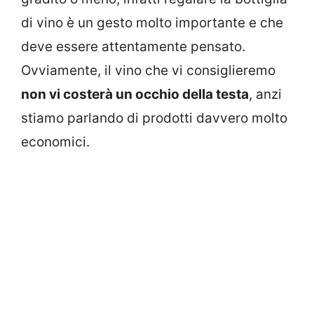
di vino è un gesto molto importante e che
deve essere attentamente pensato.
Ovviamente, il vino che vi consiglieremo
non vi costerà un occhio della testa
, anzi
stiamo parlando di prodotti davvero molto
economici.