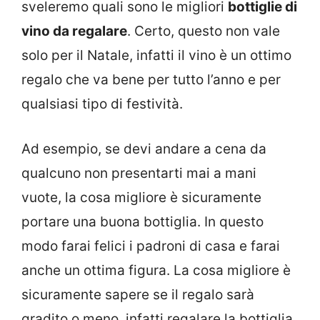
sveleremo quali sono le migliori
bottiglie di
vino da regalare
. Certo, questo non vale
solo per il Natale, infatti il vino è un ottimo
regalo che va bene per tutto l’anno e per
qualsiasi tipo di festività.
Ad esempio, se devi andare a cena da
qualcuno non presentarti mai a mani
vuote, la cosa migliore è sicuramente
portare una buona bottiglia. In questo
modo farai felici i padroni di casa e farai
anche un ottima figura. La cosa migliore è
sicuramente sapere se il regalo sarà
gradito o meno, infatti regalare la bottiglia