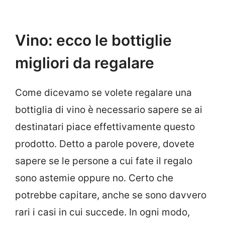
Vino: ecco le bottiglie
migliori da regalare
Come dicevamo se volete regalare una
bottiglia di vino è necessario sapere se ai
destinatari piace effettivamente questo
prodotto. Detto a parole povere, dovete
sapere se le persone a cui fate il regalo
sono astemie oppure no. Certo che
potrebbe capitare, anche se sono davvero
rari i casi in cui succede. In ogni modo,