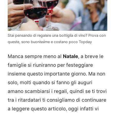
Stai pensando di regalare una bottiglia di vino? Prova con
queste, sono buonissime e costano poco Topday
Manca sempre meno al
Natale
, a breve le
famiglie si riuniranno per festeggiare
insieme questo importante giorno. Ma non
solo, molti quando si fanno gli auguri
amano scambiarsi i regali, quindi se ti trovi
tra i ritardatari ti consigliamo di continuare
a leggere questo articolo, oggi infatti vi