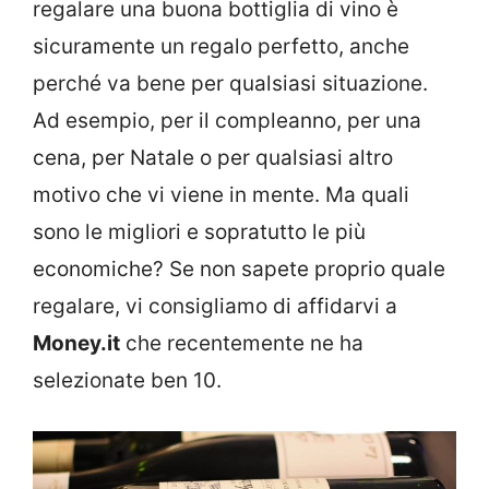
regalare una buona bottiglia di vino è
sicuramente un regalo perfetto, anche
perché va bene per qualsiasi situazione.
Ad esempio, per il compleanno, per una
cena, per Natale o per qualsiasi altro
motivo che vi viene in mente. Ma quali
sono le migliori e sopratutto le più
economiche? Se non sapete proprio quale
regalare, vi consigliamo di affidarvi a
Money.it
che recentemente ne ha
selezionate ben 10.