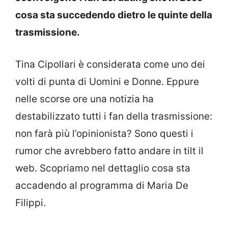
cosa sta succedendo dietro le quinte della
trasmissione.
Tina Cipollari è considerata come uno dei
volti di punta di Uomini e Donne. Eppure
nelle scorse ore una notizia ha
destabilizzato tutti i fan della trasmissione:
non farà più l’opinionista? Sono questi i
rumor che avrebbero fatto andare in tilt il
web. Scopriamo nel dettaglio cosa sta
accadendo al programma di Maria De
Filippi.