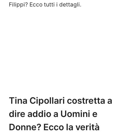
Filippi? Ecco tutti i dettagli.
Tina Cipollari costretta a
dire addio a Uomini e
Donne? Ecco la verità