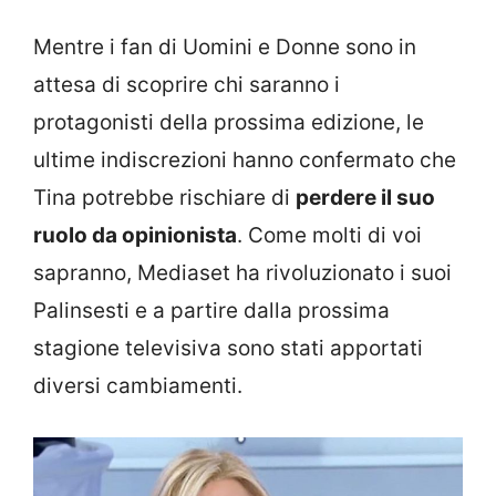
Mentre i fan di Uomini e Donne sono in
attesa di scoprire chi saranno i
protagonisti della prossima edizione, le
ultime indiscrezioni hanno confermato che
Tina potrebbe rischiare di
perdere il suo
ruolo da opinionista
. Come molti di voi
sapranno, Mediaset ha rivoluzionato i suoi
Palinsesti e a partire dalla prossima
stagione televisiva sono stati apportati
diversi cambiamenti.