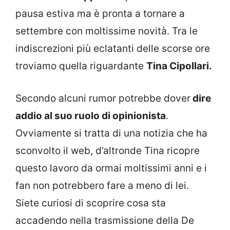
pausa estiva ma è pronta a tornare a
settembre con moltissime novità. Tra le
indiscrezioni più eclatanti delle scorse ore
troviamo quella riguardante
Tina Cipollari.
Secondo alcuni rumor potrebbe dover
dire
addio al suo ruolo di opinionista
.
Ovviamente si tratta di una notizia che ha
sconvolto il web, d’altronde Tina ricopre
questo lavoro da ormai moltissimi anni e i
fan non potrebbero fare a meno di lei.
Siete curiosi di scoprire cosa sta
accadendo nella trasmissione della De