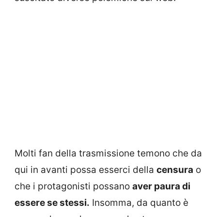
Molti fan della trasmissione temono che da
qui in avanti possa esserci della
censura
o
che i protagonisti possano
aver paura di
essere se stessi.
Insomma, da quanto è