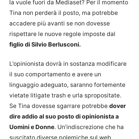
la vuole fuori da Mediaset? Per il momento
Tina non perderà il posto, ma potrebbe
accadere più avanti se non dovesse
rispettare le nuove regole imposte dal
figlio di Silvio Berlusconi.
L’opinionista dovrà in sostanza modificare
il suo comportamento e avere un
linguaggio adeguato, saranno fortemente
vietate litigate trash e urla spropositate.
Se Tina dovesse sgarrare potrebbe
dover
dire addio al suo posto di opinionista a
Uomini e Donne
. Un’indiscrezione che ha
suscitato diverse polemiche sul web.