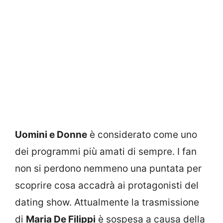
Uomini e Donne
è considerato come uno
dei programmi più amati di sempre. I fan
non si perdono nemmeno una puntata per
scoprire cosa accadrà ai protagonisti del
dating show. Attualmente la trasmissione
di
Maria De Filippi
è sospesa a causa della