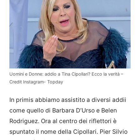
Uomini e Donne: addio a Tina Cipollari? Ecco la verità –
Credit Instagram- Topday
In primis abbiamo assistito a diversi addii
come quello di Barbara D’Urso e Belen
Rodriguez. Ora al centro dei riflettori è
spuntato il nome della Cipollari. Pier Silvio