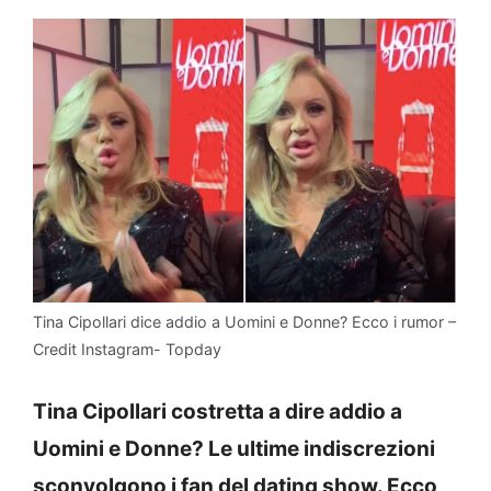
Tina Cipollari dice addio a Uomini e Donne? Ecco i rumor –
Credit Instagram- Topday
Tina Cipollari costretta a dire addio a
Uomini e Donne? Le ultime indiscrezioni
sconvolgono i fan del dating show. Ecco