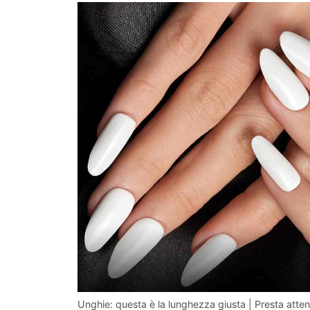
Unghie: questa è la lunghezza giusta | Presta atte