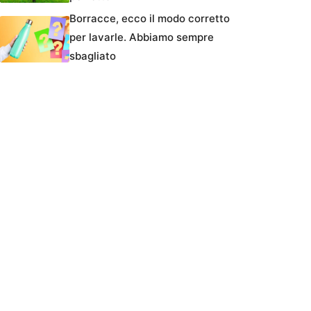
Borracce, ecco il modo corretto
per lavarle. Abbiamo sempre
sbagliato