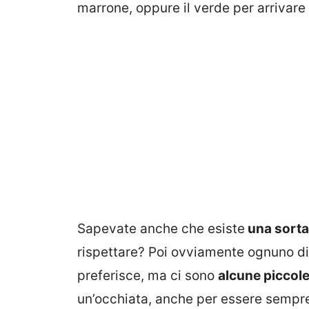
marrone, oppure il verde per arrivare 
Sapevate anche che esiste
una sorta 
rispettare? Poi ovviamente ognuno di 
preferisce, ma ci sono
alcune piccole
un’occhiata, anche per essere sempre