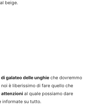
al beige.
di galateo delle unghie
che dovremmo
noi è liberissimo di fare quello che
 attenzioni
al quale possiamo dare
 informate su tutto.