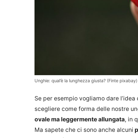
Unghie: qual’è la lunghezza giusta? (Finte pixabay
Se per esempio vogliamo dare l’idea 
scegliere come forma delle nostre un
ovale ma leggermente allungata
, in
Ma sapete che ci sono anche alcuni
p