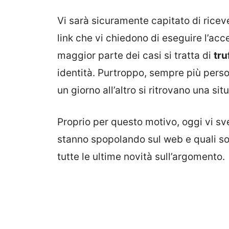
Vi sarà sicuramente capitato di ricev
link che vi chiedono di eseguire l’acce
maggior parte dei casi si tratta di
tru
identità. Purtroppo, sempre più pers
un giorno all’altro si ritrovano una s
Proprio per questo motivo, oggi vi sv
stanno spopolando sul web e quali so
tutte le ultime novità sull’argomento.