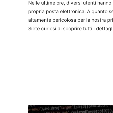
Nelle ultime ore, diversi utenti hanno
propria posta elettronica. A quanto se
altamente pericolosa per la nostra pri
Siete curiosi di scoprire tutti i detta