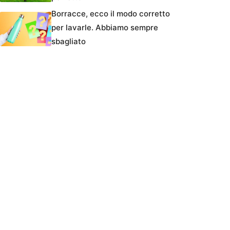
Borracce, ecco il modo corretto
per lavarle. Abbiamo sempre
sbagliato