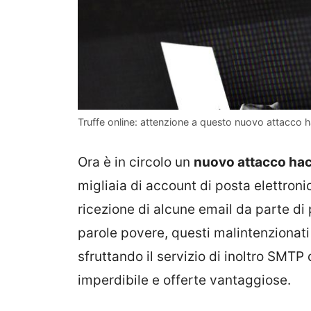
Truffe online: attenzione a questo nuovo attacco 
Ora è in circolo un
nuovo attacco ha
migliaia di account di posta elettronic
ricezione di alcune email da parte di 
parole povere, questi malintenziona
sfruttando il servizio di inoltro SMTP
imperdibile e offerte vantaggiose.