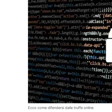
Ecco come difendersi dalle truffe online