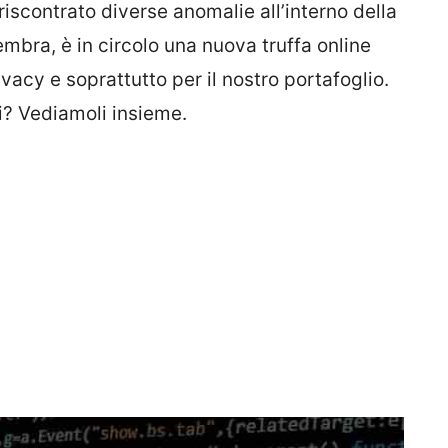
 riscontrato diverse anomalie all’interno della
mbra, è in circolo una nuova truffa online
vacy e soprattutto per il nostro portafoglio.
gli? Vediamoli insieme.