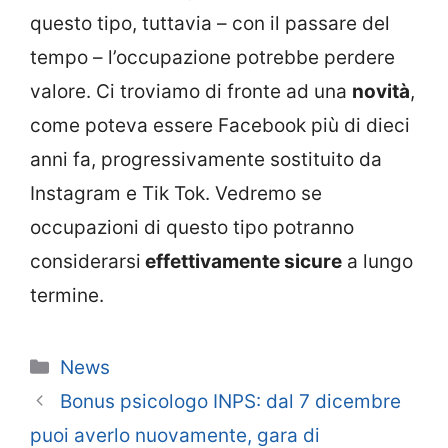
questo tipo, tuttavia – con il passare del
tempo – l’occupazione potrebbe perdere
valore. Ci troviamo di fronte ad una
novità
,
come poteva essere Facebook più di dieci
anni fa, progressivamente sostituito da
Instagram e Tik Tok. Vedremo se
occupazioni di questo tipo potranno
considerarsi
effettivamente sicure
a lungo
termine.
Categorie
News
Bonus psicologo INPS: dal 7 dicembre
puoi averlo nuovamente, gara di