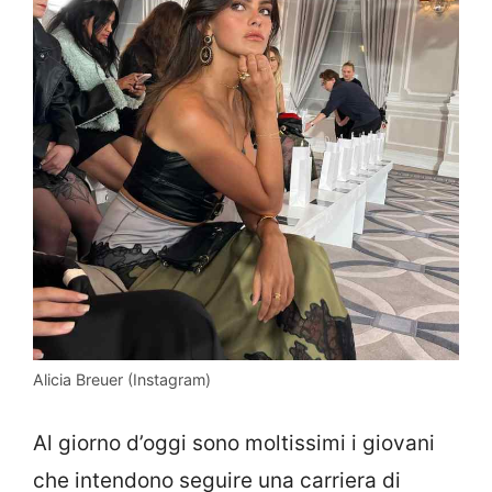
Alicia Breuer (Instagram)
Al giorno d’oggi sono moltissimi i giovani
che intendono seguire una carriera di