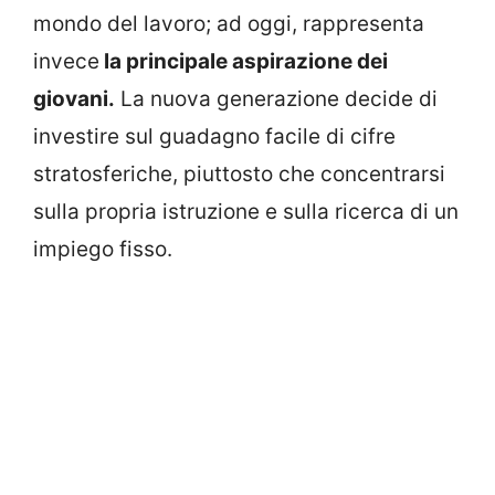
mondo del lavoro; ad oggi, rappresenta
invece
la principale aspirazione dei
giovani.
La nuova generazione decide di
investire sul guadagno facile di cifre
stratosferiche, piuttosto che concentrarsi
sulla propria istruzione e sulla ricerca di un
impiego fisso.