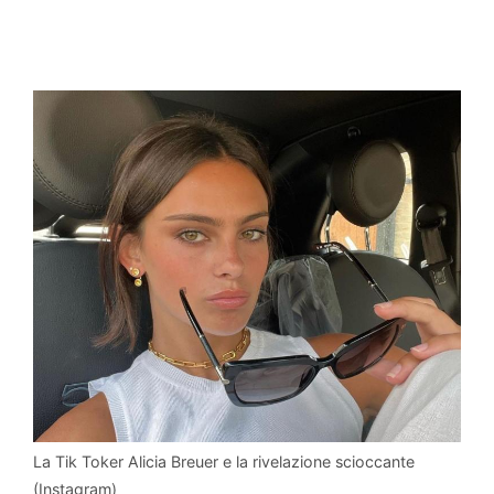
La Tik Toker Alicia Breuer e la rivelazione scioccante
(Instagram)