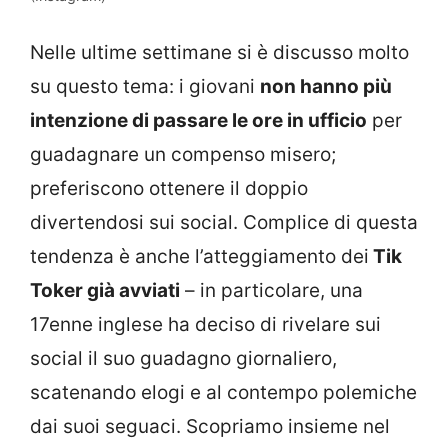
Nelle ultime settimane si è discusso molto
su questo tema: i giovani
non hanno più
intenzione di passare le ore in ufficio
per
guadagnare un compenso misero;
preferiscono ottenere il doppio
divertendosi sui social. Complice di questa
tendenza è anche l’atteggiamento dei
Tik
Toker già avviati
– in particolare, una
17enne inglese ha deciso di rivelare sui
social il suo guadagno giornaliero,
scatenando elogi e al contempo polemiche
dai suoi seguaci. Scopriamo insieme nel