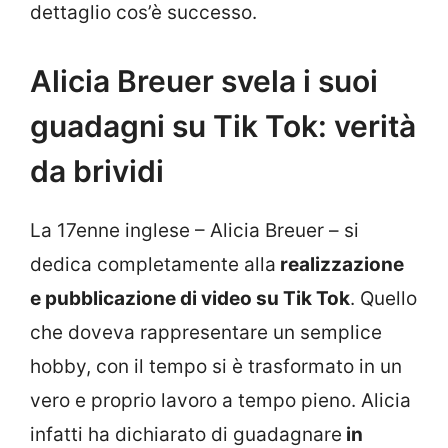
dettaglio cos’è successo.
Alicia Breuer svela i suoi
guadagni su Tik Tok: verità
da brividi
La 17enne inglese – Alicia Breuer – si
dedica completamente alla
realizzazione
e pubblicazione di video su Tik Tok
. Quello
che doveva rappresentare un semplice
hobby, con il tempo si è trasformato in un
vero e proprio lavoro a tempo pieno. Alicia
infatti ha dichiarato di guadagnare
in