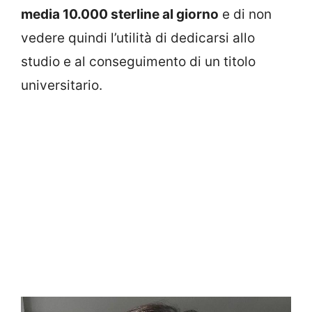
media 10.000 sterline al giorno
e di non
vedere quindi l’utilità di dedicarsi allo
studio e al conseguimento di un titolo
universitario.