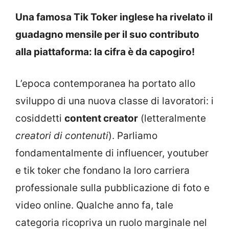
Una famosa Tik Toker inglese ha rivelato il
guadagno mensile per il suo contributo
alla piattaforma: la cifra è da capogiro!
L’epoca contemporanea ha portato allo
sviluppo di una nuova classe di lavoratori: i
cosiddetti
content creator
(letteralmente
creatori di contenuti
). Parliamo
fondamentalmente di influencer, youtuber
e tik toker che fondano la loro carriera
professionale sulla pubblicazione di foto e
video online. Qualche anno fa, tale
categoria ricopriva un ruolo marginale nel