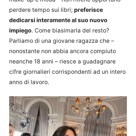
perdere tempo sui libri;
preferisce
dedicarsi interamente al suo nuovo
impiego
. Come biasimarla del resto?
Parliamo di una giovane ragazza che –
nonostante non abbia ancora compiuto
neanche 18 anni – riesce a guadagnare
cifre giornalieri corrispondenti ad un intero
anno di lavoro.