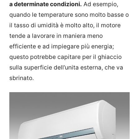
a determinate condizioni.
Ad esempio,
quando le temperature sono molto basse o
il tasso di umidità è molto alto, il motore
tende a lavorare in maniera meno
efficiente e ad impiegare più energia;
questo potrebbe capitare per il ghiaccio
sulla superficie dell’unita esterna, che va
sbrinato.