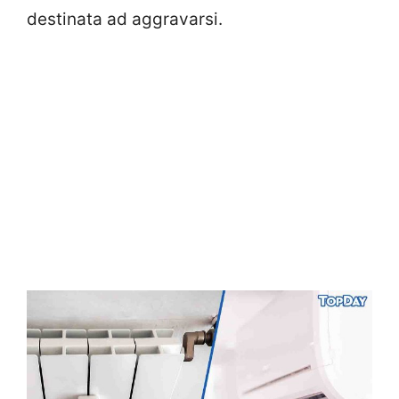
destinata ad aggravarsi.