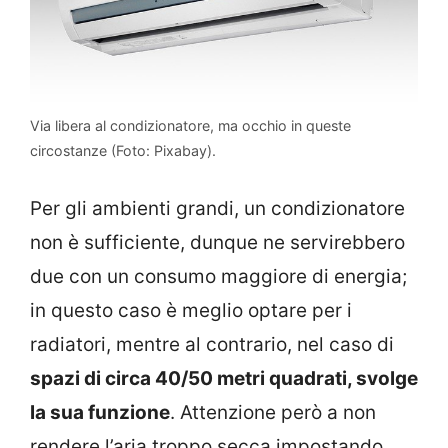
Via libera al condizionatore, ma occhio in queste
circostanze (Foto: Pixabay).
Per gli ambienti grandi, un condizionatore
non è sufficiente, dunque ne servirebbero
due con un consumo maggiore di energia;
in questo caso è meglio optare per i
radiatori, mentre al contrario, nel caso di
spazi di circa 40/50 metri quadrati, svolge
la sua funzione
. Attenzione però a non
rendere l’aria troppo secca impostando