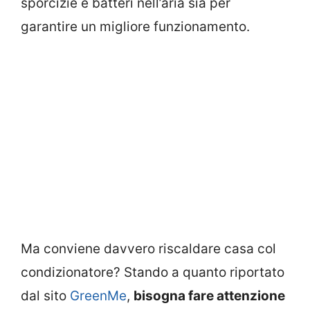
sporcizie e batteri nell’aria sia per
garantire un migliore funzionamento.
Ma conviene davvero riscaldare casa col
condizionatore? Stando a quanto riportato
dal sito
GreenMe
,
bisogna fare attenzione