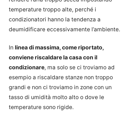
temperature troppo alte, perché i
condizionatori hanno la tendenza a
deumidificare eccessivamente l’ambiente.
In
linea di massima, come riportato,
conviene riscaldare la casa con il
condizionare
, ma solo se ci troviamo ad
esempio a riscaldare stanze non troppo
grandi e non ci troviamo in zone con un
tasso di umidità molto alto o dove le
temperature sono rigide.