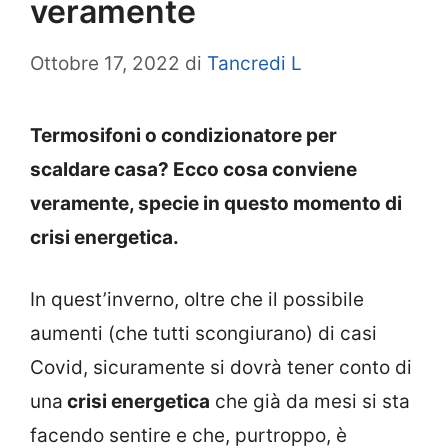
veramente
Ottobre 17, 2022
di
Tancredi L
Termosifoni o condizionatore per
scaldare casa? Ecco cosa conviene
veramente, specie in questo momento di
crisi energetica.
In quest’inverno, oltre che il possibile
aumenti (che tutti scongiurano) di casi
Covid, sicuramente si dovrà tener conto di
una
crisi energetica
che già da mesi si sta
facendo sentire e che, purtroppo, è