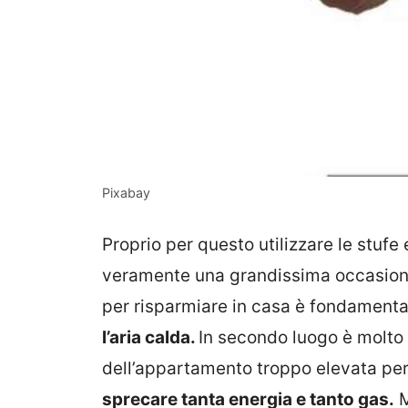
Pixabay
Proprio per questo utilizzare le stufe
veramente una grandissima occasione
per risparmiare in casa è fondament
l’aria calda.
In secondo luogo è molto
dell’appartamento troppo elevata pe
sprecare tanta energia e tanto gas.
M