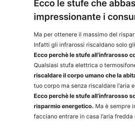
Ecco le stufe che abba
impressionante i consum
Ma per ottenere il massimo del rispa
Infatti gli infrarossi riscaldano solo gl
Ecco perchè le stufe all’infrarosso 
Qualsiasi stufa elettrica o termosifon
riscaldare il corpo umano che la abit
tuo corpo ma senza riscaldare l’aria 
Ecco perchè le stufe all’infrarosso 
risparmio energetico.
Ma è sempre im
facciano entrare in casa l’aria fredda 