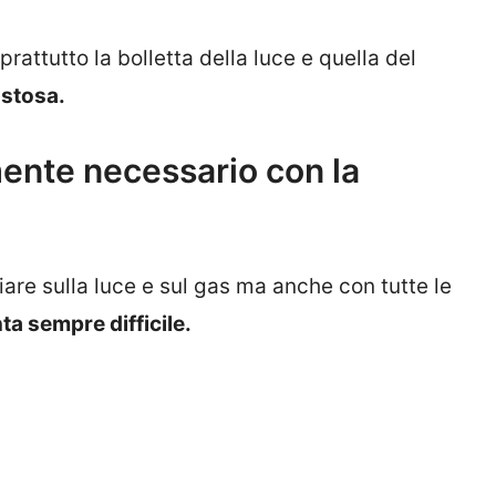
oprattutto la bolletta della luce e quella del
ostosa.
ente necessario con la
iare sulla luce e sul gas ma anche con tutte le
ta sempre difficile.