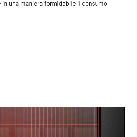
re in una maniera formidabile il consumo