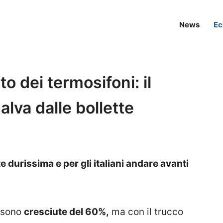
News
Ec
to dei termosifoni: il
alva dalle bollette
 durissima e per gli italiani andare avanti
e sono
cresciute del 60%,
ma con il trucco