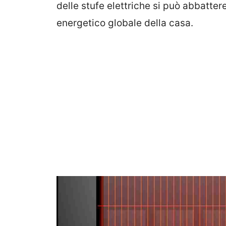
delle stufe elettriche si può abbatte
energetico globale della casa.