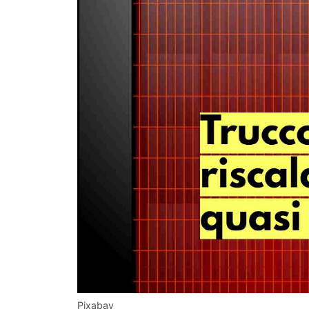
Pixabay