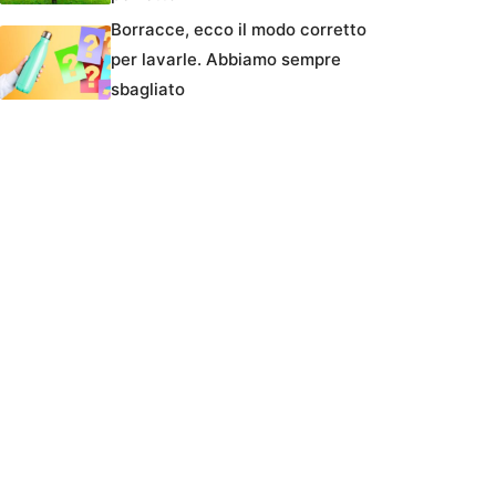
Borracce, ecco il modo corretto
per lavarle. Abbiamo sempre
sbagliato