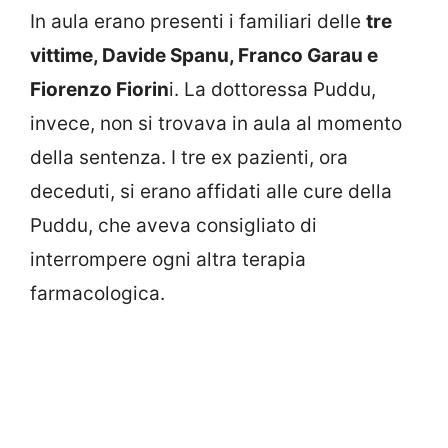
In aula erano presenti i familiari delle
tre
vittime, Davide Spanu, Franco Garau e
Fiorenzo Fiorin
i. La dottoressa Puddu,
invece, non si trovava in aula al momento
della sentenza. I tre ex pazienti, ora
deceduti, si erano affidati alle cure della
Puddu, che aveva consigliato di
interrompere ogni altra terapia
farmacologica.