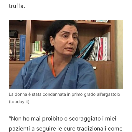
truffa.
La donna è stata condannata in primo grado all’ergastolo
(topday.it)
“Non ho mai proibito o scoraggiato i miei
pazienti a seguire le cure tradizionali come