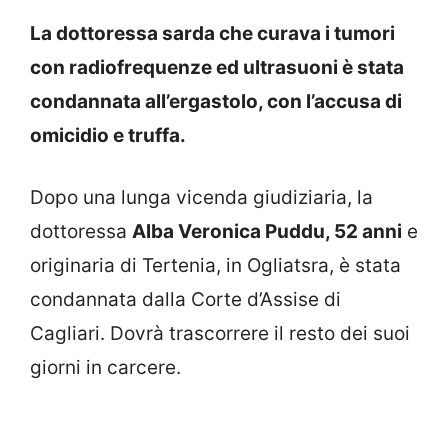
La dottoressa sarda che curava i tumori
con radiofrequenze ed ultrasuoni è stata
condannata all’ergastolo, con l’accusa di
omicidio e truffa.
Dopo una lunga vicenda giudiziaria, la
dottoressa
Alba Veronica Puddu, 52 anni
e
originaria di Tertenia, in Ogliatsra, è stata
condannata dalla Corte d’Assise di
Cagliari. Dovrà trascorrere il resto dei suoi
giorni in carcere.