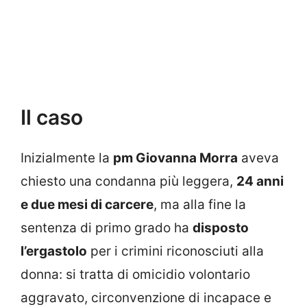
Il caso
Inizialmente la
pm Giovanna Morra
aveva
chiesto una condanna più leggera,
24 anni
e due mesi di carcere
, ma alla fine la
sentenza di primo grado ha
disposto
l’ergastolo
per i crimini riconosciuti alla
donna: si tratta di omicidio volontario
aggravato, circonvenzione di incapace e