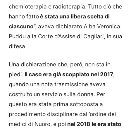
chemioterapia e radioterapia. Tutto ciò che
hanno fatto
è stata una libera scelta di
ciascuno
“, aveva dichiarato Alba Veronica
Puddu alla Corte d’Assise di Cagliari, in sua
difesa.
Una dichiarazione che, però, non sta in
piedi.
Il caso era già scoppiato nel 2017
,
quando una nota trasmissione aveva
costruito un servizio sulla donna. Per
questo era stata prima sottoposta a
procedimento disciplinare dall’ordine dei
medici di Nuoro, e poi
nel 2018 le era stato