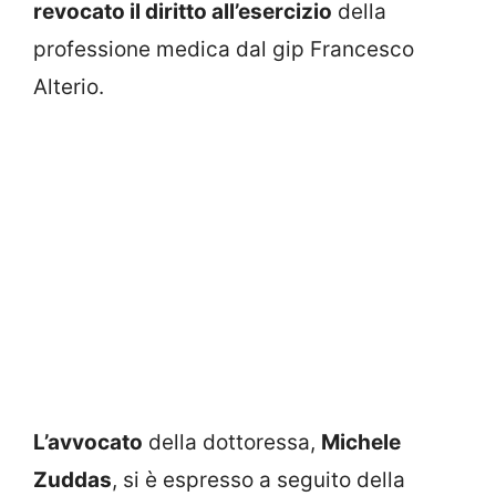
revocato il diritto all’esercizio
della
professione medica dal gip Francesco
Alterio.
L’avvocato
della dottoressa,
Michele
Zuddas
, si è espresso a seguito della