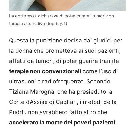
La dottoressa dichiarava di poter curare i tumori con
terapie alternative (topday.it)
Questa la punizione decisa dai giudici per
la donna che prometteva ai suoi pazienti,
affetti da tumori, di poter guarire tramite
terapie non convenzionali
come l’uso di
ultrasuoni e radiofrequenze. Secondo
Tiziana Marogna, che ha presieduto la
Corte d’Assise di Cagliari, i metodi della
Puddu non avrabbero fatto altro che
accelerato la morte dei poveri pazienti.