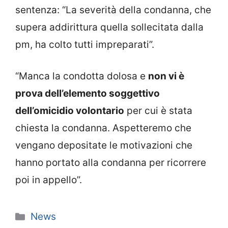
sentenza: “La severità della condanna, che
supera addirittura quella sollecitata dalla
pm, ha colto tutti impreparati”.
“Manca la condotta dolosa e
non vi è
prova dell’elemento soggettivo
dell’omicidio volontario
per cui è stata
chiesta la condanna. Aspetteremo che
vengano depositate le motivazioni che
hanno portato alla condanna per ricorrere
poi in appello”.
Categorie
News