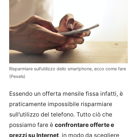
Risparmiare sull’utilizzo dello smartphone, ecco come fare
(Pexels)
Essendo un offerta mensile fissa infatti, è
praticamente impossibile risparmiare
sull’utilizzo del telefono. Tutto ciò che
possiamo fare è
confrontare offerte e
prezzi su Internet
, in modo da scegliere