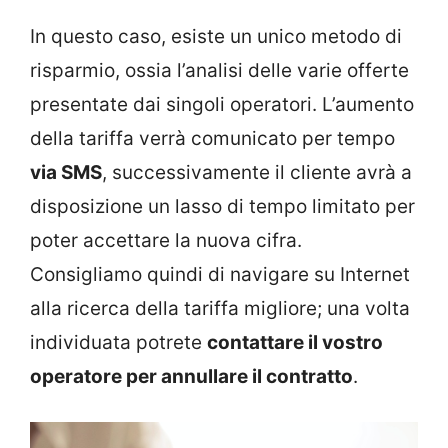
In questo caso, esiste un unico metodo di
risparmio, ossia l’analisi delle varie offerte
presentate dai singoli operatori. L’aumento
della tariffa verrà comunicato per tempo
via SMS
, successivamente il cliente avrà a
disposizione un lasso di tempo limitato per
poter accettare la nuova cifra.
Consigliamo quindi di navigare su Internet
alla ricerca della tariffa migliore; una volta
individuata potrete
contattare il vostro
operatore per annullare il contratto
.