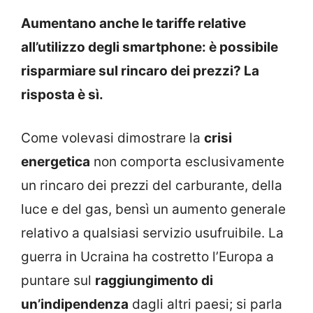
Aumentano anche le tariffe relative
all’utilizzo degli smartphone: è possibile
risparmiare sul rincaro dei prezzi? La
risposta è sì.
Come volevasi dimostrare la
crisi
energetica
non comporta esclusivamente
un rincaro dei prezzi del carburante, della
luce e del gas, bensì un aumento generale
relativo a qualsiasi servizio usufruibile. La
guerra in Ucraina ha costretto l’Europa a
puntare sul
raggiungimento di
un’indipendenza
dagli altri paesi; si parla