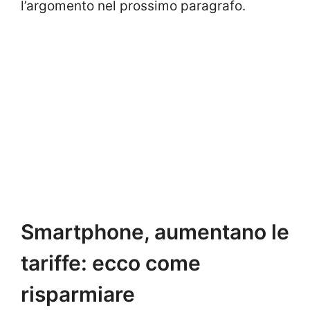
l’argomento nel prossimo paragrafo.
Smartphone, aumentano le
tariffe: ecco come
risparmiare