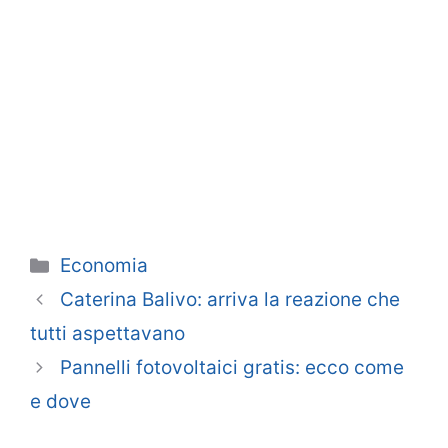
Categorie
Economia
Caterina Balivo: arriva la reazione che
tutti aspettavano
Pannelli fotovoltaici gratis: ecco come
e dove