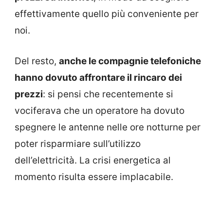
effettivamente quello più conveniente per
noi.
Del resto,
anche le compagnie telefoniche
hanno dovuto affrontare il rincaro dei
prezzi
: si pensi che recentemente si
vociferava che un operatore ha dovuto
spegnere le antenne nelle ore notturne per
poter risparmiare sull’utilizzo
dell’elettricità. La crisi energetica al
momento risulta essere implacabile.