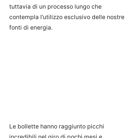
tuttavia di un processo lungo che
contempla l’utilizzo esclusivo delle nostre
fonti di energia.
Le bollette hanno raggiunto picchi
incredibili nel giro di pochi mesi e