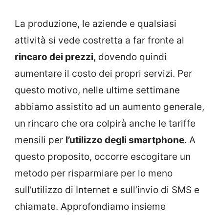
La produzione, le aziende e qualsiasi
attività si vede costretta a far fronte al
rincaro dei prezzi
, dovendo quindi
aumentare il costo dei propri servizi. Per
questo motivo, nelle ultime settimane
abbiamo assistito ad un aumento generale,
un rincaro che ora colpirà anche le tariffe
mensili per
l’utilizzo degli smartphone
. A
questo proposito, occorre escogitare un
metodo per risparmiare per lo meno
sull’utilizzo di Internet e sull’invio di SMS e
chiamate. Approfondiamo insieme