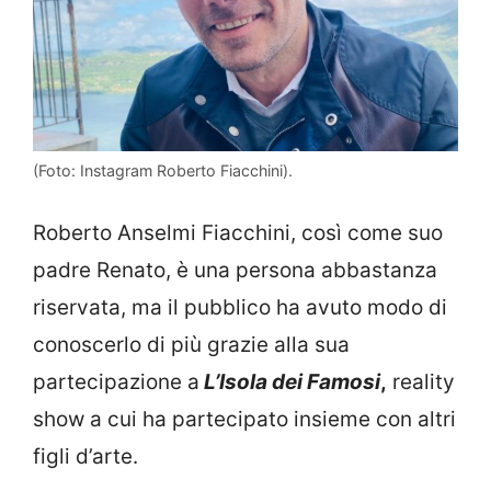
(Foto: Instagram Roberto Fiacchini).
Roberto Anselmi Fiacchini, così come suo
padre Renato, è una persona abbastanza
riservata, ma il pubblico ha avuto modo di
conoscerlo di più grazie alla sua
partecipazione a
L’Isola dei Famosi
,
reality
show a cui ha partecipato insieme con altri
figli d’arte.