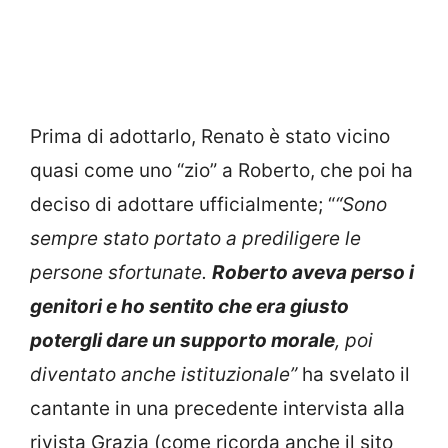
Prima di adottarlo, Renato è stato vicino
quasi come uno “zio” a Roberto, che poi ha
deciso di adottare ufficialmente; “
“Sono
sempre stato portato a prediligere le
persone sfortunate.
Roberto aveva perso i
genitori e ho sentito che era giusto
potergli dare un supporto morale
, poi
diventato anche istituzionale”
ha svelato il
cantante in una precedente intervista alla
rivista Grazia (come ricorda anche il sito