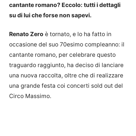
cantante romano? Eccolo: tutti i dettagli
su di lui che forse non sapevi.
Renato Zero
è tornato, e lo ha fatto in
occasione del suo 70esimo compleanno: il
cantante romano, per celebrare questo
traguardo raggiunto, ha deciso di lanciare
una nuova raccolta, oltre che di realizzare
una grande festa coi concerti sold out del
Circo Massimo.