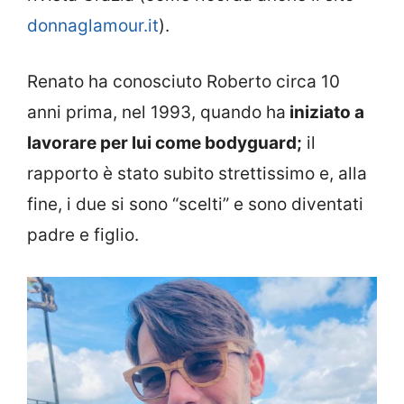
donnaglamour.it
).
Renato ha conosciuto Roberto circa 10
anni prima, nel 1993, quando ha
iniziato a
lavorare per lui come bodyguard;
il
rapporto è stato subito strettissimo e, alla
fine, i due si sono “scelti” e sono diventati
padre e figlio.