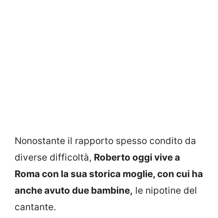
Nonostante il rapporto spesso condito da
diverse difficoltà,
Roberto oggi vive a
Roma con la sua storica moglie, con cui ha
anche avuto due bambine,
le nipotine del
cantante.