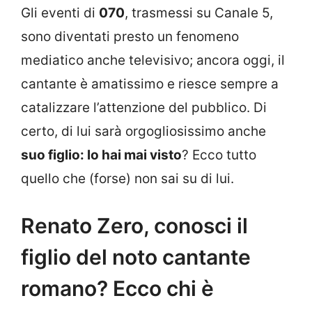
Gli eventi di
070
, trasmessi su Canale 5,
sono diventati presto un fenomeno
mediatico anche televisivo; ancora oggi, il
cantante è amatissimo e riesce sempre a
catalizzare l’attenzione del pubblico. Di
certo, di lui sarà orgogliosissimo anche
suo figlio: lo hai mai visto
? Ecco tutto
quello che (forse) non sai su di lui.
Renato Zero, conosci il
figlio del noto cantante
romano? Ecco chi è