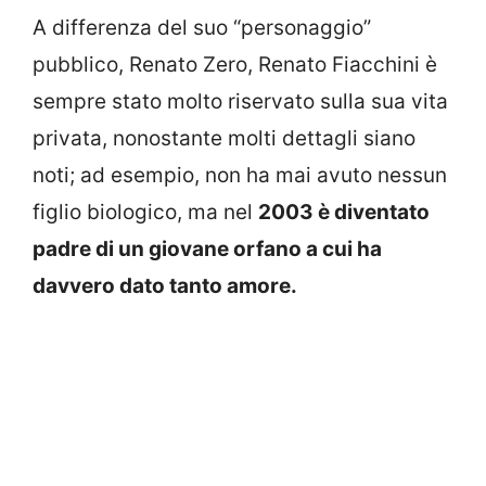
A differenza del suo “personaggio”
pubblico, Renato Zero, Renato Fiacchini è
sempre stato molto riservato sulla sua vita
privata, nonostante molti dettagli siano
noti; ad esempio, non ha mai avuto nessun
figlio biologico, ma nel
2003 è diventato
padre di un giovane orfano a cui ha
davvero dato tanto amore.