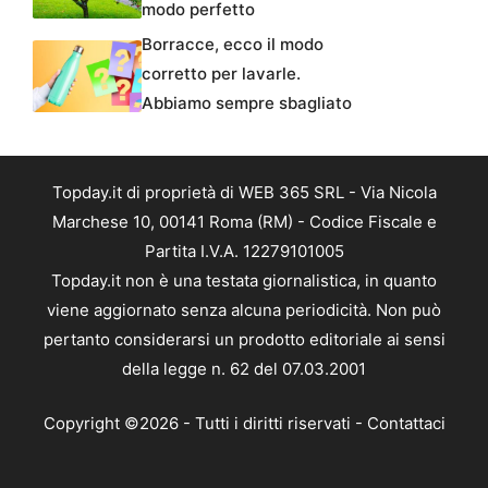
modo perfetto
Borracce, ecco il modo
corretto per lavarle.
Abbiamo sempre sbagliato
Topday.it di proprietà di WEB 365 SRL - Via Nicola
Marchese 10, 00141 Roma (RM) - Codice Fiscale e
Partita I.V.A. 12279101005
Topday.it non è una testata giornalistica, in quanto
viene aggiornato senza alcuna periodicità. Non può
pertanto considerarsi un prodotto editoriale ai sensi
della legge n. 62 del 07.03.2001
Copyright ©2026 - Tutti i diritti riservati -
Contattaci