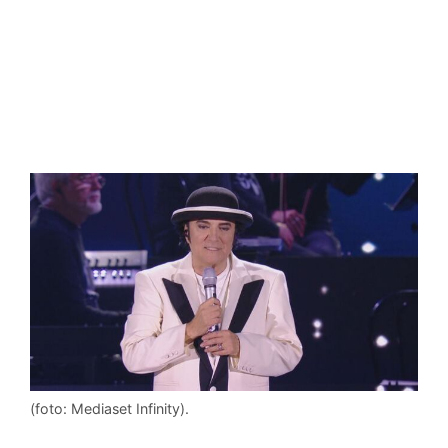
(foto: Mediaset Infinity).