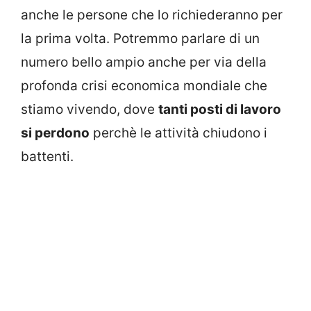
anche le persone che lo richiederanno per
la prima volta. Potremmo parlare di un
numero bello ampio anche per via della
profonda crisi economica mondiale che
stiamo vivendo, dove
tanti posti di lavoro
si perdono
perchè le attività chiudono i
battenti.