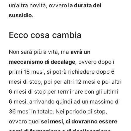
un’altra novità, ovvero
la durata del
sussidio.
Ecco cosa cambia
Non sarà più a vita, ma
avrà un
meccanismo di decalage,
ovvero dopo i
primi 18 mesi, si potrà richiedere dopo 6
mesi di stop, poi per altri 12 mesi e poi altri
6 mesi di stop per terminare con gli ultimi
6 mesi, arrivando quindi ad un massimo di
36 mesi in totale. Nei periodo di stop,
ovvero quei
sei mesi, ci dovranno essere