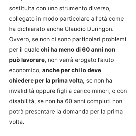
sostituita con uno strumento diverso,
collegato in modo particolare all’età come
ha dichiarato anche Claudio Duringon.
Ovvero, se non ci sono particolari problemi
per il quale
chi ha meno di 60 anni non
può lavorare
, non verrà erogato l’aiuto
economico,
anche per chi lo deve
chiedere per la prima volta,
se non ha
invalidità oppure figli a carico minori, o con
disabilità, se non ha 60 anni compiuti non
potrà presentare la domanda per la prima
volta.