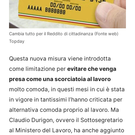
Cambia tutto per il Reddito di cittadinanza (Fonte web)
Topday
Questa nuova misura viene introdotta
come limitazione per
evitare che venga
presa come una scorciatoia al lavoro
molto comoda, in questi mesi in cui è stata
in vigore in tantissimi l’hanno criticata per
alternativa comoda proprio al lavoro. Ma
Claudio Durigon, ovvero il Sottosegretario
al Ministero del Lavoro, ha anche aggiunto