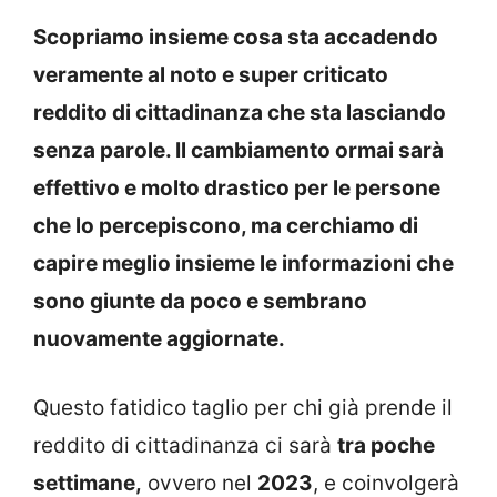
Scopriamo insieme cosa sta accadendo
veramente al noto e super criticato
reddito di cittadinanza che sta lasciando
senza parole. Il cambiamento ormai sarà
effettivo e molto drastico per le persone
che lo percepiscono, ma cerchiamo di
capire meglio insieme le informazioni che
sono giunte da poco e sembrano
nuovamente aggiornate.
Questo fatidico taglio per chi già prende il
reddito di cittadinanza ci sarà
tra poche
settimane,
ovvero nel
2023
, e coinvolgerà