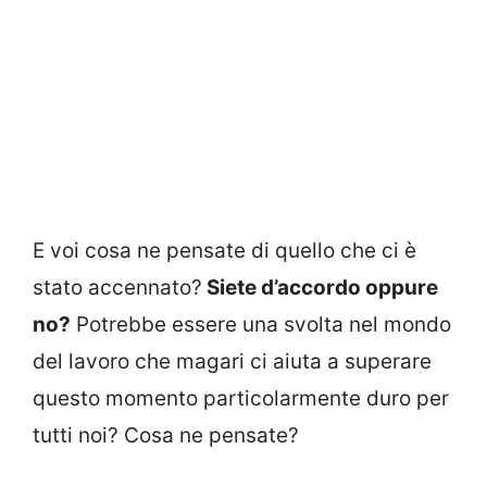
E voi cosa ne pensate di quello che ci è
stato accennato?
Siete d’accordo oppure
no?
Potrebbe essere una svolta nel mondo
del lavoro che magari ci aiuta a superare
questo momento particolarmente duro per
tutti noi? Cosa ne pensate?