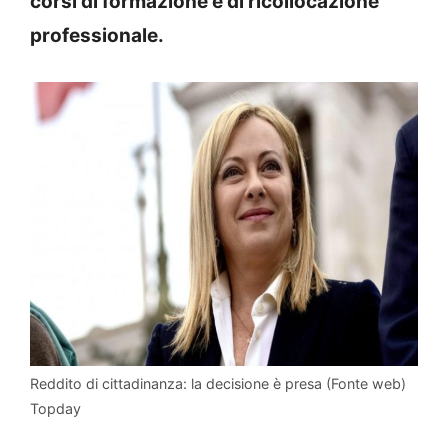
corsi di formazione e di ricollocazione
professionale.
Reddito di cittadinanza: la decisione è presa (Fonte web)
Topday