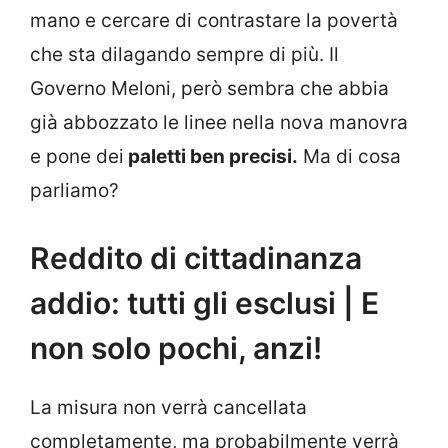
mano e cercare di contrastare la povertà
che sta dilagando sempre di più. Il
Governo Meloni, però sembra che abbia
già abbozzato le linee nella nova manovra
e pone dei
paletti ben precisi.
Ma di cosa
parliamo?
Reddito di cittadinanza
addio: tutti gli esclusi | E
non solo pochi, anzi!
La misura non verrà cancellata
completamente, ma probabilmente verrà