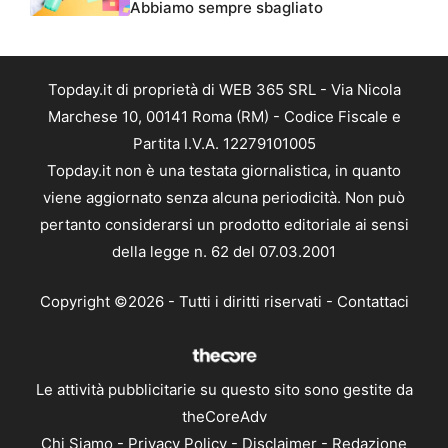
Abbiamo sempre sbagliato
Topday.it di proprietà di WEB 365 SRL - Via Nicola
Marchese 10, 00141 Roma (RM) - Codice Fiscale e
Partita I.V.A. 12279101005
Topday.it non è una testata giornalistica, in quanto
viene aggiornato senza alcuna periodicità. Non può
pertanto considerarsi un prodotto editoriale ai sensi
della legge n. 62 del 07.03.2001
Copyright ©2026 - Tutti i diritti riservati -
Contattaci
Le attività pubblicitarie su questo sito sono gestite da
theCoreAdv
Chi Siamo
-
Privacy Policy
-
Disclaimer
-
Redazione