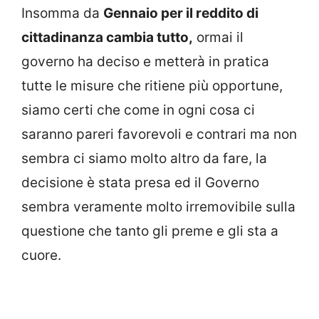
Insomma da
Gennaio per il reddito di
cittadinanza cambia tutto,
ormai il
governo ha deciso e metterà in pratica
tutte le misure che ritiene più opportune,
siamo certi che come in ogni cosa ci
saranno pareri favorevoli e contrari ma non
sembra ci siamo molto altro da fare, la
decisione è stata presa ed il Governo
sembra veramente molto irremovibile sulla
questione che tanto gli preme e gli sta a
cuore.