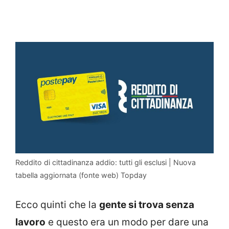
Reddito di cittadinanza addio: tutti gli esclusi | Nuova
tabella aggiornata (fonte web) Topday
Ecco quinti che la
gente si trova senza
lavoro
e questo era un modo per dare una