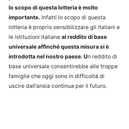
lo scopo di questa lotteria è molto
importante.
Infatti lo scopo di questa
lotteria è proprio sensibilizzare gli italiani e
le istituzioni italiane
al reddito di base
universale affinché questa misura si è
introdotta nel nostro paese. U
n reddito di
base universale consentirebbe alle troppe
famiglie che oggi sono in difficoltà di
uscire dall’ansia continua per il futuro.