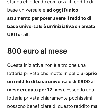
stanno chiedendo con forza il reddito di
base universale e
ad oggi l’unico
strumento per poter avere il reddito di
base universale è un’iniziativa chiamata
UBI for all.
800 euro al mese
Questa iniziativa non è altro che una
lotteria privata che mette in palio
proprio
un reddito di base universale di €800 al
mese erogato per 12 mesi.
Essendo una
lotteria privata chiaramente pochissimi
possono beneficiare di questo reddito
ma