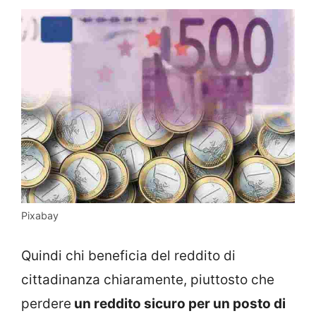
Pixabay
Quindi chi beneficia del reddito di
cittadinanza chiaramente, piuttosto che
perdere
un reddito sicuro per un posto di