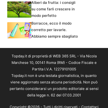
Alberi da frutta: i consigli
su come farli crescere in
modo perfetto
Borracce, ecco il modo
corretto per lavarle.
Abbiamo sempre sbagliato
Topday.it di proprietà di WEB 365 SRL - Via Nicola
Marchese 10, 00141 Roma (RM) - Codice Fiscale e
Partita I.V.A. 12279101005
Topday.it non è una testata giornalistica, in quanto
viene aggiornato senza alcuna periodicità. Non può
pertanto considerarsi un prodotto editoriale ai sensi
della legge n. 62 del 07.03.2001
Copyright ©2026 - Tutti i diritti riservati -
Contattaci