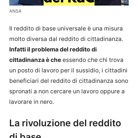
ANSA
Il reddito di base universale è una misura
molto diversa dal reddito di cittadinanza.
Infatti il problema del reddito di
cittadinanza è che
essendo che chi trova
un posto di lavoro per il sussidio, i cittadini
beneficiari del reddito di cittadinanza sono
spronati a non cercare un lavoro oppure a
lavorare in nero.
La rivoluzione del reddito
di base