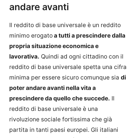
andare avanti
Il reddito di base universale è un reddito
minimo erogato
a tutti a prescindere dalla
propria situazione economica e
lavorativa.
Quindi ad ogni cittadino con il
reddito di base universale spetta una cifra
minima per essere sicuro comunque sia
di
poter andare avanti nella vita a
prescindere da quello che succede.
Il
reddito di base universale è una
rivoluzione sociale fortissima che già
partita in tanti paesi europei. Gli italiani