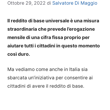
Ottobre 29, 2022
di
Salvatore Di Maggio
Il reddito di base universale è una misura
straordinaria che prevede l’erogazione
mensile di una cifra fissa proprio per
aiutare tutti i cittadini in questo momento
così duro.
Ma vediamo come anche in Italia sia
sbarcata un’iniziativa per consentire ai
cittadini di avere il reddito di base.