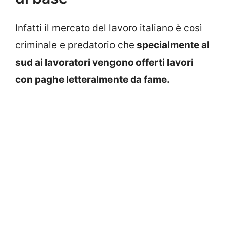
Infatti il mercato del lavoro italiano è così
criminale e predatorio che
specialmente al
sud ai lavoratori vengono offerti lavori
con paghe letteralmente da fame.