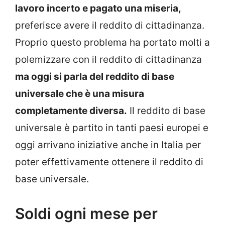
lavoro incerto e pagato una miseria,
preferisce avere il reddito di cittadinanza.
Proprio questo problema ha portato molti a
polemizzare con il reddito di cittadinanza
ma oggi si parla del reddito di base
universale che è una misura
completamente diversa.
Il reddito di base
universale è partito in tanti paesi europei e
oggi arrivano iniziative anche in Italia per
poter effettivamente ottenere il reddito di
base universale.
Soldi ogni mese per