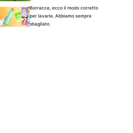
Borracce, ecco il modo corretto
per lavarle. Abbiamo sempre
sbagliato