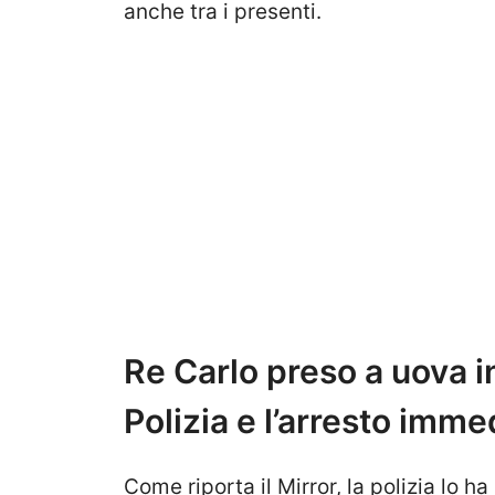
anche tra i presenti.
Re Carlo preso a uova in
Polizia e l’arresto imme
Come riporta il Mirror, la polizia lo h