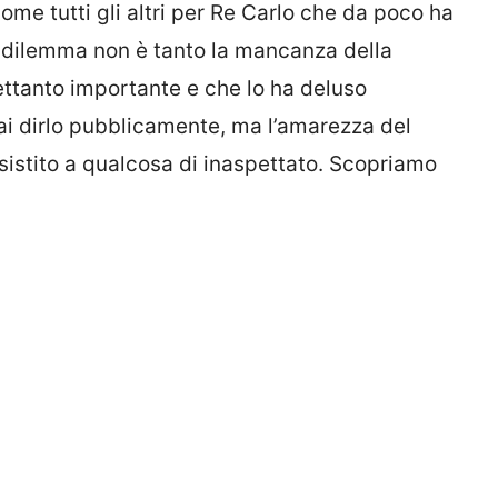
me tutti gli altri per Re Carlo che da poco ha
 dilemma non è tanto la mancanza della
ettanto importante e che lo ha deluso
i dirlo pubblicamente, ma l’amarezza del
istito a qualcosa di inaspettato. Scopriamo