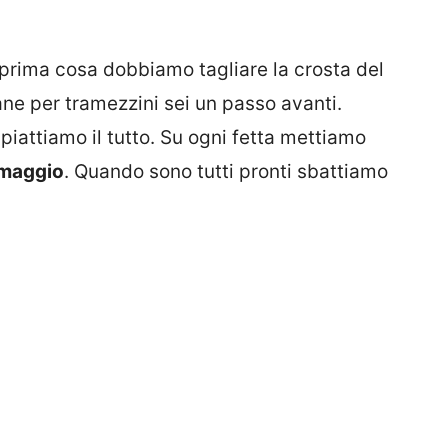
rima cosa dobbiamo tagliare la crosta del
ne per tramezzini sei un passo avanti.
iattiamo il tutto. Su ogni fetta mettiamo
maggio
. Quando sono tutti pronti sbattiamo