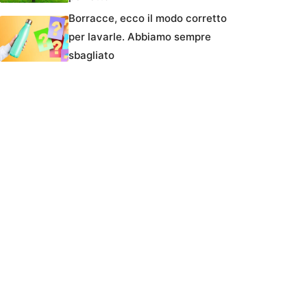
Borracce, ecco il modo corretto
per lavarle. Abbiamo sempre
sbagliato