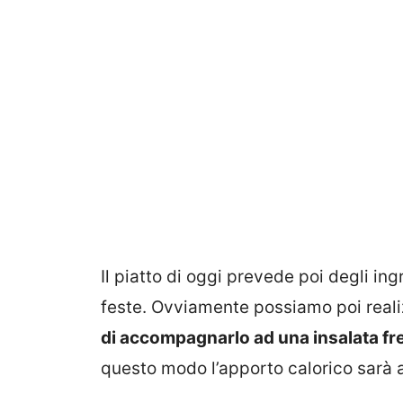
Il piatto di oggi prevede poi degli in
feste. Ovviamente possiamo poi real
di accompagnarlo ad una insalata fre
questo modo l’apporto calorico sarà 