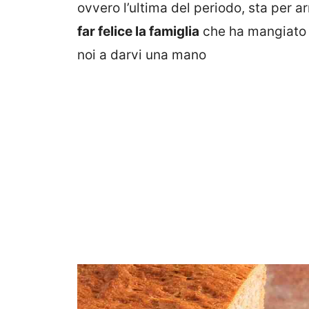
ovvero l’ultima del periodo, sta per ar
far felice la famiglia
che ha mangiato l
noi a darvi una mano