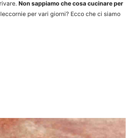
rivare.
Non sappiamo che cosa cucinare per
eccornie per vari giorni? Ecco che ci siamo