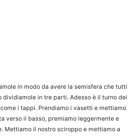
amole in modo da avere la semisfera che tutti
vidiamole in tre parti. Adesso è il turno dei
 come i tappi. Prendiamo i vasetti e mettiamo
atta verso il basso, premiamo leggermente e
e. Mettiamo il nostro sciroppo e mettiamo a