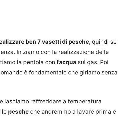
ealizzare ben 7 vasetti di pesche
, quindi se
nza. Iniziamo con la realizzazione delle
tiamo la pentola con
l’acqua
sul gas. Poi
ccomando è fondamentale che giriamo senza
e lasciamo raffreddare a temperatura
lle
pesche
che andremmo a lavare prima e