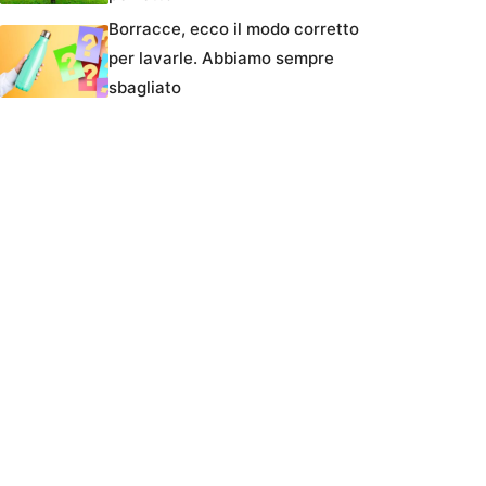
Borracce, ecco il modo corretto
per lavarle. Abbiamo sempre
sbagliato