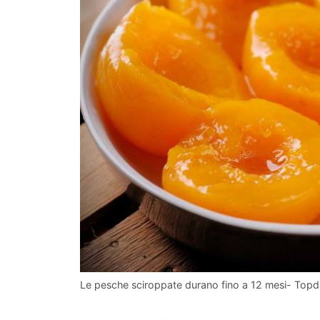
Le pesche sciroppate durano fino a 12 mesi- Topda