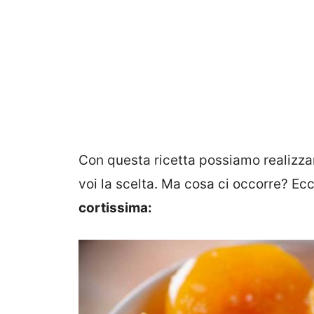
Con questa ricetta possiamo realizza
voi la scelta. Ma cosa ci occorre? Ec
cortissima: