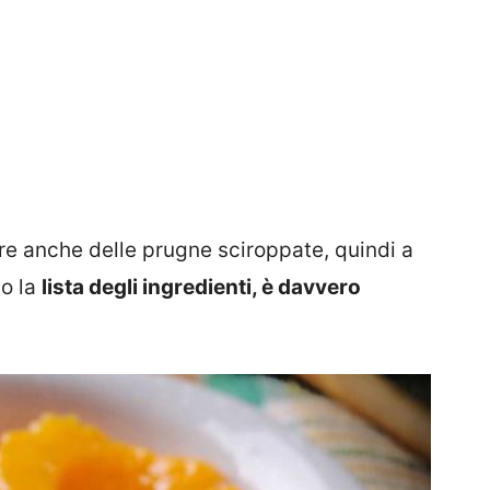
re anche delle prugne sciroppate, quindi a
co la
lista degli ingredienti, è davvero