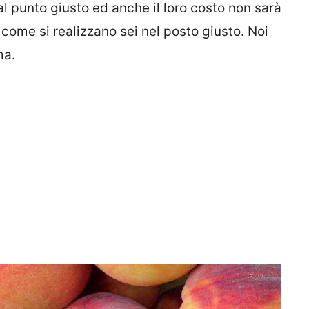
 punto giusto ed anche il loro costo non sarà
 come si realizzano sei nel posto giusto. Noi
ma.