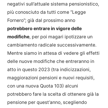
negativi sull’attuale sistema pensionistico,
più conosciuto da tutti come “Legge
Fornero”; già dal prossimo anno
potrebbero entrare in vigore delle
modifiche
, per poi magari ipotizzare un
cambiamento radicale successivamente.
Mentre siamo in attesa di vedere gli effetti
delle nuove modifiche che entreranno in
atto in questo 2023 (tra indicizzazioni,
maggiorazioni pensioni e nuovi requisiti,
con una nuova Quota 103) alcuni
potrebbero fare la scelta di ottenere già la
pensione per quest’anno, scegliendo