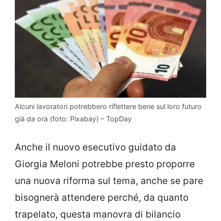
Alcuni lavoratori potrebbero riflettere bene sul loro futuro
già da ora (foto: Pixabay) – TopDay
Anche il nuovo esecutivo guidato da
Giorgia Meloni potrebbe presto proporre
una nuova riforma sul tema, anche se pare
bisognerà attendere perché, da quanto
trapelato, questa manovra di bilancio