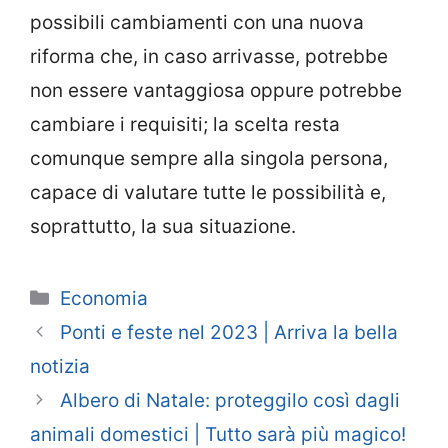
possibili cambiamenti con una nuova
riforma che, in caso arrivasse, potrebbe
non essere vantaggiosa oppure potrebbe
cambiare i requisiti; la scelta resta
comunque sempre alla singola persona,
capace di valutare tutte le possibilità e,
soprattutto, la sua situazione.
Categorie
Economia
Ponti e feste nel 2023 | Arriva la bella
notizia
Albero di Natale: proteggilo così dagli
animali domestici | Tutto sarà più magico!