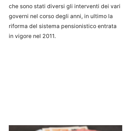
che sono stati diversi gli interventi dei vari
governi nel corso degli anni, in ultimo la
riforma del sistema pensionistico entrata
in vigore nel 2011.