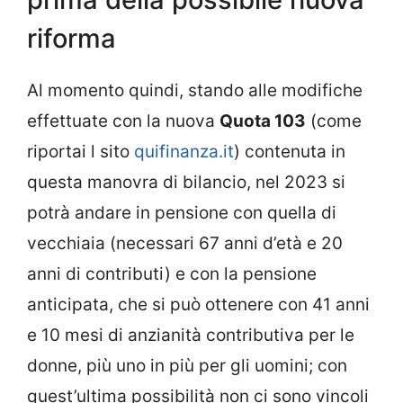
riforma
Al momento quindi, stando alle modifiche
effettuate con la nuova
Quota 103
(come
riportai l sito
quifinanza.it
) contenuta in
questa manovra di bilancio, nel 2023 si
potrà andare in pensione con quella di
vecchiaia (necessari 67 anni d’età e 20
anni di contributi) e con la pensione
anticipata, che si può ottenere con 41 anni
e 10 mesi di anzianità contributiva per le
donne, più uno in più per gli uomini; con
quest’ultima possibilità non ci sono vincoli