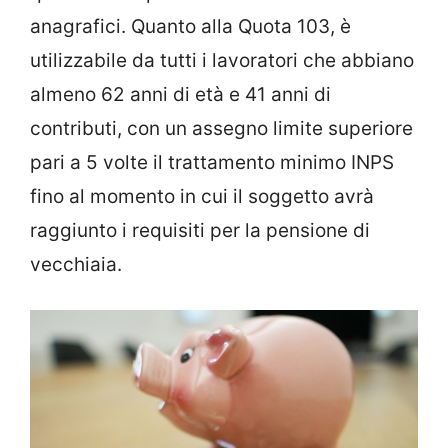
anagrafici. Quanto alla Quota 103, è
utilizzabile da tutti i lavoratori che abbiano
almeno 62 anni di età e 41 anni di
contributi, con un assegno limite superiore
pari a 5 volte il trattamento minimo INPS
fino al momento in cui il soggetto avrà
raggiunto i requisiti per la pensione di
vecchiaia.