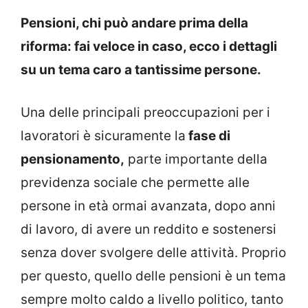
Pensioni, chi può andare prima della
riforma: fai veloce in caso, ecco i dettagli
su un tema caro a tantissime persone.
Una delle principali preoccupazioni per i
lavoratori è sicuramente la
fase di
pensionamento,
parte importante della
previdenza sociale che permette alle
persone in età ormai avanzata, dopo anni
di lavoro, di avere un reddito e sostenersi
senza dover svolgere delle attività. Proprio
per questo, quello delle pensioni è un tema
sempre molto caldo a livello politico, tanto