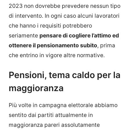
2023 non dovrebbe prevedere nessun tipo
di intervento. In ogni caso alcuni lavoratori
che hanno i requisiti potrebbero
seriamente
pensare di cogliere l’attimo ed
ottenere il pensionamento subito
, prima
che entrino in vigore altre normative.
Pensioni, tema caldo per la
maggioranza
Più volte in campagna elettorale abbiamo
sentito dai partiti attualmente in
maggioranza pareri assolutamente