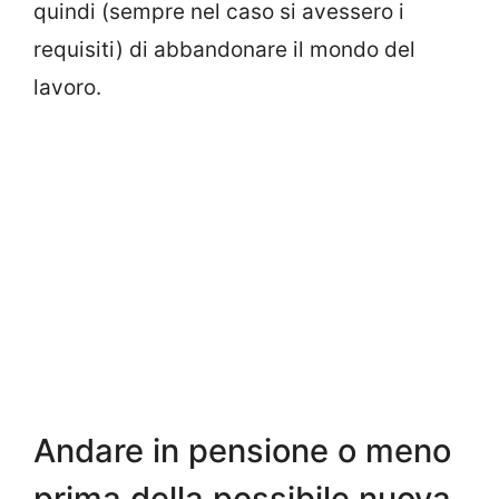
quindi (sempre nel caso si avessero i
requisiti) di abbandonare il mondo del
lavoro.
Andare in pensione o meno
prima della possibile nuova