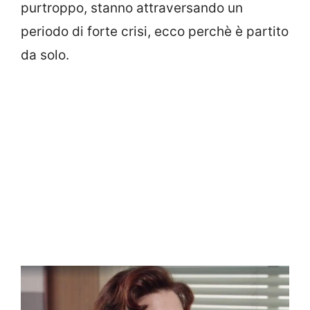
purtroppo, stanno attraversando un
periodo di forte crisi, ecco perchè è partito
da solo.