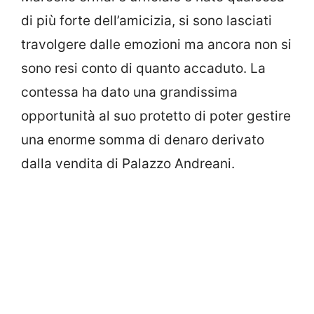
di più forte dell’amicizia, si sono lasciati
travolgere dalle emozioni ma ancora non si
sono resi conto di quanto accaduto. La
contessa ha dato una grandissima
opportunità al suo protetto di poter gestire
una enorme somma di denaro derivato
dalla vendita di Palazzo Andreani.