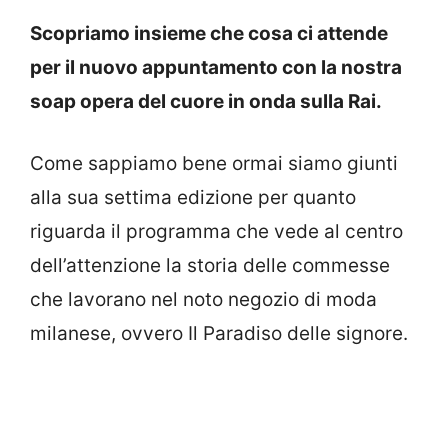
Scopriamo insieme che cosa ci attende
per il nuovo appuntamento con la nostra
soap opera del cuore in onda sulla Rai.
Come sappiamo bene ormai siamo giunti
alla sua settima edizione per quanto
riguarda il programma che vede al centro
dell’attenzione la storia delle commesse
che lavorano nel noto negozio di moda
milanese, ovvero Il Paradiso delle signore.