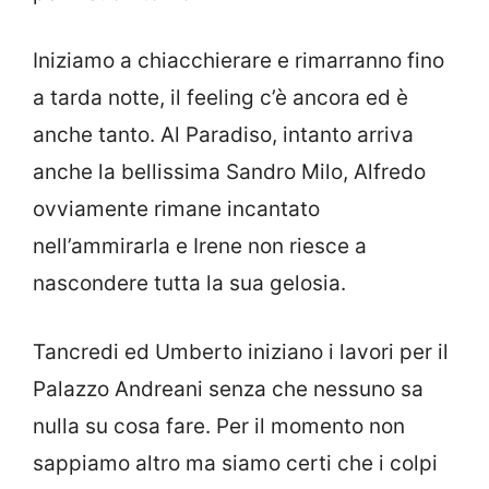
Iniziamo a chiacchierare e rimarranno fino
a tarda notte, il feeling c’è ancora ed è
anche tanto. Al Paradiso, intanto arriva
anche la bellissima Sandro Milo, Alfredo
ovviamente rimane incantato
nell’ammirarla e Irene non riesce a
nascondere tutta la sua gelosia.
Tancredi ed Umberto iniziano i lavori per il
Palazzo Andreani senza che nessuno sa
nulla su cosa fare. Per il momento non
sappiamo altro ma siamo certi che i colpi