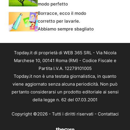
modo perfetto
Borracce, ecco il modo
corretto per lavarle.
Abbiamo sempre sbagliato
Topday.it di proprietà di WEB 365 SRL - Via Nicola
Marchese 10, 00141 Roma (RM) - Codice Fiscale e
Partita I.V.A. 12279101005
Topday.it non è una testata giornalistica, in quanto
viene aggiornato senza alcuna periodicità. Non può
pertanto considerarsi un prodotto editoriale ai sensi
della legge n. 62 del 07.03.2001
Copyright ©2026 - Tutti i diritti riservati -
Contattaci