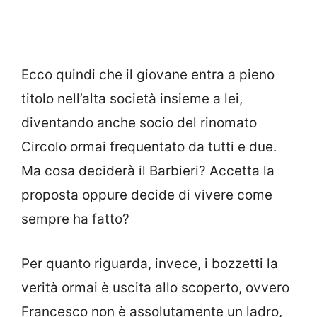
Ecco quindi che il giovane entra a pieno
titolo nell’alta società insieme a lei,
diventando anche socio del rinomato
Circolo ormai frequentato da tutti e due.
Ma cosa deciderà il Barbieri? Accetta la
proposta oppure decide di vivere come
sempre ha fatto?
Per quanto riguarda, invece, i bozzetti la
verità ormai è uscita allo scoperto, ovvero
Francesco non è assolutamente un ladro,