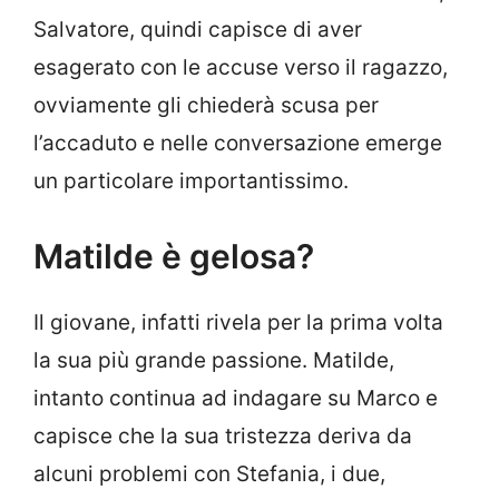
Salvatore, quindi capisce di aver
esagerato con le accuse verso il ragazzo,
ovviamente gli chiederà scusa per
l’accaduto e nelle conversazione emerge
un particolare importantissimo.
Matilde è gelosa?
Il giovane, infatti rivela per la prima volta
la sua più grande passione. Matilde,
intanto continua ad indagare su Marco e
capisce che la sua tristezza deriva da
alcuni problemi con Stefania, i due,