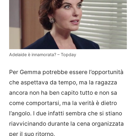
Adelaide è innamorata? – Topday
Per Gemma potrebbe essere l’opportunità
che aspettava da tempo, ma la ragazza
ancora non ha ben capito tutto e non sa
come comportarsi, ma la verità è dietro
l’angolo. I due infatti sembra che si stiano
riavvicinando durante la cena organizzata
per il suo ritorno.