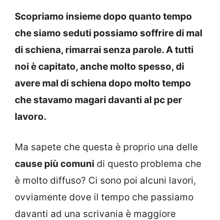
Scopriamo insieme dopo quanto tempo
che siamo seduti possiamo soffrire di mal
di schiena, rimarrai senza parole. A tutti
noi è capitato, anche molto spesso, di
avere mal di schiena dopo molto tempo
che stavamo magari davanti al pc per
lavoro.
Ma sapete che questa è proprio una delle
cause più comuni
di questo problema che
è molto diffuso? Ci sono poi alcuni lavori,
ovviamente dove il tempo che passiamo
davanti ad una scrivania è maggiore