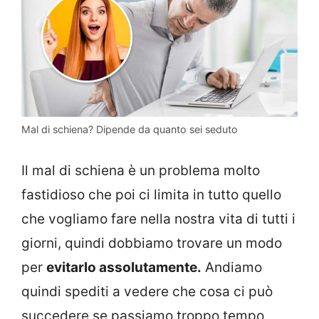
Mal di schiena? Dipende da quanto sei seduto
Il mal di schiena è un problema molto
fastidioso che poi ci limita in tutto quello
che vogliamo fare nella nostra vita di tutti i
giorni, quindi dobbiamo trovare un modo
per
evitarlo assolutamente.
Andiamo
quindi spediti a vedere che cosa ci può
succedere se passiamo troppo tempo