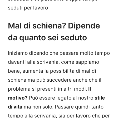
seduti per lavoro
Mal di schiena? Dipende
da quanto sei seduto
Iniziamo dicendo che passare molto tempo
davanti alla scrivania, come sappiamo
bene, aumenta la possibilità di mal di
schiena ma può succedere anche che il
problema si presenti in altri modi.
Il
motivo?
Può essere legato al nostro
stile
di vita
ma non solo. Passare quindi tanto
tempo alla scrivania, sia per lavoro che per