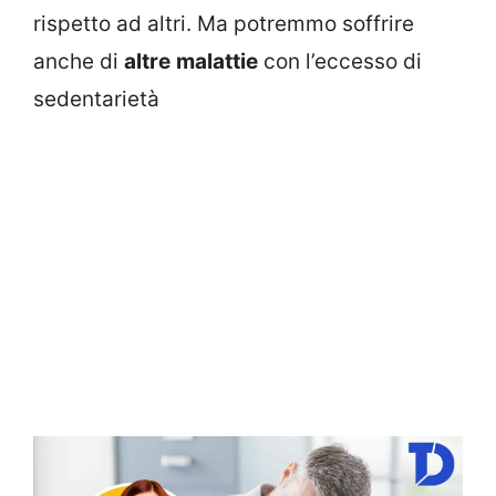
rispetto ad altri. Ma potremmo soffrire
anche di
altre
malattie
con l’eccesso di
sedentarietà