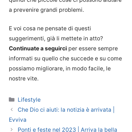
a prevenire grandi problemi.
E voi cosa ne pensate di questi
suggerimenti, già li mettete in atto?
Continuate a seguirci
per essere sempre
informati su quello che succede e su come
possiamo migliorare, in modo facile, le
nostre vite.
Categorie
Lifestyle
Che Dio ci aiuti: la notizia è arrivata |
Evviva
Ponti e feste nel 2023 | Arriva la bella