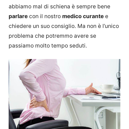
abbiamo mal di schiena è sempre bene
parlare
con il nostro
medico curante
e
chiedere un suo consiglio. Ma non è l’unico
problema che potremmo avere se
passiamo molto tempo seduti.