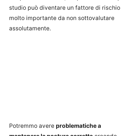
studio può diventare un fattore di rischio
molto importante da non sottovalutare
assolutamente.
Potremmo avere
problematiche a