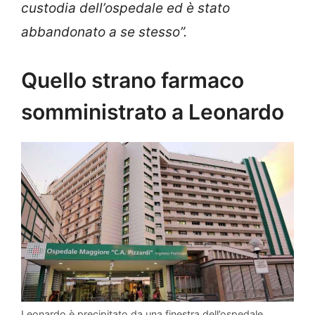
custodia dell’ospedale ed è stato
abbandonato a se stesso”.
Quello strano farmaco
somministrato a Leonardo
Leonardo è precipitato da una finestra dell’ospedale