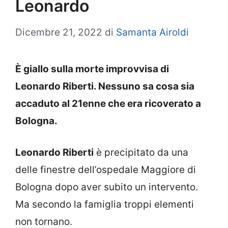
Leonardo
Dicembre 21, 2022
di
Samanta Airoldi
È giallo sulla morte improvvisa di
Leonardo Riberti. Nessuno sa cosa sia
accaduto al 21enne che era ricoverato a
Bologna.
Leonardo Riberti
è precipitato da una
delle finestre dell’ospedale Maggiore di
Bologna dopo aver subito un intervento.
Ma secondo la famiglia troppi elementi
non tornano.