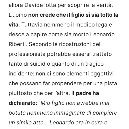
allora Davide lotta per scoprire la verità.
L’uomo
non crede che il figlio si sia tolto la
vita
. Tuttavia nemmeno il medico legale
riesce a capire come sia morto Leonardo
Riberti. Secondo le ricostruzioni del
professionista potrebbe essersi trattato
tanto di suicidio quanto di un tragico
incidente: non ci sono elementi oggettivi
che possano far propendere per una pista
piuttosto che per l’altra. Il
padre ha
dichiarato
: “
Mio figlio non avrebbe mai
potuto nemmeno immaginare di compiere
un simile atto… Leonardo era in cura e