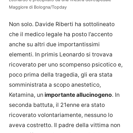
Maggiore di Bologna/Topday
Non solo. Davide Riberti ha sottolineato
che il medico legale ha posto l’accento
anche su altri due importantissimi
elementi. In primis Leonardo si trovava
ricoverato per uno scompenso psicotico e,
poco prima della tragedia, gli era stata
somministrata a scopo anestetico,
Ketamina, un
importante allucinogeno
. In
seconda battuta, il 21enne era stato
ricoverato volontariamente, nessuno lo
aveva costretto. Il padre della vittima non