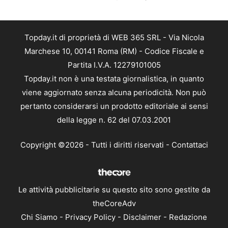
Topday.it di proprietà di WEB 365 SRL - Via Nicola
Marchese 10, 00141 Roma (RM) - Codice Fiscale e
Partita I.V.A. 12279101005
Topday.it non è una testata giornalistica, in quanto
viene aggiornato senza alcuna periodicità. Non può
pertanto considerarsi un prodotto editoriale ai sensi
della legge n. 62 del 07.03.2001
Copyright ©2026 - Tutti i diritti riservati -
Contattaci
Le attività pubblicitarie su questo sito sono gestite da
theCoreAdv
Chi Siamo
-
Privacy Policy
-
Disclaimer
-
Redazione