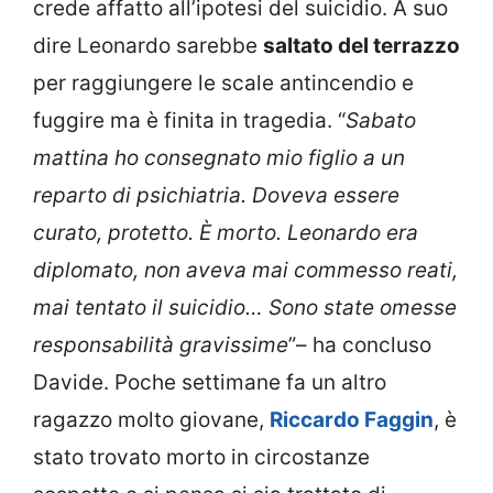
crede affatto all’ipotesi del suicidio. A suo
dire Leonardo sarebbe
saltato del terrazzo
per raggiungere le scale antincendio e
fuggire ma è finita in tragedia. “
Sabato
mattina ho consegnato mio figlio a un
reparto di psichiatria. Doveva essere
curato, protetto. È morto. Leonardo era
diplomato, non aveva mai commesso reati,
mai tentato il suicidio… Sono state omesse
responsabilità gravissime
”– ha concluso
Davide. Poche settimane fa un altro
ragazzo molto giovane,
Riccardo Faggin
, è
stato trovato morto in circostanze