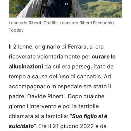
Leonardo Riberti (Credits: Leonardo Riberti Facebook)
Topday
Il 21enne, originario di Ferrara, si era
ricoverato volontariamente per
curare le
allucinazioni
da cui era perseguitato da
tempo a causa dell’uso di cannabis. Ad
accompagnarlo in ospedale era stato il
padre, Davide Riberti. Dopo qualche
giorno l’intervento e poi la terribile
chiamata alla famiglia: “
Suo figlio si è
suicidato
“. Era il 21 giugno 2022 e da