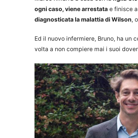
ogni caso, viene arrestata
e finisce a
diagnosticata la malattia di Wilson
, 
Ed il nuovo infermiere, Bruno, ha un
volta a non compiere mai i suoi doveri