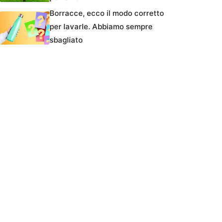
Borracce, ecco il modo corretto
per lavarle. Abbiamo sempre
sbagliato