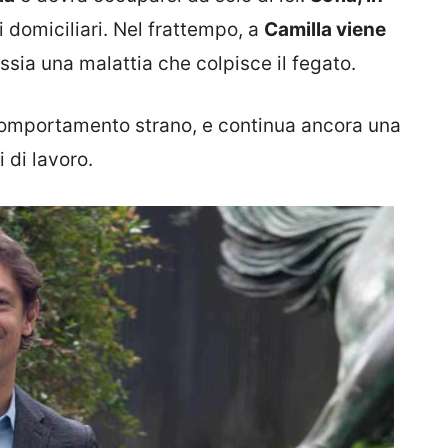
i domiciliari. Nel frattempo, a
Camilla viene
ossia una malattia che colpisce il fegato.
 comportamento strano, e continua ancora una
 di lavoro.