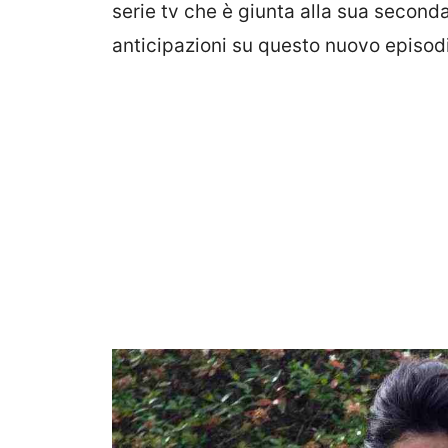
serie tv che è giunta alla sua second
anticipazioni su questo nuovo episodi