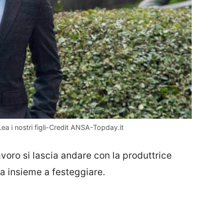
a i nostri figli-Credit ANSA-Topday.it
voro si lascia andare con la produttrice
a insieme a festeggiare.