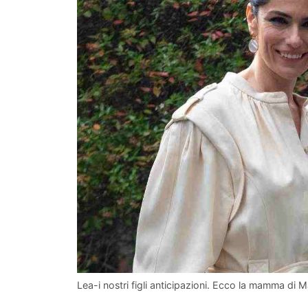
Lea-i nostri figli anticipazioni. Ecco la mamma di 