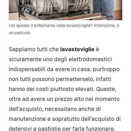
Usi spesso il brillantante nella lavastoviglie? Attenzione, è
un pericolo
Sappiamo tutti che
lavastoviglie
è
sicuramente uno degli elettrodomestici
indispensabili da avere in casa, purtroppo
non tutti possono permetterselo, infatti
hanno dei costi piuttosto elevati. Queste,
oltre ad avere un prezzo alto nel momento
dell’acquisto, necessitano anche di
manutenzione e sopratutto dell’acquisto di
detersivi e pastiglie per farla funzionare.