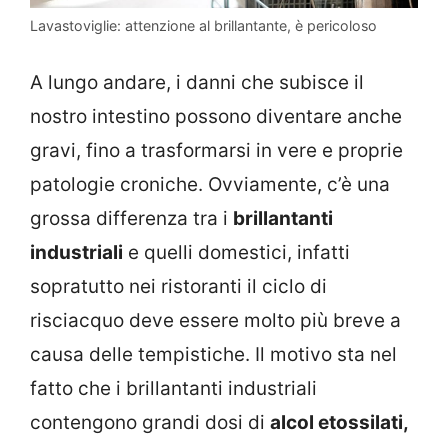
Lavastoviglie: attenzione al brillantante, è pericoloso
A lungo andare, i danni che subisce il
nostro intestino possono diventare anche
gravi, fino a trasformarsi in vere e proprie
patologie croniche. Ovviamente, c’è una
grossa differenza tra i
brillantanti
industriali
e quelli domestici, infatti
sopratutto nei ristoranti il ciclo di
risciacquo deve essere molto più breve a
causa delle tempistiche. Il motivo sta nel
fatto che i brillantanti industriali
contengono grandi dosi di
alcol
etossilati,