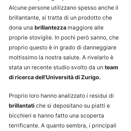
Alcune persone utilizzano spesso anche il
brillantante, si tratta di un prodotto che
dona una
brillantezza
maggiore alle
proprie stoviglie. In pochi però sanno, che
proprio questo è in grado di danneggiare
moltissimo la nostra salute. A rivelarlo è
stata un recente studio svolto da un
team
di ricerca dell’Università di Zurigo.
Proprio loro hanno analizzato i residui di
brillantati
che si depositano su piatti e
bicchieri e hanno fatto una scoperta
terrificante. A quanto sembra, i principali