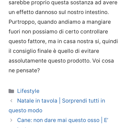
sarebbe proprio questa sostanza ad avere
un effetto dannoso sul nostro intestino.
Purtroppo, quando andiamo a mangiare
fuori non possiamo di certo controllare
questo fattore, ma in casa nostra si, quindi
il consiglio finale è quello di evitare
assolutamente questo prodotto. Voi cosa
ne pensate?
Categorie
Lifestyle
Natale in tavola | Sorprendi tutti in
questo modo
Cane: non dare mai questo osso | E’