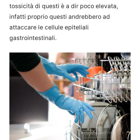
tossicità di questi è a dir poco elevata,
infatti proprio questi andrebbero ad
attaccare le cellule epiteliali
gastrointestinali.