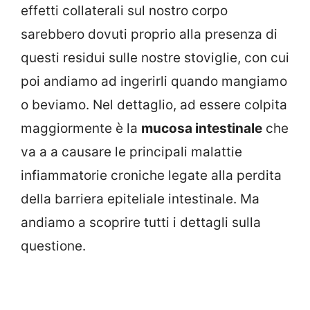
effetti collaterali sul nostro corpo
sarebbero dovuti proprio alla presenza di
questi residui sulle nostre stoviglie, con cui
poi andiamo ad ingerirli quando mangiamo
o beviamo. Nel dettaglio, ad essere colpita
maggiormente è la
mucosa intestinale
che
va a a causare le principali malattie
infiammatorie croniche legate alla perdita
della barriera epiteliale intestinale. Ma
andiamo a scoprire tutti i dettagli sulla
questione.