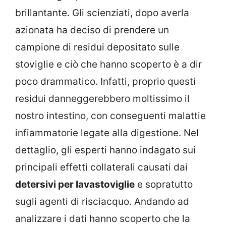
brillantante. Gli scienziati, dopo averla
azionata ha deciso di prendere un
campione di residui depositato sulle
stoviglie e ciò che hanno scoperto è a dir
poco drammatico. Infatti, proprio questi
residui danneggerebbero moltissimo il
nostro intestino, con conseguenti malattie
infiammatorie legate alla digestione. Nel
dettaglio, gli esperti hanno indagato sui
principali effetti collaterali causati dai
detersivi per lavastoviglie
e sopratutto
sugli agenti di risciacquo. Andando ad
analizzare i dati hanno scoperto che la