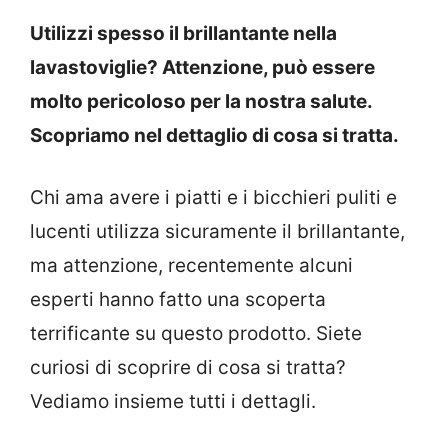
Utilizzi spesso il brillantante nella
lavastoviglie? Attenzione, può essere
molto pericoloso per la nostra salute.
Scopriamo nel dettaglio di cosa si tratta.
Chi ama avere i piatti e i bicchieri puliti e
lucenti utilizza sicuramente il brillantante,
ma attenzione, recentemente alcuni
esperti hanno fatto una scoperta
terrificante su questo prodotto. Siete
curiosi di scoprire di cosa si tratta?
Vediamo insieme tutti i dettagli.