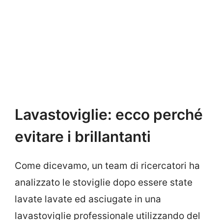
Lavastoviglie: ecco perché
evitare i brillantanti
Come dicevamo, un team di ricercatori ha
analizzato le stoviglie dopo essere state
lavate lavate ed asciugate in una
lavastoviglie professionale utilizzando del