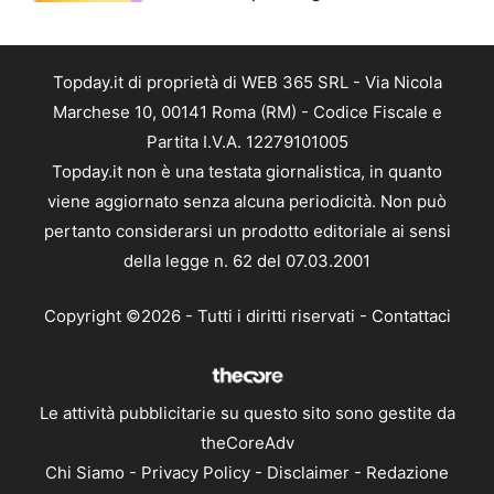
Topday.it di proprietà di WEB 365 SRL - Via Nicola
Marchese 10, 00141 Roma (RM) - Codice Fiscale e
Partita I.V.A. 12279101005
Topday.it non è una testata giornalistica, in quanto
viene aggiornato senza alcuna periodicità. Non può
pertanto considerarsi un prodotto editoriale ai sensi
della legge n. 62 del 07.03.2001
Copyright ©2026 - Tutti i diritti riservati -
Contattaci
Le attività pubblicitarie su questo sito sono gestite da
theCoreAdv
Chi Siamo
-
Privacy Policy
-
Disclaimer
-
Redazione