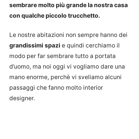
sembrare molto più grande la nostra casa
con qualche piccolo trucchetto.
Le nostre abitazioni non sempre hanno dei
grandissimi
spazi
e quindi cerchiamo il
modo per far sembrare tutto a portata
d’uomo, ma noi oggi vi vogliamo dare una
mano enorme, perchè vi sveliamo alcuni
passaggi che fanno molto interior
designer.