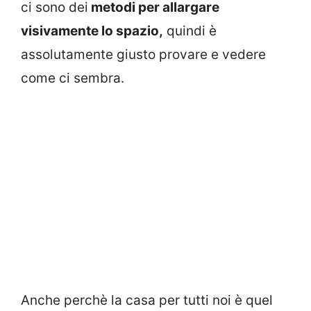
ci sono dei
metodi per allargare
visivamente lo spazio,
quindi è
assolutamente giusto provare e vedere
come ci sembra.
Anche perchè la casa per tutti noi è quel