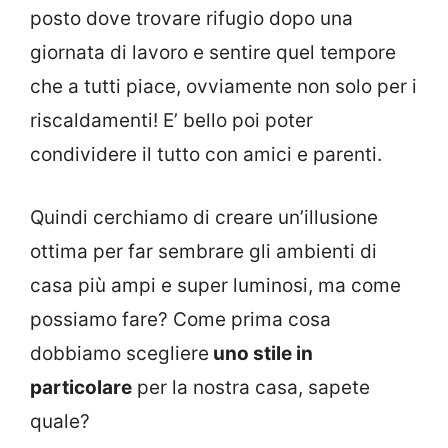
posto dove trovare rifugio dopo una
giornata di lavoro e sentire quel tempore
che a tutti piace, ovviamente non solo per i
riscaldamenti! E’ bello poi poter
condividere il tutto con amici e parenti.
Quindi cerchiamo di creare un’illusione
ottima per far sembrare gli ambienti di
casa più ampi e super luminosi, ma come
possiamo fare? Come prima cosa
dobbiamo scegliere
uno stile in
particolare
per la nostra casa, sapete
quale?