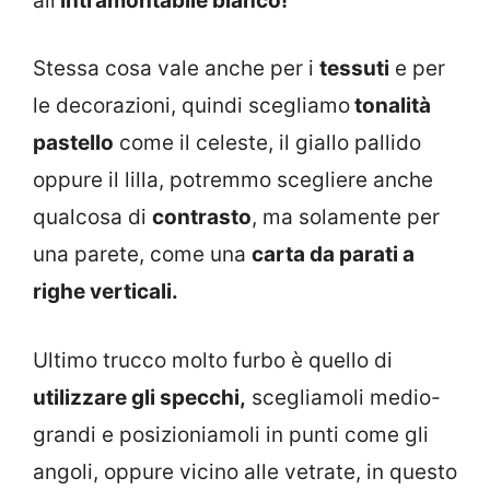
all’
intramontabile bianco!
Stessa cosa vale anche per i
tessuti
e per
le decorazioni, quindi scegliamo
tonalità
pastello
come il celeste, il giallo pallido
oppure il lilla, potremmo scegliere anche
qualcosa di
contrasto
, ma solamente per
una parete, come una
carta da parati a
righe verticali.
Ultimo trucco molto furbo è quello di
utilizzare gli specchi,
scegliamoli medio-
grandi e posizioniamoli in punti come gli
angoli, oppure vicino alle vetrate, in questo