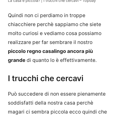
La casa è piccola? | I trucchi che cercavi – Topday
Quindi non ci perdiamo in troppe
chiacchiere perchè sappiamo che siete
molto curiosi e vediamo cosa possiamo
realizzare per far sembrare il nostro
piccolo regno casalingo ancora più
grande
di quanto lo è effettivamente.
I trucchi che cercavi
Può succedere di non essere pienamente
soddisfatti della nostra casa perchè
magari ci sembra piccola ecco quindi che