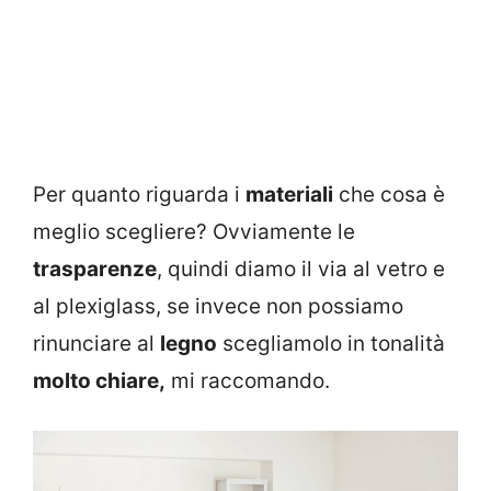
Per quanto riguarda i
materiali
che cosa è
meglio scegliere? Ovviamente le
trasparenze
, quindi diamo il via al vetro e
al plexiglass, se invece non possiamo
rinunciare al
legno
scegliamolo in tonalità
molto chiare,
mi raccomando.