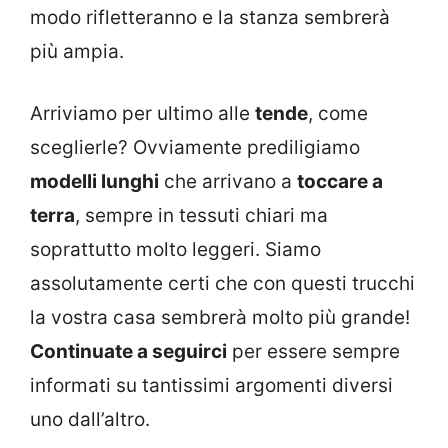
modo rifletteranno e la stanza sembrerà
più ampia.
Arriviamo per ultimo alle
tende
, come
sceglierle? Ovviamente prediligiamo
modelli lunghi
che arrivano a
toccare a
terra
, sempre in tessuti chiari ma
soprattutto molto leggeri. Siamo
assolutamente certi che con questi trucchi
la vostra casa sembrerà molto più grande!
Continuate a seguirci
per essere sempre
informati su tantissimi argomenti diversi
uno dall’altro.