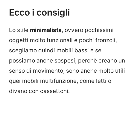
Ecco i consigli
Lo stile
minimalista
, ovvero pochissimi
oggetti molto funzionali e pochi fronzoli,
scegliamo quindi mobili bassi e se
possiamo anche sospesi, perchè creano un
senso di movimento, sono anche molto utili
quei mobili multifunzione, come letti o
divano con cassettoni.