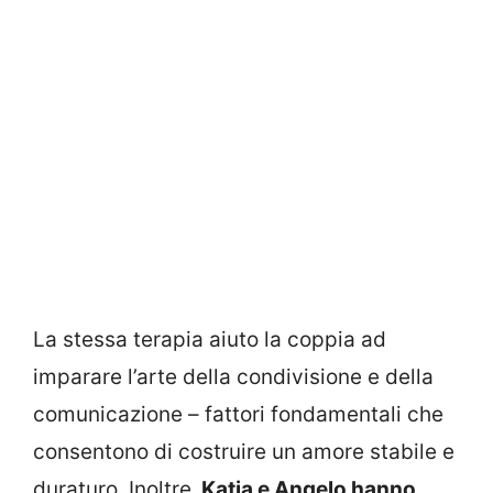
La stessa terapia aiuto la coppia ad
imparare l’arte della condivisione e della
comunicazione – fattori fondamentali che
consentono di costruire un amore stabile e
duraturo. Inoltre,
Katia e Angelo hanno