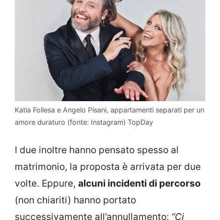
Katia Follesa e Angelo Pisani, appartamenti separati per un
amore duraturo (fonte: Instagram) TopDay
I due inoltre hanno pensato spesso al
matrimonio, la proposta è arrivata per due
volte. Eppure,
alcuni incidenti di percorso
(non chiariti) hanno portato
successivamente all’annullamento:
“Ci