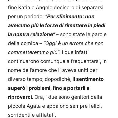
fine Katia e Angelo decisero di separarsi
per un periodo:
“Per sfinimento: non
avevamo più le forze di rimettere in piedi
la nostra relazione”
– sono state le parole
della comica –
“Oggi è un errore che non
commetteremmo più”
. I due infatti
continuarono comunque a frequentarsi, in
nome dell’amore che li aveva uniti per
diverso tempo; dopodiché,
il sentimento
superò i problemi, fino a portarli a
riprovarci
. Ora, i due sono genitori della
piccola Agata e appaiono sempre felici,
sorridenti e affiatati.