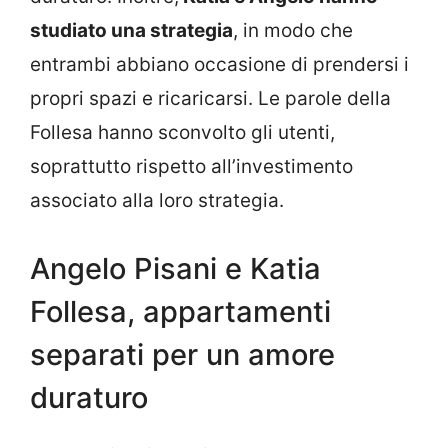
studiato una strategia
, in modo che
entrambi abbiano occasione di prendersi i
propri spazi e ricaricarsi. Le parole della
Follesa hanno sconvolto gli utenti,
soprattutto rispetto all’investimento
associato alla loro strategia.
Angelo Pisani e Katia
Follesa, appartamenti
separati per un amore
duraturo