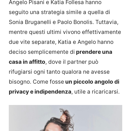
Angelo Pisani e Katia Follesa hanno
seguito una strategia simile a quella di
Sonia Bruganelli e Paolo Bonolis. Tuttavia,
mentre questi ultimi vivono effettivamente
due vite separate, Katia e Angelo hanno
deciso semplicemente di
prendere una
casa in affitto
, dove il partner può
rifugiarsi ogni tanto qualora ne avesse
bisogno. Come fosse
un piccolo angolo di
privacy e indipendenza
, utile a ricaricarsi.