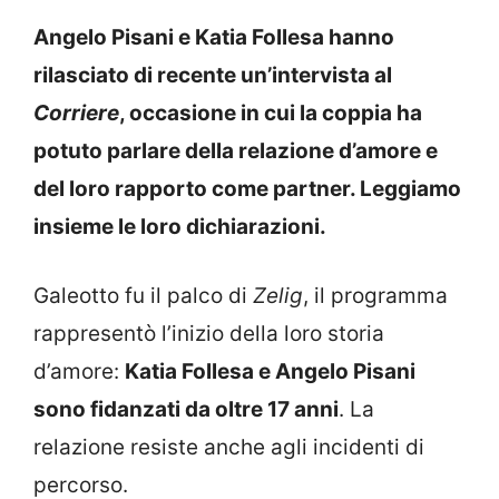
Angelo Pisani e Katia Follesa hanno
rilasciato di recente un’intervista al
Corriere
, occasione in cui la coppia ha
potuto parlare della relazione d’amore e
del loro rapporto come partner. Leggiamo
insieme le loro dichiarazioni.
Galeotto fu il palco di
Zelig
, il programma
rappresentò l’inizio della loro storia
d’amore:
Katia Follesa e Angelo Pisani
sono fidanzati da oltre 17 anni
. La
relazione resiste anche agli incidenti di
percorso.