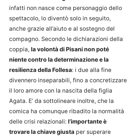
infatti non nasce come personaggio dello
spettacolo, lo diventò solo in seguito,
anche grazie all’aiuto e al sostegno del
compagno. Secondo le dichiarazioni della
coppia,
la volontà di Pisani non poté
niente contro la determinazione e la
resilienza della Follesa
: i due alla fine
divennero inseparabili, fino a concretizzare
il loro amore con la nascita della figlia
Agata. E’ da sottolineare inoltre, che la
comica ha comunque ribadito la normalità
delle crisi relazionali:
l’importante è
trovare la chiave giusta
per superare