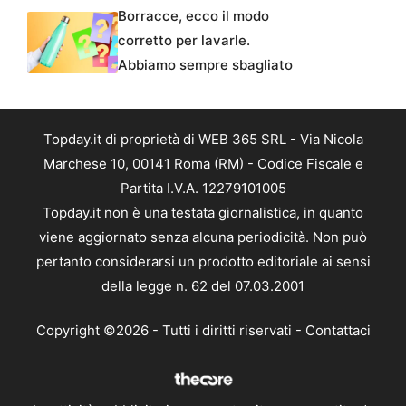
Borracce, ecco il modo
corretto per lavarle.
Abbiamo sempre sbagliato
Topday.it di proprietà di WEB 365 SRL - Via Nicola
Marchese 10, 00141 Roma (RM) - Codice Fiscale e
Partita I.V.A. 12279101005
Topday.it non è una testata giornalistica, in quanto
viene aggiornato senza alcuna periodicità. Non può
pertanto considerarsi un prodotto editoriale ai sensi
della legge n. 62 del 07.03.2001
Copyright ©2026 - Tutti i diritti riservati -
Contattaci