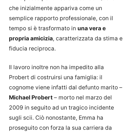
che inizialmente appariva come un
semplice rapporto professionale, con il
tempo si è trasformato in
una vera e
propria amicizia
, caratterizzata da stima e
fiducia reciproca.
Il lavoro inoltre non ha impedito alla
Probert di costruirsi una famiglia: il
cognome viene infatti dal defunto marito –
Michael Probert
– morto nel marzo del
2009 in seguito ad un tragico incidente
sugli scii. Ciò nonostante, Emma ha
proseguito con forza la sua carriera da