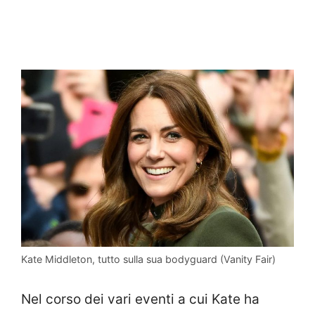
Kate Middleton, tutto sulla sua bodyguard (Vanity Fair)
Nel corso dei vari eventi a cui Kate ha