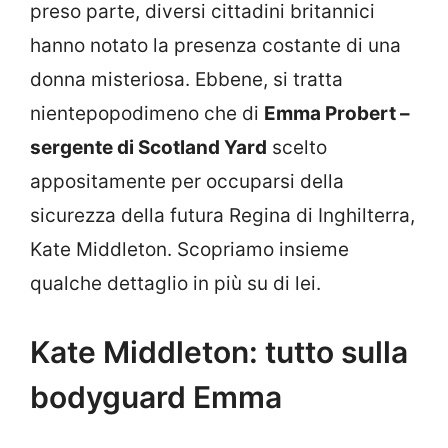
preso parte, diversi cittadini britannici
hanno notato la presenza costante di una
donna misteriosa. Ebbene, si tratta
nientepopodimeno che di
Emma Probert –
sergente di Scotland Yard
scelto
appositamente per occuparsi della
sicurezza della futura Regina di Inghilterra,
Kate Middleton. Scopriamo insieme
qualche dettaglio in più su di lei.
Kate Middleton: tutto sulla
bodyguard Emma