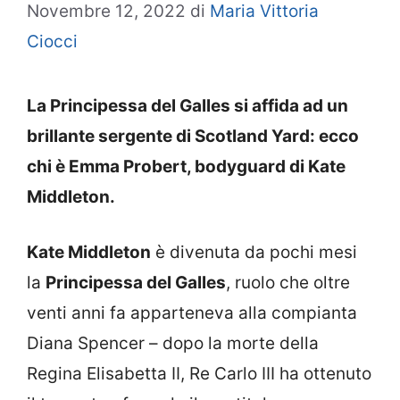
Novembre 12, 2022
di
Maria Vittoria
Ciocci
La Principessa del Galles si affida ad un
brillante sergente di Scotland Yard: ecco
chi è Emma Probert, bodyguard di Kate
Middleton.
Kate Middleton
è divenuta da pochi mesi
la
Principessa del Galles
, ruolo che oltre
venti anni fa apparteneva alla compianta
Diana Spencer – dopo la morte della
Regina Elisabetta II, Re Carlo III ha ottenuto