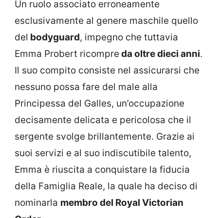
Un ruolo associato erroneamente
esclusivamente al genere maschile quello
del
bodyguard
, impegno che tuttavia
Emma Probert ricompre
da oltre dieci anni
.
Il suo compito consiste nel assicurarsi che
nessuno possa fare del male alla
Principessa del Galles, un’occupazione
decisamente delicata e pericolosa che il
sergente svolge brillantemente. Grazie ai
suoi servizi e al suo indiscutibile talento,
Emma è riuscita a conquistare la fiducia
della Famiglia Reale, la quale ha deciso di
nominarla
membro del Royal Victorian