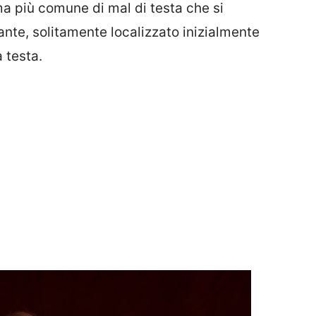
rma più comune di mal di testa che si
nte, solitamente localizzato inizialmente
a testa.