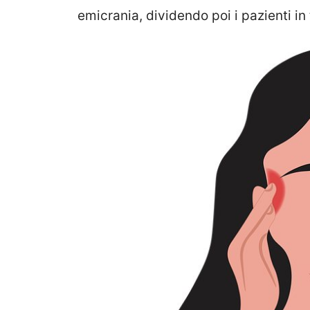
emicrania, dividendo poi i pazienti in 