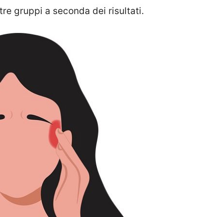
tre gruppi a seconda dei risultati.