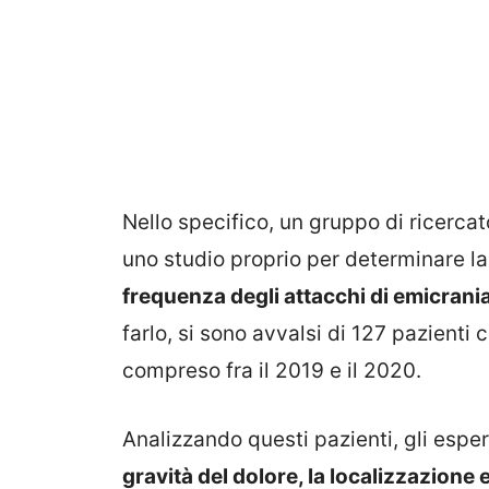
Nello specifico, un gruppo di ricercat
uno studio proprio per determinare la
frequenza degli attacchi di emicrani
farlo, si sono avvalsi di 127 pazienti
compreso fra il 2019 e il 2020.
Analizzando questi pazienti, gli esper
gravità del dolore, la localizzazione e