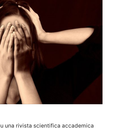
u una rivista scientifica accademica