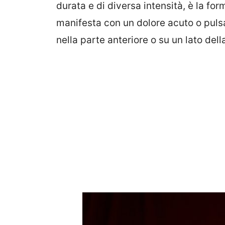
durata e di diversa intensità, è la fo
manifesta con un dolore acuto o pulsa
nella parte anteriore o su un lato dell