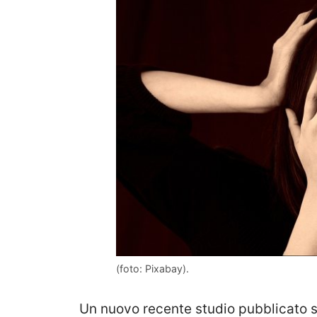
(foto: Pixabay).
Un nuovo recente studio pubblicato s