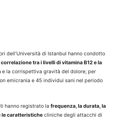
ori dell’Università di Istanbul hanno condotto
correlazione tra i livelli di vitamina B12 e la
a
e la corrispettiva gravità del dolore; per
 con emicrania e 45 individui sani nel periodo
ti hanno registrato la
frequenza, la durata, la
 le caratteristiche
cliniche degli attacchi di