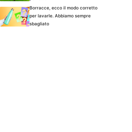
Borracce, ecco il modo corretto
per lavarle. Abbiamo sempre
sbagliato