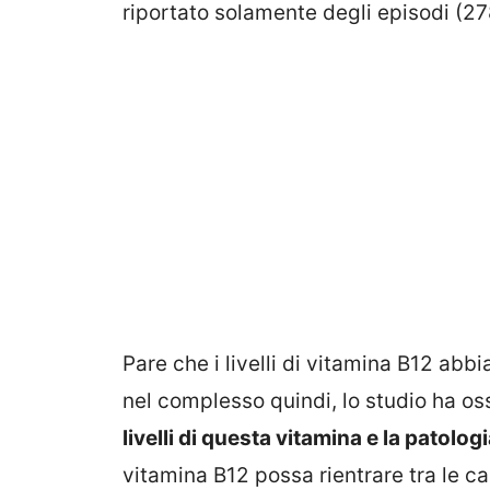
riportato solamente degli episodi (27
Pare che i livelli di vitamina B12 abbi
nel complesso quindi, lo studio ha os
livelli di questa vitamina e la patologi
vitamina B12 possa rientrare tra le c