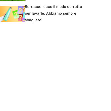
Borracce, ecco il modo corretto
per lavarle. Abbiamo sempre
sbagliato