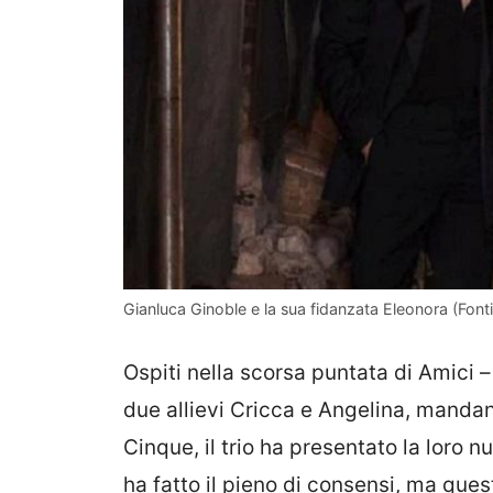
Gianluca Ginoble e la sua fidanzata Eleonora (Fon
Ospiti nella scorsa puntata di Amici –
due allievi Cricca e Angelina, manda
Cinque, il trio ha presentato la loro
ha fatto il pieno di consensi, ma ques