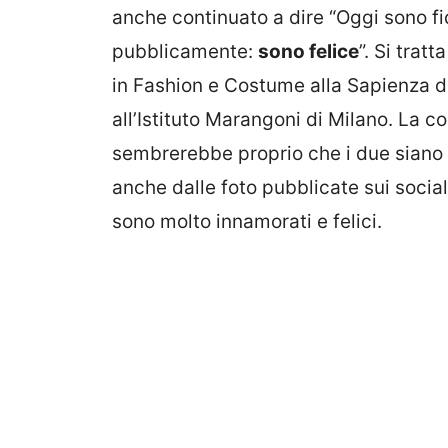
anche continuato a dire “Oggi sono f
pubblicamente:
sono felice
”. Si trat
in Fashion e Costume alla Sapienza 
all’Istituto Marangoni di Milano. La 
sembrerebbe proprio che i due siano 
anche dalle foto pubblicate sui socia
sono molto innamorati e felici.