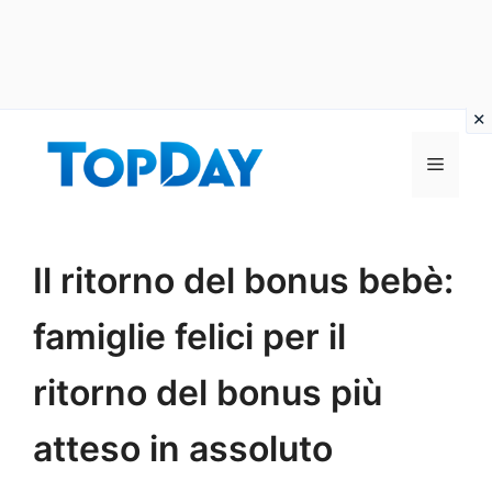
Vai
al
Menu
contenuto
Il ritorno del bonus bebè:
famiglie felici per il
ritorno del bonus più
atteso in assoluto