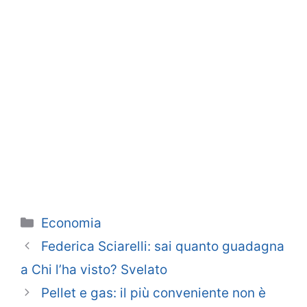
Categorie
Economia
Federica Sciarelli: sai quanto guadagna
a Chi l’ha visto? Svelato
Pellet e gas: il più conveniente non è