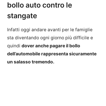
bollo auto contro le
stangate
Infatti oggi andare avanti per le famiglie
sta diventando ogni giorno più difficile e
quindi
dover anche pagare il bollo
dell’automobile rappresenta sicuramente
un salasso tremendo.