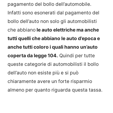
pagamento del bollo dell’automobile.
Infatti sono esonerati dal pagamento del
bollo dell’auto non solo gli automobilisti
che abbiano
le auto elettriche ma anche
tutti quelli che abbiano le auto d’epoca e
anche tutti coloro i quali hanno un’auto
coperta da legge 104.
Quindi per tutte
queste categorie di automobilisti il bollo
dell’auto non esiste più e si può
chiaramente avere un forte risparmio
almeno per quanto riguarda questa tassa.