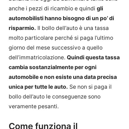
anche i pezzi di ricambio e quindi
gli
automobilisti hanno bisogno di un po’ di
risparmio.
Il bollo dell’auto è una tassa
molto particolare perché si paga l’ultimo
giorno del mese successivo a quello
dell’immatricolazione.
Quindi questa tassa
cambia sostanzialmente per ogni
automobile e non esiste una data precisa
unica per tutte le auto.
Se non si paga il
bollo dell’auto le conseguenze sono
veramente pesanti.
Come funziona il