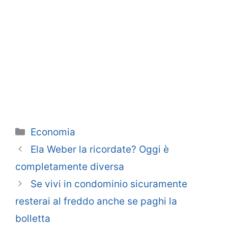
Categorie
Economia
Ela Weber la ricordate? Oggi è
completamente diversa
Se vivi in condominio sicuramente
resterai al freddo anche se paghi la
bolletta