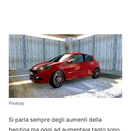
Pixabay
Si parla sempre degli aumenti della
benzina ma oggi ad aumentare tanto sono