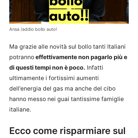
Ansa /addio bollo auto!
Ma grazie alle novità sul bollo tanti Italiani
potranno
effettivamente non pagarlo più e
di questi tempi non è poco.
Infatti
ultimamente i fortissimi aumenti
dell’energia del gas ma anche del cibo
hanno messo nei guai tantissime famiglie
italiane.
Ecco come risparmiare sul