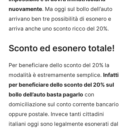
nuovamente
. Ma oggi sul bollo dell’auto
arrivano ben tre possibilità di esonero e
arriva anche uno sconto ricco del 20%.
Sconto ed esonero totale!
Per beneficiare dello sconto del 20% la
modalità è estremamente semplice.
Infatti
per beneficiare dello sconto del 20% sul
bollo dell’auto basta pagarlo
con
domiciliazione sul conto corrente bancario
oppure postale. Invece tanti cittadini
italiani oggi sono legalmente esonerati dal