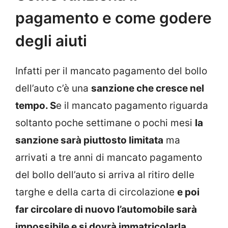
pagamento e come godere
degli aiuti
Infatti per il mancato pagamento del bollo
dell’auto c’è una
sanzione che cresce nel
tempo. S
e il mancato pagamento riguarda
soltanto poche settimane o pochi mesi
la
sanzione sarà piuttosto limitata
ma
arrivati a tre anni di mancato pagamento
del bollo dell’auto si arriva al ritiro delle
targhe e della carta di circolazione
e poi
far circolare di nuovo l’automobile sarà
impossibile e si dovrà immatricolarla