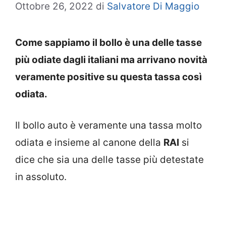
Ottobre 26, 2022
di
Salvatore Di Maggio
Come sappiamo il bollo è una delle tasse
più odiate dagli italiani ma arrivano novità
veramente positive su questa tassa così
odiata.
Il bollo auto è veramente una tassa molto
odiata e insieme al canone della
RAI
si
dice che sia una delle tasse più detestate
in assoluto.