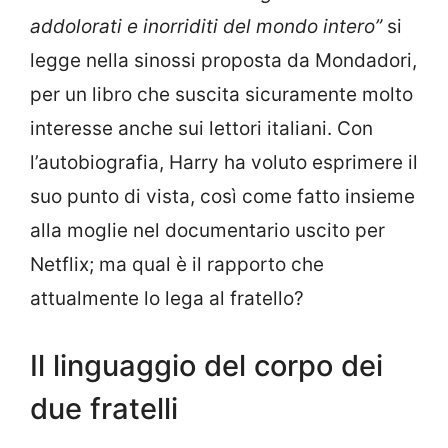
addolorati e inorriditi del mondo intero”
si
legge nella sinossi proposta da Mondadori,
per un libro che suscita sicuramente molto
interesse anche sui lettori italiani. Con
l’autobiografia, Harry ha voluto esprimere il
suo punto di vista, così come fatto insieme
alla moglie nel documentario uscito per
Netflix; ma qual è il rapporto che
attualmente lo lega al fratello?
Il linguaggio del corpo dei
due fratelli