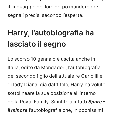
il linguaggio del loro corpo manderebbe
segnali precisi secondo l’esperta.
Harry, l’autobiografia ha
lasciato il segno
Lo scorso 10 gennaio è uscita anche in
Italia, edito da Mondadori, l’autobiografia
del secondo figlio dell’attuale re Carlo III e
di lady Diana; già dal titolo, Harry ha voluto
sottolineare la sua posizione all’interno
della Royal Family. Si intitola infatti
Spare –
Il minore
l’autobiografia che, in pochissimi