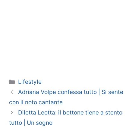
Categorie
Lifestyle
Adriana Volpe confessa tutto | Si sente
con il noto cantante
Diletta Leotta: il bottone tiene a stento
tutto | Un sogno