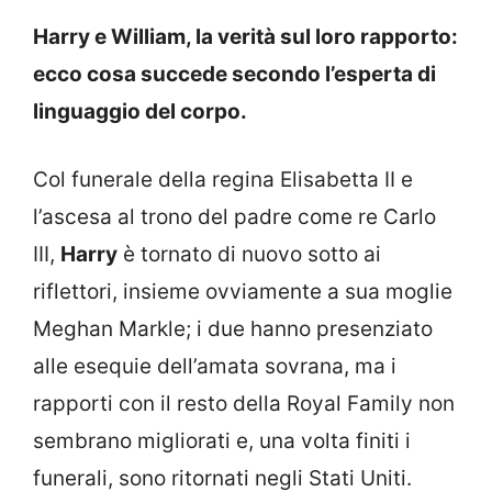
Harry e William, la verità sul loro rapporto:
ecco cosa succede secondo l’esperta di
linguaggio del corpo.
Col funerale della regina Elisabetta II e
l’ascesa al trono del padre come re Carlo
III,
Harry
è tornato di nuovo sotto ai
riflettori, insieme ovviamente a sua moglie
Meghan Markle; i due hanno presenziato
alle esequie dell’amata sovrana, ma i
rapporti con il resto della Royal Family non
sembrano migliorati e, una volta finiti i
funerali, sono ritornati negli Stati Uniti.