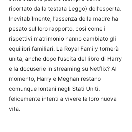
riportato dalla testata Leggo) dell’esperta.
Inevitabilmente, l’assenza della madre ha
pesato sul loro rapporto, così come i
rispettivi matrimonio hanno cambiato gli
equilibri familiari. La Royal Family tornerà
unita, anche dopo l’uscita del libro di Harry
e la docuserie in streaming su Netflix? Al
momento, Harry e Meghan restano
comunque lontani negli Stati Uniti,
felicemente intenti a vivere la loro nuova
vita.