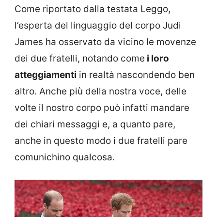
Come riportato dalla testata Leggo,
l’esperta del linguaggio del corpo Judi
James ha osservato da vicino le movenze
dei due fratelli, notando come
i loro
atteggiamenti
in realtà nascondendo ben
altro. Anche più della nostra voce, delle
volte il nostro corpo può infatti mandare
dei chiari messaggi e, a quanto pare,
anche in questo modo i due fratelli pare
comunichino qualcosa.