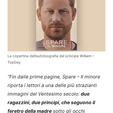
La copertina dell’autobiografia del principe William –
TopDay
“Fin dalle prime pagine, Spare – Il minore
riporta i lettori a una delle più strazianti
immagini del Ventesimo secolo:
due
ragazzini, due principi, che seguono il
feretro della madre
sotto gli occhi