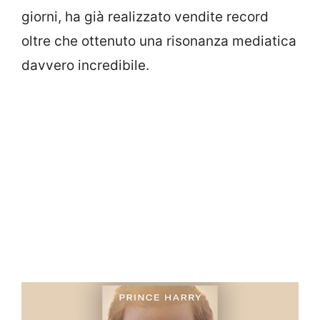
giorni, ha già realizzato vendite record
oltre che ottenuto una risonanza mediatica
davvero incredibile.