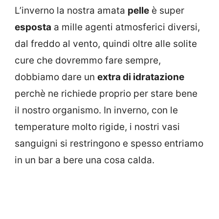
L’inverno la nostra amata
pelle
è super
esposta
a mille agenti atmosferici diversi,
dal freddo al vento, quindi oltre alle solite
cure che dovremmo fare sempre,
dobbiamo dare un
extra di idratazione
perchè ne richiede proprio per stare bene
il nostro organismo. In inverno, con le
temperature molto rigide, i nostri vasi
sanguigni si restringono e spesso entriamo
in un bar a bere una cosa calda.