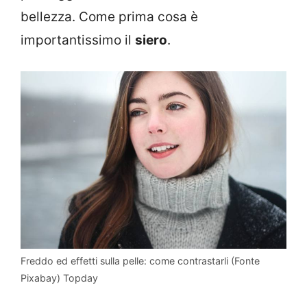
bellezza. Come prima cosa è
importantissimo il
siero
.
Freddo ed effetti sulla pelle: come contrastarli (Fonte
Pixabay) Topday