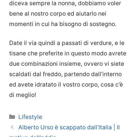
diceva sempre la nonna, dobbiamo voler
bene al nostro corpo ed aiutarlo nei
momenti in cui ha bisogno di sostegno.
Date il via quindi a passati di verdure, e le
tisane che preferite in questo modo avrete
due combinazioni insieme, ovvero vi siete
scaldati dal freddo, partendo dall’interno
ed avete idratato il vostro corpo, cosa c’è
di meglio!
Categorie
Lifestyle
Alberto Urso è scappato dall’Italia | Il