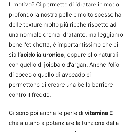
Il motivo? Ci permette di idratare in modo
profondo la nostra pelle e molto spesso ha
delle texture molto più ricche rispetto ad
una normale crema idratante, ma leggiamo
bene l’etichetta, è importantissimo che ci
sia
l’acido ialuronico,
oppure olio naturali
con quello di jojoba o d’argan. Anche l’olio
di cocco o quello di avocado ci
permettono di creare una bella barriere
contro il freddo.
Ci sono poi anche le perle di
vitamina E
che aiutano a potenziare la funzione della