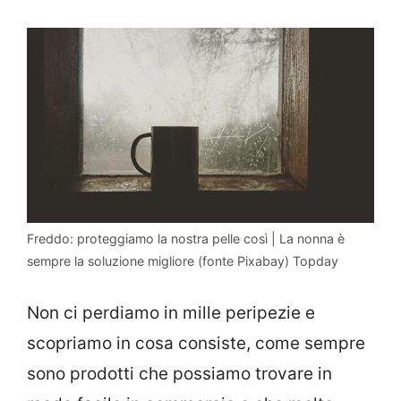
Freddo: proteggiamo la nostra pelle così | La nonna è
sempre la soluzione migliore (fonte Pixabay) Topday
Non ci perdiamo in mille peripezie e
scopriamo in cosa consiste, come sempre
sono prodotti che possiamo trovare in