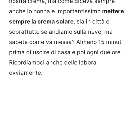
nostra crema, ma come diceva sempre
anche lo nonna è importantissimo
mettere
sempre la crema solare
, sia in città e
soprattutto se andiamo sulla neve, ma
sapete come va messa? Almeno 15 minuti
prima di uscire di casa e poi ogni due ore.
Ricordiamoci anche delle labbra
ovviamente.