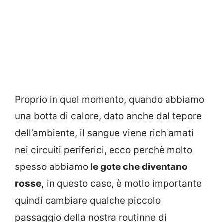
Proprio in quel momento, quando abbiamo
una botta di calore, dato anche dal tepore
dell’ambiente, il sangue viene richiamati
nei circuiti periferici, ecco perchè molto
spesso abbiamo
le gote che diventano
rosse,
in questo caso, è motlo importante
quindi cambiare qualche piccolo
passaggio della nostra routinne di