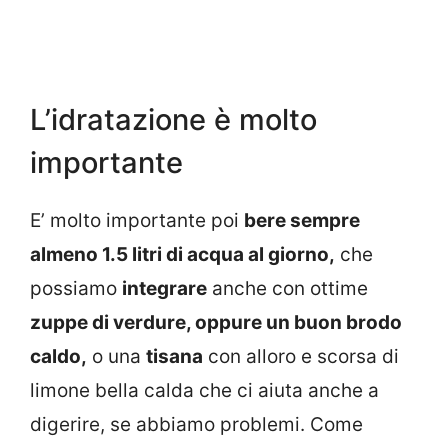
L’idratazione è molto
importante
E’ molto importante poi
bere sempre
almeno 1.5 litri di acqua al giorno,
che
possiamo
integrare
anche con ottime
zuppe di verdure, oppure un buon brodo
caldo,
o una
tisana
con alloro e scorsa di
limone bella calda che ci aiuta anche a
digerire, se abbiamo problemi. Come