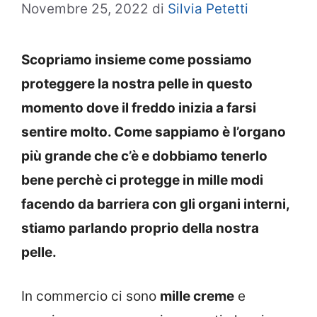
Novembre 25, 2022
di
Silvia Petetti
Scopriamo insieme come possiamo
proteggere la nostra pelle in questo
momento dove il freddo inizia a farsi
sentire molto. Come sappiamo è l’organo
più grande che c’è e dobbiamo tenerlo
bene perchè ci protegge in mille modi
facendo da barriera con gli organi interni,
stiamo parlando proprio della nostra
pelle.
In commercio ci sono
mille creme
e