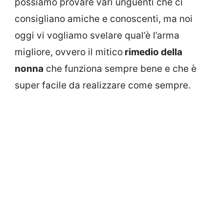
possiamo provare vari unguenti che ci
consigliano amiche e conoscenti, ma noi
oggi vi vogliamo svelare qual’è l’arma
migliore, ovvero il mitico
rimedio della
nonna
che funziona sempre bene e che è
super facile da realizzare come sempre.