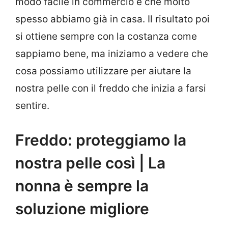
modo facile in commercio e che molto
spesso abbiamo già in casa. Il risultato poi
si ottiene sempre con la costanza come
sappiamo bene, ma iniziamo a vedere che
cosa possiamo utilizzare per aiutare la
nostra pelle con il freddo che inizia a farsi
sentire.
Freddo: proteggiamo la
nostra pelle così | La
nonna è sempre la
soluzione migliore