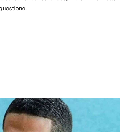
 questione.