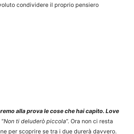
voluto condividere il proprio pensiero
remo alla prova le cose che hai capito. Love
 “
Non ti deluderò piccola
”. Ora non ci resta
ne per scoprire se tra i due durerà davvero.