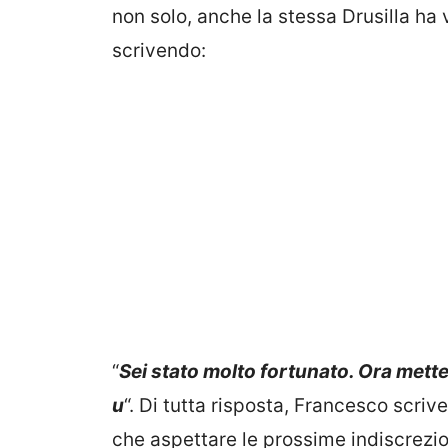
non solo, anche la stessa Drusilla ha 
scrivendo:
“
Sei stato molto fortunato. Ora mette
u
“. Di tutta risposta, Francesco scrive
che aspettare le prossime indiscrezio