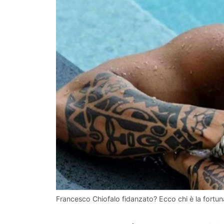
Francesco Chiofalo fidanzato? Ecco chi è la fortu