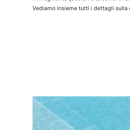
Vediamo insieme tutti i dettagli sulla