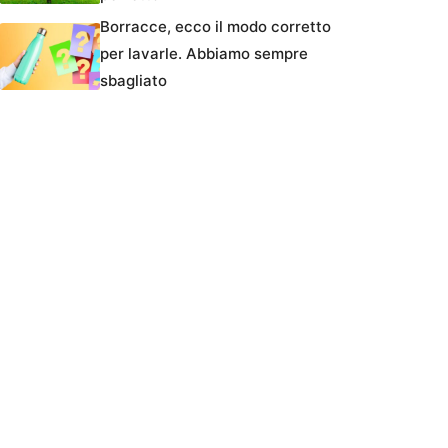
Borracce, ecco il modo corretto
per lavarle. Abbiamo sempre
sbagliato