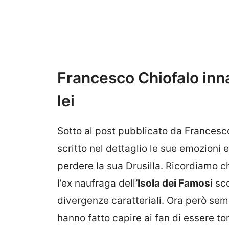
Francesco Chiofalo inn
lei
Sotto al post pubblicato da Francesco
scritto nel dettaglio le sue emozioni e
perdere la sua Drusilla. Ricordiamo ch
l’ex naufraga dell
’Isola dei Famosi
sco
divergenze caratteriali. Ora però sem
hanno fatto capire ai fan di essere tor