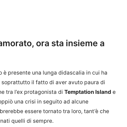
amorato, ora sta insieme a
 è presente una lunga didascalia in cui ha
 soprattutto il fatto di aver avuto paura di
e tra l’ex protagonista di
Temptation Island
e
ppiò una crisi in seguito ad alcune
brerebbe essere tornato tra loro, tant’è che
nati quelli di sempre.