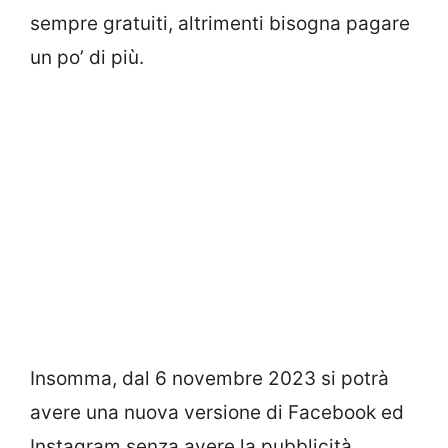
sempre gratuiti, altrimenti bisogna pagare
un po’ di più.
Insomma, dal 6 novembre 2023 si potrà
avere una nuova versione di Facebook ed
Instagram senza avere la pubblicità