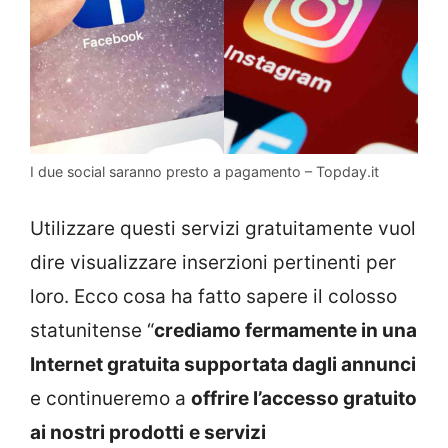
I due social saranno presto a pagamento – Topday.it
Utilizzare questi servizi gratuitamente vuol
dire visualizzare inserzioni pertinenti per
loro. Ecco cosa ha fatto sapere il colosso
statunitense “
crediamo fermamente in una
Internet gratuita supportata dagli annunci
e continueremo a
offrire l’accesso gratuito
ai nostri prodotti
e servizi