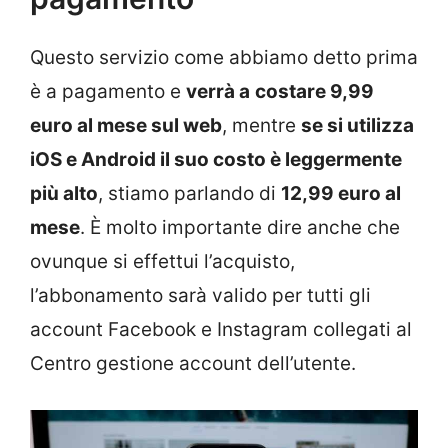
Questo servizio come abbiamo detto prima
è a pagamento e
verrà a
costare 9,99
euro al mese sul web
, mentre
se si utilizza
iOS e Android il suo costo è leggermente
più alto
, stiamo parlando di
12,99 euro al
mese
. È molto importante dire anche che
ovunque si effettui l’acquisto,
l’abbonamento sarà valido per tutti gli
account Facebook e Instagram collegati al
Centro gestione account dell’utente.