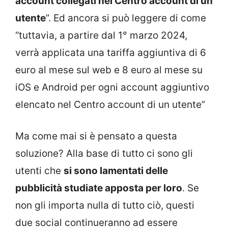
account collegati nel Centro account di un
utente
”. Ed ancora si può leggere di come
“tuttavia, a partire dal 1° marzo 2024,
verrà applicata una tariffa aggiuntiva di 6
euro al mese sul web e 8 euro al mese su
iOS e Android per ogni account aggiuntivo
elencato nel Centro account di un utente”
Ma come mai si è pensato a questa
soluzione? Alla base di tutto ci sono gli
utenti che
si sono lamentati delle
pubblicità studiate apposta per loro
. Se
non gli importa nulla di tutto ciò, questi
due social continueranno ad essere