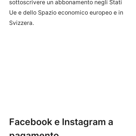
sottoscrivere un abbonamento negli Stati
Ue e dello Spazio economico europeo e in
Svizzera.
Facebook e Instagram a
pagamento