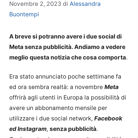
Novembre 2, 2023
di
Alessandra
Buontempi
A breve si potranno avere i due social di
Meta senza pubblicità. Andiamo a vedere
meglio questa notizia che cosa comporta
.
Era stato annunciato poche settimane fa
ed ora sembra realtà: a novembre
Meta
offrirà agli utenti in Europa la possibilità di
avere un abbonamento mensile per
utilizzare i due social network,
Facebook
ed Instagram
,
senza pubblicità
.