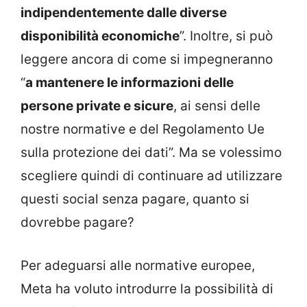
indipendentemente dalle diverse
disponibilità economiche
”. Inoltre, si può
leggere ancora di come si impegneranno
“
a mantenere le informazioni delle
persone private e sicure
, ai sensi delle
nostre normative e del Regolamento Ue
sulla protezione dei dati”. Ma se volessimo
scegliere quindi di continuare ad utilizzare
questi social senza pagare, quanto si
dovrebbe pagare?
Per adeguarsi alle normative europee,
Meta ha voluto introdurre la possibilità di