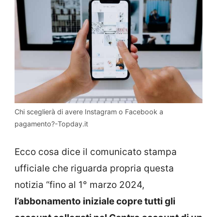
Chi sceglierà di avere Instagram o Facebook a
pagamento?-Topday.it
Ecco cosa dice il comunicato stampa
ufficiale che riguarda propria questa
notizia “fino al 1° marzo 2024,
l’abbonamento iniziale copre tutti gli