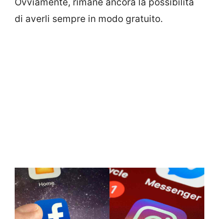
Ovviamente, rimane ancora la possibilità
di averli sempre in modo gratuito.