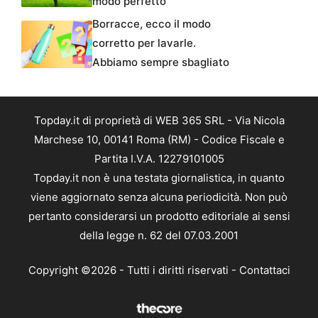
modo perfetto
Borracce, ecco il modo
corretto per lavarle.
Abbiamo sempre sbagliato
Topday.it di proprietà di WEB 365 SRL - Via Nicola
Marchese 10, 00141 Roma (RM) - Codice Fiscale e
Partita I.V.A. 12279101005
Topday.it non è una testata giornalistica, in quanto
viene aggiornato senza alcuna periodicità. Non può
pertanto considerarsi un prodotto editoriale ai sensi
della legge n. 62 del 07.03.2001
Copyright ©2026 - Tutti i diritti riservati -
Contattaci