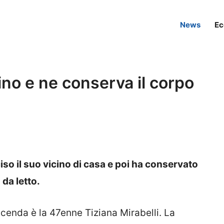
News
Ec
ino e ne conserva il corpo
o il suo vicino di casa e poi ha conservato
 da letto.
cenda è la 47enne Tiziana Mirabelli. La