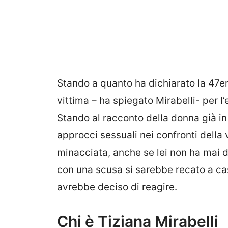
Stando a quanto ha dichiarato la 47enn
vittima – ha spiegato Mirabelli- per 
Stando al racconto della donna già in
approcci sessuali nei confronti della
minacciata, anche se lei non ha mai 
con una scusa si sarebbe recato a cas
avrebbe deciso di reagire.
Chi è Tiziana Mirabelli