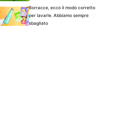
Borracce, ecco il modo corretto
per lavarle. Abbiamo sempre
sbagliato