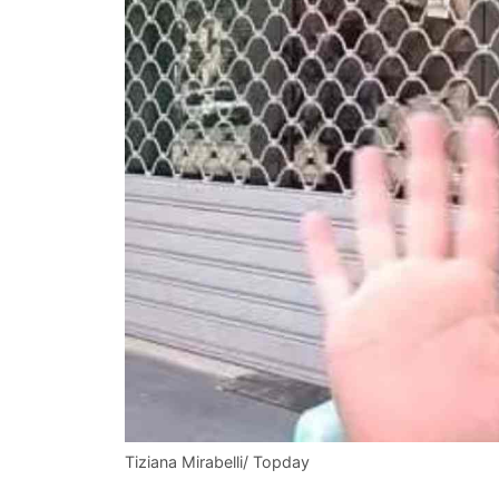
Tiziana Mirabelli/ Topday