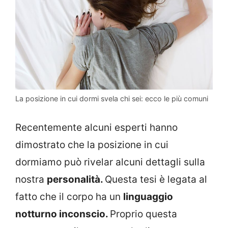
La posizione in cui dormi svela chi sei: ecco le più comuni
Recentemente alcuni esperti hanno
dimostrato che la posizione in cui
dormiamo può rivelar alcuni dettagli sulla
nostra
personalità.
Questa tesi è legata al
fatto che il corpo ha un
linguaggio
notturno inconscio.
Proprio questa