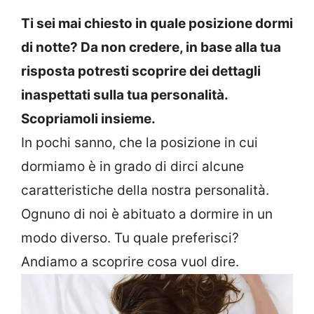
Ti sei mai chiesto in quale posizione dormi
di notte? Da non credere, in base alla tua
risposta potresti scoprire dei dettagli
inaspettati sulla tua personalità.
Scopriamoli insieme.
In pochi sanno, che la posizione in cui
dormiamo è in grado di dirci alcune
caratteristiche della nostra personalità.
Ognuno di noi è abituato a dormire in un
modo diverso. Tu quale preferisci?
Andiamo a scoprire cosa vuol dire.