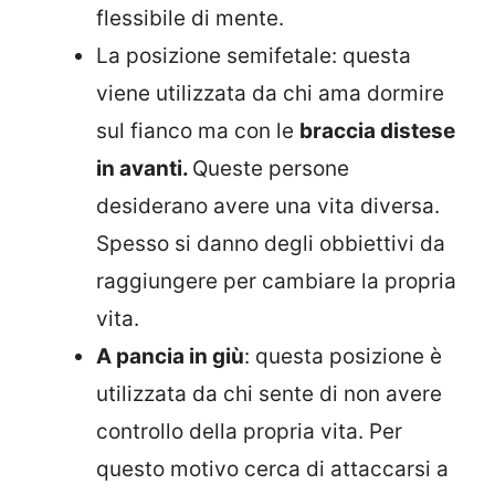
flessibile di mente.
La posizione semifetale: questa
viene utilizzata da chi ama dormire
sul fianco ma con le
braccia distese
in avanti.
Queste persone
desiderano avere una vita diversa.
Spesso si danno degli obbiettivi da
raggiungere per cambiare la propria
vita.
A pancia in giù
: questa posizione è
utilizzata da chi sente di non avere
controllo della propria vita. Per
questo motivo cerca di attaccarsi a