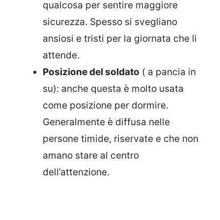
qualcosa per sentire maggiore
sicurezza. Spesso si svegliano
ansiosi e tristi per la giornata che li
attende.
Posizione del soldato
( a pancia in
su): anche questa è molto usata
come posizione per dormire.
Generalmente è diffusa nelle
persone timide, riservate e che non
amano stare al centro
dell’attenzione.