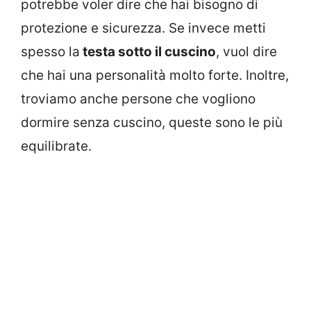
potrebbe voler dire che hai bisogno di
protezione e sicurezza. Se invece metti
spesso la
testa sotto il cuscino
, vuol dire
che hai una personalità molto forte. Inoltre,
troviamo anche persone che vogliono
dormire senza cuscino, queste sono le più
equilibrate.