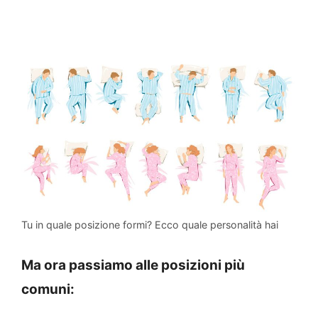
Tu in quale posizione formi? Ecco quale personalità hai
Ma ora passiamo alle posizioni più
comuni: