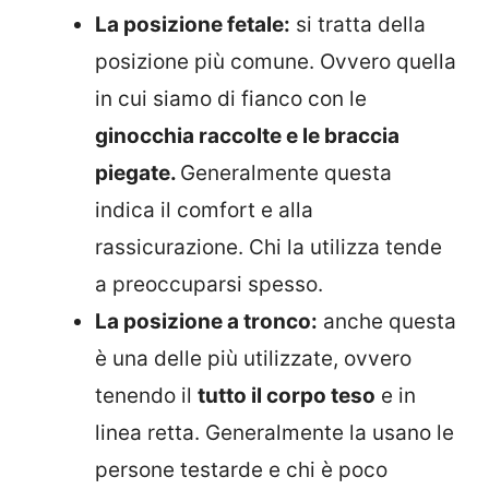
La posizione fetale:
si tratta della
posizione più comune. Ovvero quella
in cui siamo di fianco con le
ginocchia raccolte e le braccia
piegate.
Generalmente questa
indica il comfort e alla
rassicurazione. Chi la utilizza tende
a preoccuparsi spesso.
La posizione a tronco:
anche questa
è una delle più utilizzate, ovvero
tenendo il
tutto il corpo teso
e in
linea retta. Generalmente la usano le
persone testarde e chi è poco