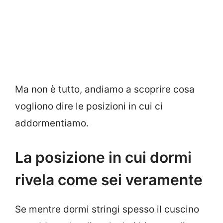
Ma non è tutto, andiamo a scoprire cosa
vogliono dire le posizioni in cui ci
addormentiamo.
La posizione in cui dormi
rivela come sei veramente
Se mentre dormi stringi spesso il cuscino