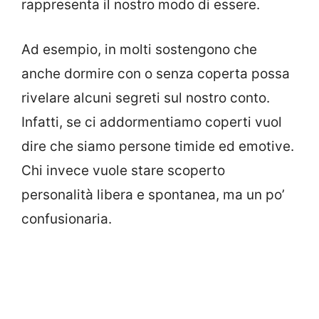
rappresenta il nostro modo di essere.
Ad esempio, in molti sostengono che
anche dormire con o senza coperta possa
rivelare alcuni segreti sul nostro conto.
Infatti, se ci addormentiamo coperti vuol
dire che siamo persone timide ed emotive.
Chi invece vuole stare scoperto
personalità libera e spontanea, ma un po’
confusionaria.