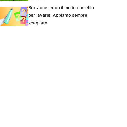
Borracce, ecco il modo corretto
per lavarle. Abbiamo sempre
sbagliato