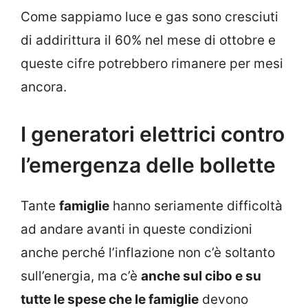
Come sappiamo luce e gas sono cresciuti
di addirittura il 60% nel mese di ottobre e
queste cifre potrebbero rimanere per mesi
ancora.
I generatori elettrici contro
l’emergenza delle bollette
Tante
famiglie
hanno seriamente difficoltà
ad andare avanti in queste condizioni
anche perché l’inflazione non c’è soltanto
sull’energia, ma c’è
anche sul cibo e su
tutte le spese che le famiglie
devono