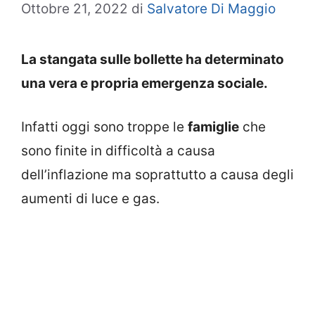
Ottobre 21, 2022
di
Salvatore Di Maggio
La stangata sulle bollette ha determinato
una vera e propria emergenza sociale.
Infatti oggi sono troppe le
famiglie
che
sono finite in difficoltà a causa
dell’inflazione ma soprattutto a causa degli
aumenti di luce e gas.