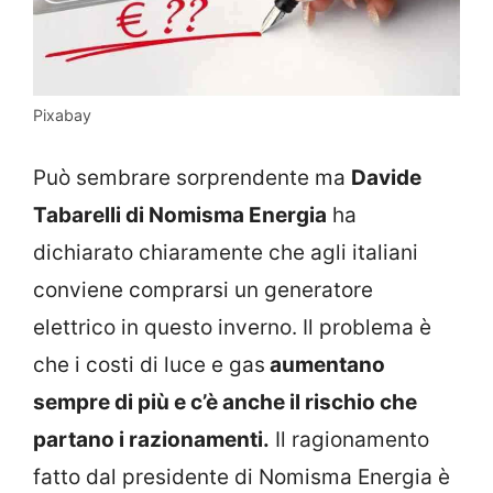
Pixabay
Può sembrare sorprendente ma
Davide
Tabarelli di Nomisma Energia
ha
dichiarato chiaramente che agli italiani
conviene comprarsi un generatore
elettrico in questo inverno. Il problema è
che i costi di luce e gas
aumentano
sempre di più e c’è anche il rischio che
partano i razionamenti.
Il ragionamento
fatto dal presidente di Nomisma Energia è