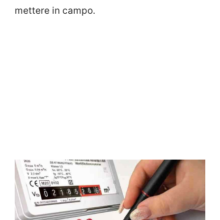
mettere in campo.