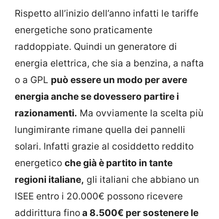
Rispetto all’inizio dell’anno infatti le tariffe
energetiche sono praticamente
raddoppiate. Quindi un generatore di
energia elettrica, che sia a benzina, a nafta
o a GPL
può essere un modo per avere
energia anche se dovessero partire i
razionamenti.
Ma ovviamente la scelta più
lungimirante rimane quella dei pannelli
solari. Infatti grazie al cosiddetto reddito
energetico
che già è partito in tante
regioni italiane,
gli italiani che abbiano un
ISEE entro i 20.000€ possono ricevere
addirittura fino
a 8.500€ per sostenere le