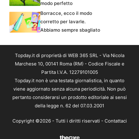
modo perfetto
Borracce, ecco il modo
corretto per lavarle.
Abbiamo sempre sbagliato
Topday.it di proprietà di WEB 365 SRL - Via Nicola
Marchese 10, 00141 Roma (RM) - Codice Fiscale e
Partita I.V.A. 12279101005
Topday.it non è una testata giornalistica, in quanto
viene aggiornato senza alcuna periodicità. Non può
pertanto considerarsi un prodotto editoriale ai sensi
della legge n. 62 del 07.03.2001
Copyright ©2026 - Tutti i diritti riservati -
Contattaci