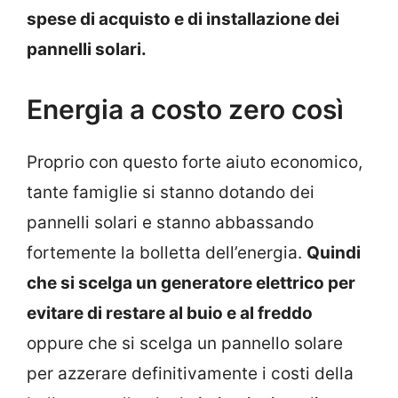
spese di acquisto e di installazione dei
pannelli solari.
Energia a costo zero così
Proprio con questo forte aiuto economico,
tante famiglie si stanno dotando dei
pannelli solari e stanno abbassando
fortemente la bolletta dell’energia.
Quindi
che si scelga un generatore elettrico per
evitare di restare al buio e al freddo
oppure che si scelga un pannello solare
per azzerare definitivamente i costi della