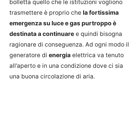
bolletta quello che le istituzioni vogliono
trasmettere è proprio che
la fortissima
emergenza su luce e gas purtroppo è
destinata a continuare
e quindi bisogna
ragionare di conseguenza. Ad ogni modo il
generatore di
energia
elettrica va tenuto
all’aperto e in una condizione dove ci sia
una buona circolazione di aria.