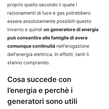
proprio quello secondo il quale i
razionamenti di luce e gas potrebbero
essere assolutamente possibili questo
inverno e quindi
un generatore di energia
può consentire alle famiglie di avere
comunque continuità
nell’erogazione
dell’energia elettrica. In effetti, tanti li
stanno comprando.
Cosa succede con
l’energia e perchè i
generatori sono utili