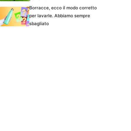
Borracce, ecco il modo corretto
per lavarle. Abbiamo sempre
sbagliato