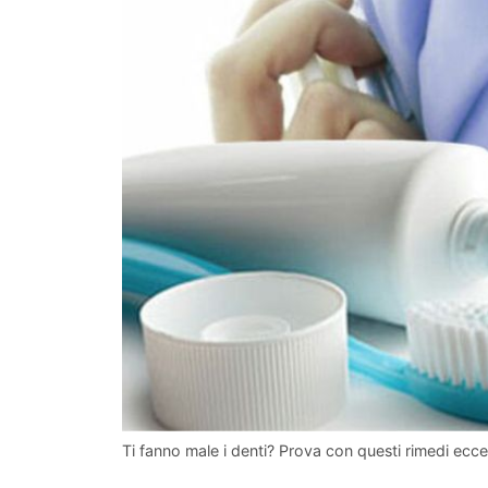
Ti fanno male i denti? Prova con questi rimedi ecce