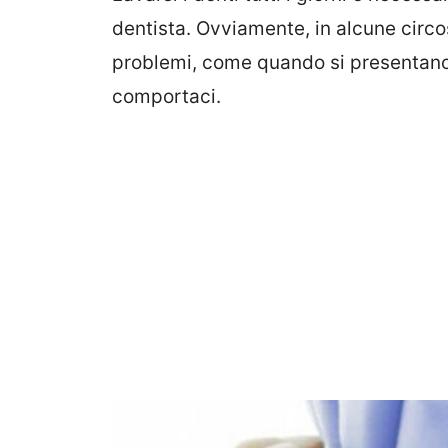
dentista. Ovviamente, in alcune circo
problemi, come quando si presentan
comportaci.