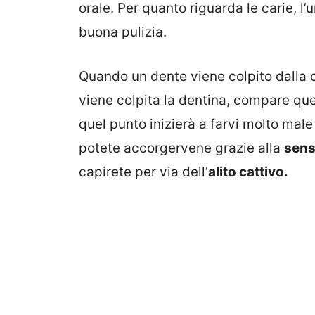
orale. Per quanto riguarda le carie, l
buona pulizia.
Quando un dente viene colpito dalla 
viene colpita la dentina, compare que
quel punto inizierà a farvi molto male 
potete accorgervene grazie alla
sensi
capirete per via dell’
alito cattivo.