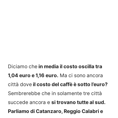
Diciamo che
in media il costo oscilla tra
1,04 euro e 1,16 euro.
Ma ci sono ancora
città dove
il costo del caffè è sotto l’euro?
Sembrerebbe che in solamente tre città
succede ancora e
si trovano tutte al sud.
Parliamo di Catanzaro, Reggio Calabri e