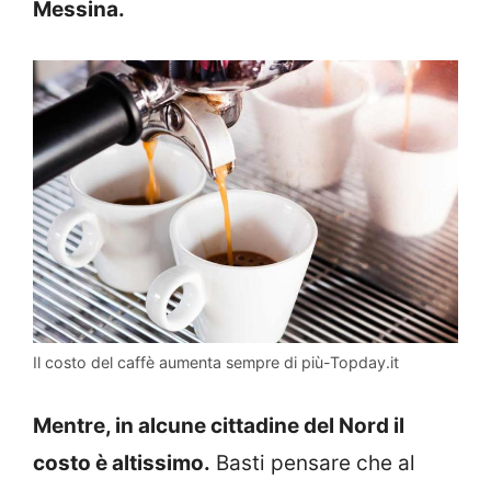
Messina.
Il costo del caffè aumenta sempre di più-Topday.it
Mentre, in alcune cittadine del Nord il
costo è altissimo.
Basti pensare che al