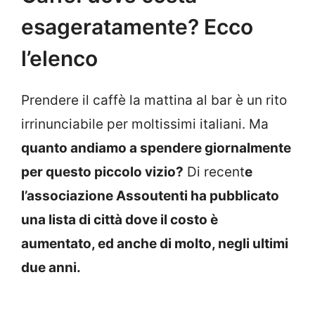
esageratamente? Ecco
l’elenco
Prendere il caffè la mattina al bar è un rito
irrinunciabile per moltissimi italiani. Ma
quanto andiamo a spendere giornalmente
per questo piccolo vizio?
Di recent
e
l’associazione Assoutenti ha pubblicato
una lista di città dove il costo è
aumentato, ed anche di molto, negli ultimi
due anni.