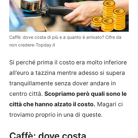
Caffè: dove costa di più e a quanto è arrivato? Cifre da
non credere-Topday.it
Si perché prima il costo era molto inferiore
all’euro a tazzina mentre adesso si supera
tranquillamente senza dover andare in
centro città.
Scopriamo però quali sono le
città che hanno alzato il costo.
Magari ci
troviamo proprio in una di queste.
Caffè: dove costa