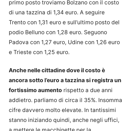
primo posto troviamo Bolzano con il costo
di una tazzina di 1,34 euro. A seguire
Trento con 1,31 euro e sull’ultimo posto del
podio Belluno con 1,28 euro. Seguono
Padova con 1,27 euro, Udine con 1,26 euro
e Trieste con 1,25 euro.
Anche nelle cittadine dove il costo è
ancora sotto l’euro a tazzina si registra un
fortissimo aumento
rispetto a due anni
addietro. parliamo di circa il 35%. Insomma
cifre davvero molto elevate. In tantissimi
stanno iniziando quindi, anche negli uffici,
a mettere le macchinette per la