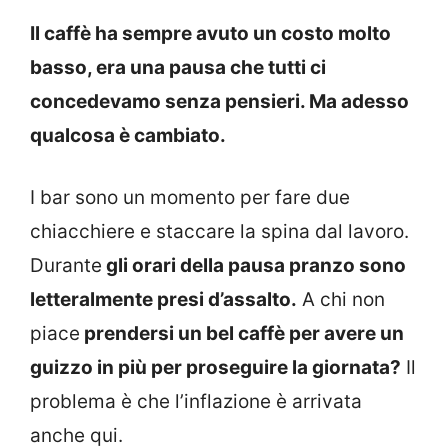
Il caffè ha sempre avuto un costo molto
basso, era una pausa che tutti ci
concedevamo senza pensieri. Ma adesso
qualcosa è cambiato.
I bar sono un momento per fare due
chiacchiere e staccare la spina dal lavoro.
Durante
gli orari della pausa pranzo sono
letteralmente presi d’assalto.
A chi non
piace
prendersi un bel caffè per avere un
guizzo in più per proseguire la giornata?
Il
problema è che l’inflazione è arrivata
anche qui.