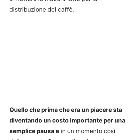
distribuzione del caffè.
Quello che prima che era un piacere sta
diventando un costo importante per una
semplice pausa e
in un momento così