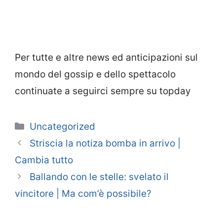
Per tutte e altre news ed anticipazioni sul
mondo del gossip e dello spettacolo
continuate a seguirci sempre su topday
Categorie
Uncategorized
Striscia la notiza bomba in arrivo |
Cambia tutto
Ballando con le stelle: svelato il
vincitore | Ma com’è possibile?