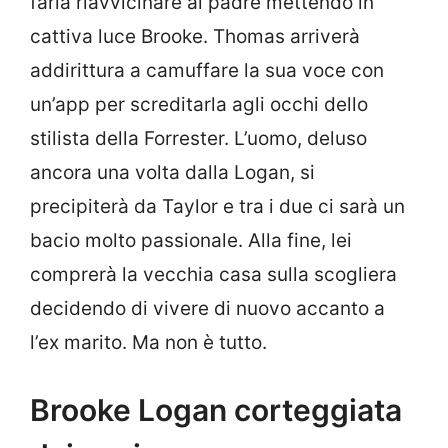
farla riavvicinare al padre mettendo in
cattiva luce Brooke. Thomas arriverà
addirittura a camuffare la sua voce con
un’app per screditarla agli occhi dello
stilista della Forrester. L’uomo, deluso
ancora una volta dalla Logan, si
precipiterà da Taylor e tra i due ci sarà un
bacio molto passionale. Alla fine, lei
comprerà la vecchia casa sulla scogliera
decidendo di vivere di nuovo accanto a
l’ex marito. Ma non è tutto.
Brooke Logan corteggiata