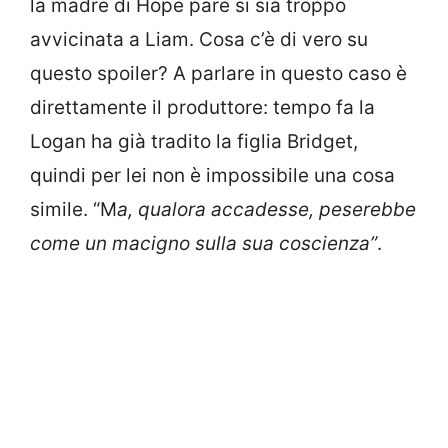
la madre di Hope pare si sia troppo
avvicinata a Liam. Cosa c’è di vero su
questo spoiler? A parlare in questo caso è
direttamente il produttore: tempo fa la
Logan ha già tradito la figlia Bridget,
quindi per lei non è impossibile una cosa
simile. “M
a, qualora accadesse, peserebbe
come un macigno sulla sua coscienza”
.