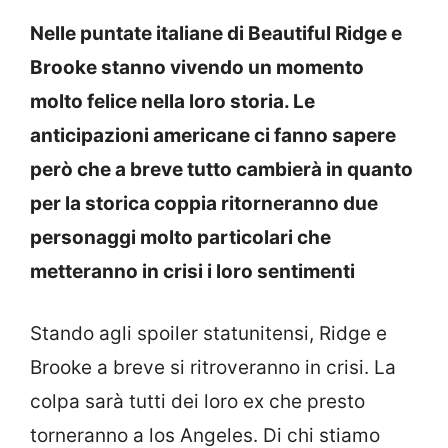
Nelle puntate italiane di Beautiful Ridge e
Brooke stanno vivendo un momento
molto felice nella loro storia. Le
anticipazioni americane ci fanno sapere
però che a breve tutto cambierà in quanto
per la storica coppia ritorneranno due
personaggi molto particolari che
metteranno in crisi i loro sentimenti
Stando agli spoiler statunitensi, Ridge e
Brooke a breve si ritroveranno in crisi. La
colpa sarà tutti dei loro ex che presto
torneranno a los Angeles. Di chi stiamo