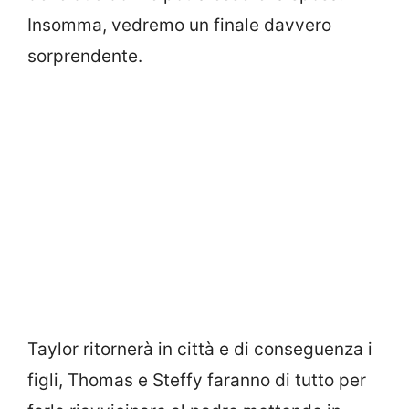
Insomma, vedremo un finale davvero
sorprendente.
Taylor ritornerà in città e di conseguenza i
figli, Thomas e Steffy faranno di tutto per