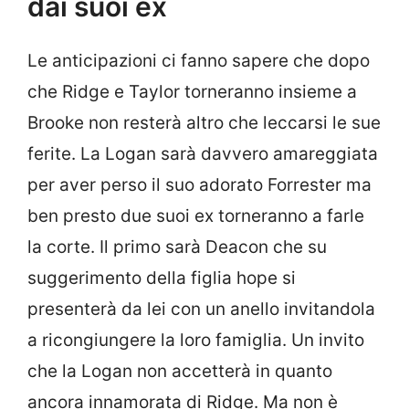
dai suoi ex
Le anticipazioni ci fanno sapere che dopo
che Ridge e Taylor torneranno insieme a
Brooke non resterà altro che leccarsi le sue
ferite. La Logan sarà davvero amareggiata
per aver perso il suo adorato Forrester ma
ben presto due suoi ex torneranno a farle
la corte. Il primo sarà Deacon che su
suggerimento della figlia hope si
presenterà da lei con un anello invitandola
a ricongiungere la loro famiglia. Un invito
che la Logan non accetterà in quanto
ancora innamorata di Ridge. Ma non è