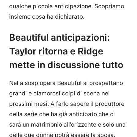
qualche piccola anticipazione. Scopriamo
insieme cosa ha dichiarato.
Beautiful anticipazioni:
Taylor ritorna e Ridge
mette in discussione tutto
Nella soap opera Beautiful si prospettano
grandi e clamorosi colpi di scena nei
prossimi mesi. A farlo sapere il produttore
della serie che ha già anticipato che ci
sarà un matrimonio all’orizzonte e solo una
delle due donne potrà essere la sposa.