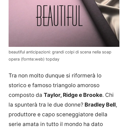
beautiful anticipazioni: grandi colpi di scena nella soap
opera (fornte:web) topday
Tra non molto dunque si riformerà lo
storico e famoso triangolo amoroso
composto da
Taylor, Ridge e Brooke
. Chi
la spunterà tra le due donne?
Bradley Bell
,
produttore e capo sceneggiatore della
serie amata in tutto il mondo ha dato