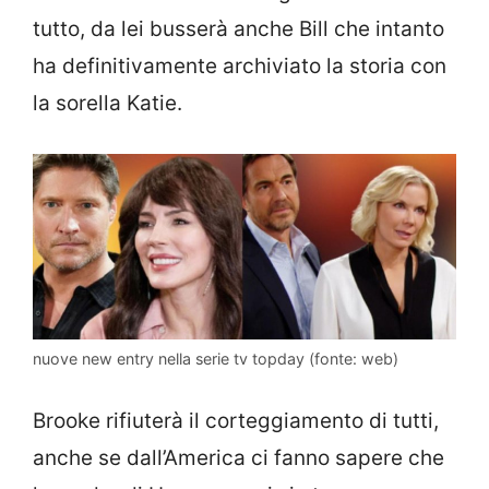
tutto, da lei busserà anche Bill che intanto
ha definitivamente archiviato la storia con
la sorella Katie.
nuove new entry nella serie tv topday (fonte: web)
Brooke rifiuterà il corteggiamento di tutti,
anche se dall’America ci fanno sapere che